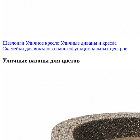
Шезлонги
Уличное кресло
Уличные диваны и кресла
Скамейки для вокзалов и многофункциональных центров
Уличные вазоны для цветов