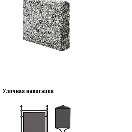
Уличная навигация