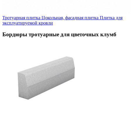
Тротуарная плитка
Цокольная, фасадная плитка
Плитка для
эксплуатируемой кровли
Бордюры тротуарные для цветочных клумб