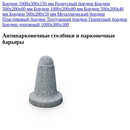
Бордюр 1000х300х150 мм
Радиусный бордюр
Бордюр
500х200х60 мм
Бордюр 1000х200х80 мм
Бордюр 500х200х40
мм
Бордюр 500х200х50 мм
Металлический бордюр
Пластиковый бордюр
Тротуарный бордюр
Гранитный бордюр
Бордюр дорожный 1000х300х180
Антипарковочные столбики и парковочные
барьеры