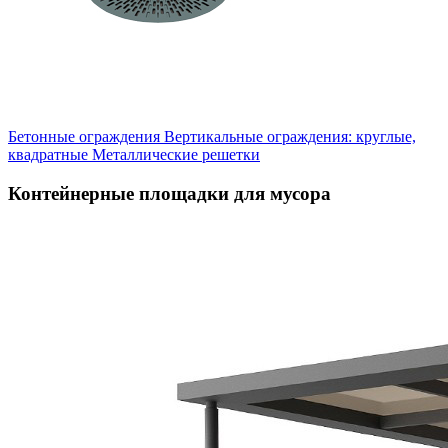
Бетонные ограждения
Вертикальные ограждения: круглые,
квадратные
Металлические решетки
Контейнерные площадки для мусора