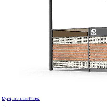
Мусорные контейнеры