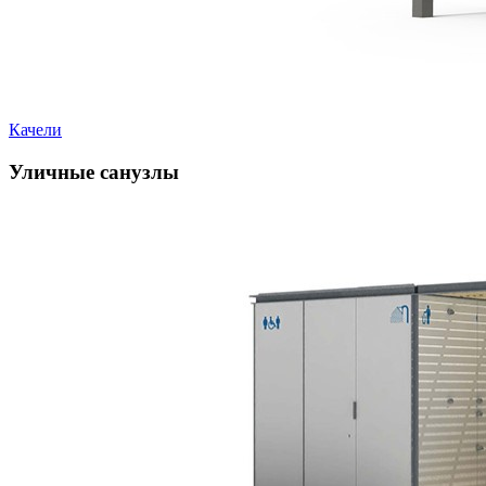
Качели
Уличные санузлы