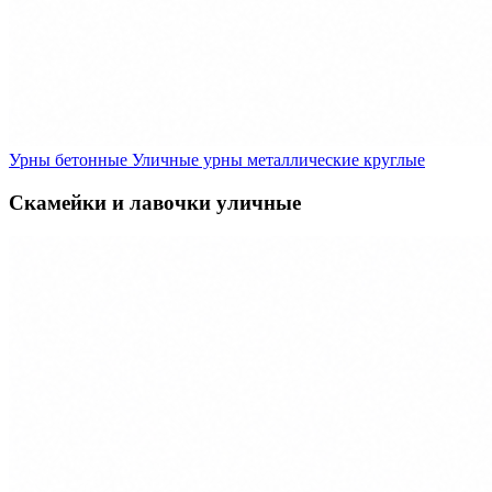
Урны бетонные
Уличные урны металлические круглые
Скамейки и лавочки уличные