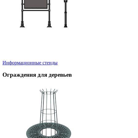
Информационные стенды
Ограждения для деревьев