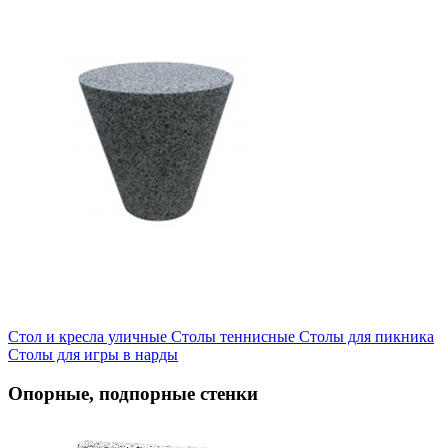
Стол и кресла уличные
Cтолы теннисные
Столы для пикника
Столы для игры в нарды
Опорные, подпорные стенки