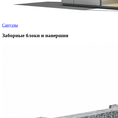
Санузлы
Заборные блоки и навершия