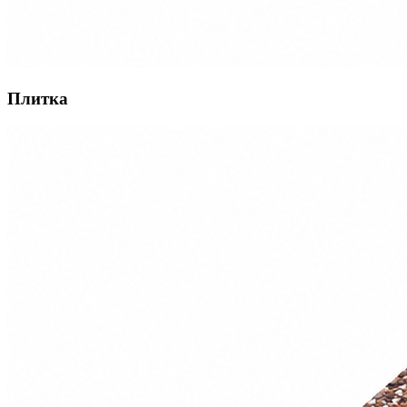
Плитка