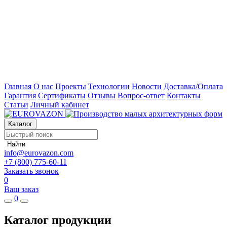
Главная
О нас
Проекты
Технологии
Новости
Доставка/Оплата
Гарантия
Сертификаты
Отзывы
Вопрос-ответ
Контакты
Статьи
Личный кабинет
Каталог
Найти
info@eurovazon.com
+7 (800) 775-60-11
Заказать звонок
0
Ваш заказ
0
Каталог продукции