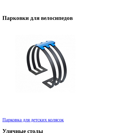
Парковки для велосипедов
Парковка для детских колясок
Уличные столы