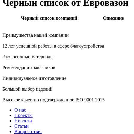
Черный список от Евровазон
Черный список компаний
Описание
Преимущества нашей компании
12 лет успешной работы в сфере благоустройства
Экологичные материалы
Рекомендации заказчиков
Индивидуальное изготовление
Большой выбор изделий
Высокое качество подтвержденное ISO 9001 2015
О нас
Проекты
Новости
Статьи
Вопрос-ответ