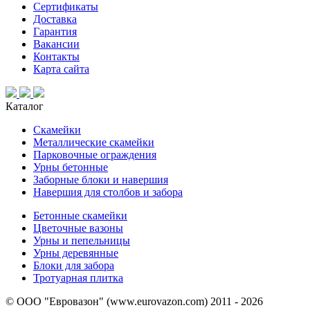
Сертификаты
Доставка
Гарантия
Вакансии
Контакты
Карта сайта
Каталог
Скамейки
Металлические скамейки
Парковочные ограждения
Урны бетонные
Заборные блоки и навершия
Навершия для столбов и забора
Бетонные скамейки
Цветочные вазоны
Урны и пепельницы
Урны деревянные
Блоки для забора
Тротуарная плитка
© ООО "Евровазон" (www.eurovazon.com) 2011 - 2026