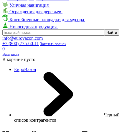
Уличная навигация
Ограждения для деревьев
Контейнерные площадки для мусора
Новогодняя продукция
info@eurovazon.com
+7 (800) 775-60-11
Заказать звонок
0
Ваш заказ
В корзине пусто
ЕвроВазон
Черный
список контрагентов