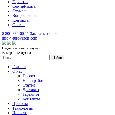
Гарантия
Сертификаты
Отзывы
Вопрос-ответ
Контакты
Статьи
8 800 775-60-11
Заказать звонок
info@eurovazon.com
Следите за нами в соцсетях
В корзине пусто
Найти
Главная
О нас
Новости
Наши работы
Статьи
Доставка
Гарантия
Контакты
Проекты
Технологии
Новости