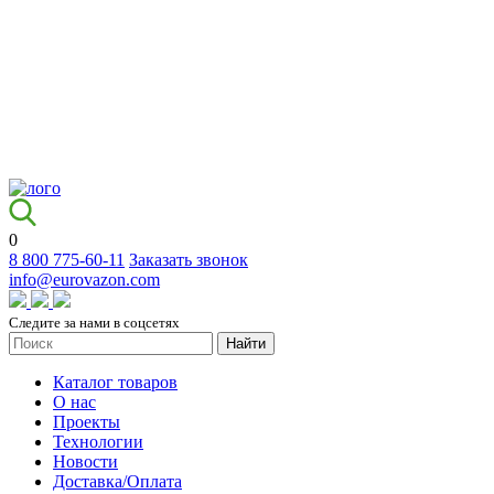
0
8 800 775-60-11
Заказать звонок
info@eurovazon.com
Следите за нами в соцсетях
Найти
Каталог товаров
О нас
Проекты
Технологии
Новости
Доставка/Оплата