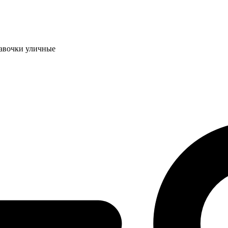
авочки уличные