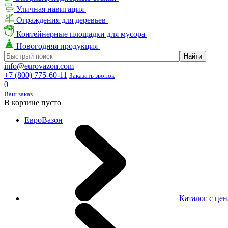
Уличная навигация
Ограждения для деревьев
Контейнерные площадки для мусора
Новогодняя продукция
info@eurovazon.com
+7 (800) 775-60-11
Заказать звонок
0
Ваш заказ
В корзине пусто
ЕвроВазон
Каталог с це