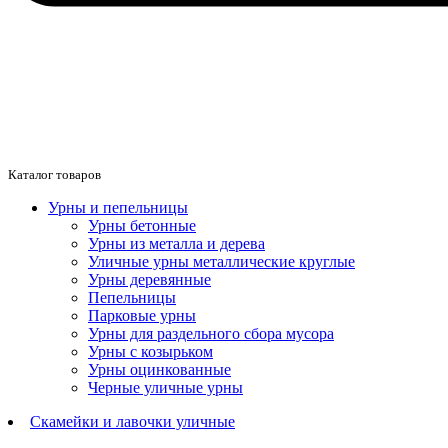
Каталог товаров
Урны и пепельницы
Урны бетонные
Урны из металла и дерева
Уличные урны металлические круглые
Урны деревянные
Пепельницы
Парковые урны
Урны для раздельного сбора мусора
Урны с козырьком
Урны оцинкованные
Черные уличные урны
Скамейки и лавочки уличные