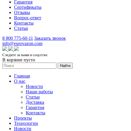
Гарантия
Сертификаты
Отзывы
Вопрос-ответ
Контакты
Статьи
8 800 775-60-11
Заказать звонок
info@eurovazon.com
Следите за нами в соцсетях
В корзине пусто
Найти
Главная
О нас
Новости
Наши работы
Статьи
Доставка
Гарантия
Контакты
Проекты
Технологии
Новости