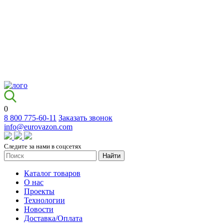
0
8 800 775-60-11
Заказать звонок
info@eurovazon.com
Следите за нами в соцсетях
Найти
Каталог товаров
О нас
Проекты
Технологии
Новости
Доставка/Оплата