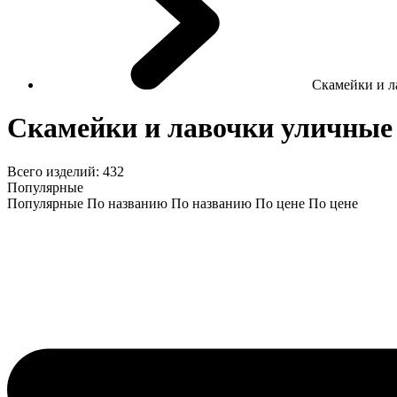
Скамейки и л
Скамейки и лавочки уличные
Всего изделий:
432
Популярные
Популярные
По названию
По названию
По цене
По цене