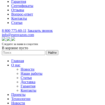
Гарантия
Сертификаты
Отзывы
Вопрос-ответ
Контакты
Статьи
8 800 775-60-11
Заказать звонок
info@eurovazon.com
Следите за нами в соцсетях
В корзине пусто
Найти
Главная
О нас
Новости
Наши работы
Статьи
Доставка
Гарантия
Контакты
Проекты
Технологии
Новости