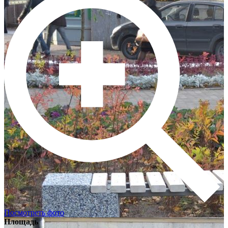
Посмотреть фото
Площадь