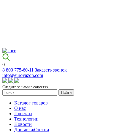
0
8 800 775-60-11
Заказать звонок
info@eurovazon.com
Следите за нами в соцсетях
Найти
Каталог товаров
О нас
Проекты
Технологии
Новости
Доставка/Оплата