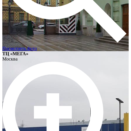
Посмотреть фото
ТЦ «МЕГА»
Москва