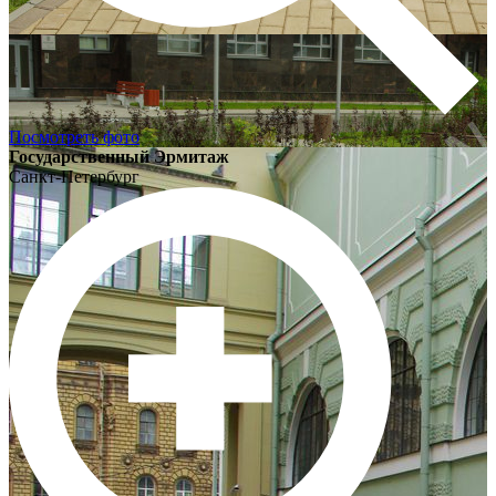
Посмотреть фото
Государственный Эрмитаж
Санкт-Петербург