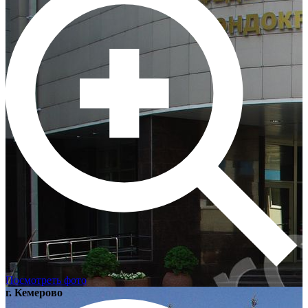
Посмотреть фото
г. Кемерово