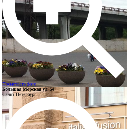
Посмотреть фото
Большая Морская ул. 54
Санкт-Петербург