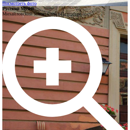
Посмотреть фото
Русский Музей
Михайловский замок, Санкт-Петербург