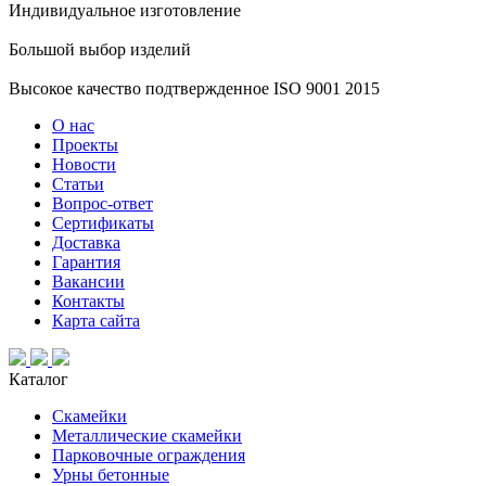
Индивидуальное изготовление
Большой выбор изделий
Высокое качество подтвержденное ISO 9001 2015
О нас
Проекты
Новости
Статьи
Вопрос-ответ
Сертификаты
Доставка
Гарантия
Вакансии
Контакты
Карта сайта
Каталог
Скамейки
Металлические скамейки
Парковочные ограждения
Урны бетонные