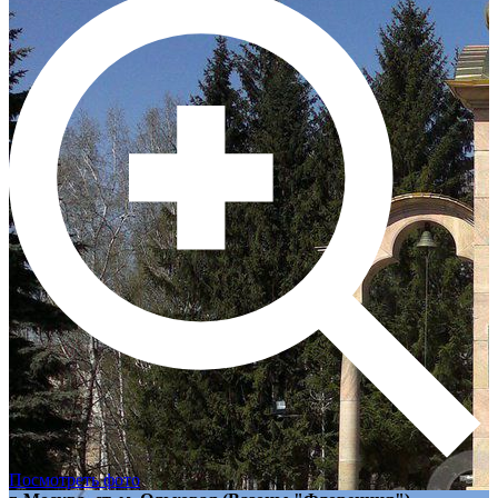
Посмотреть фото