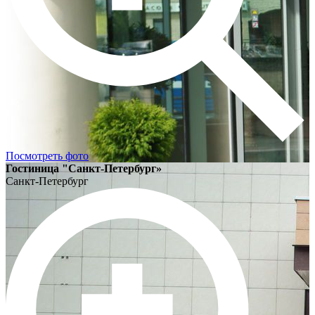
Посмотреть фото
Гостиница "Санкт-Петербург»
Санкт-Петербург