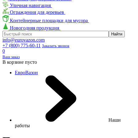
Уличная навигация
Ограждения для деревьев
Контейнерные площадки для мусора
Новогодняя продукция
info@eurovazon.com
+7 (800) 775-60-11
Заказать звонок
0
Ваш заказ
В корзине пусто
ЕвроВазон
Наши
работы