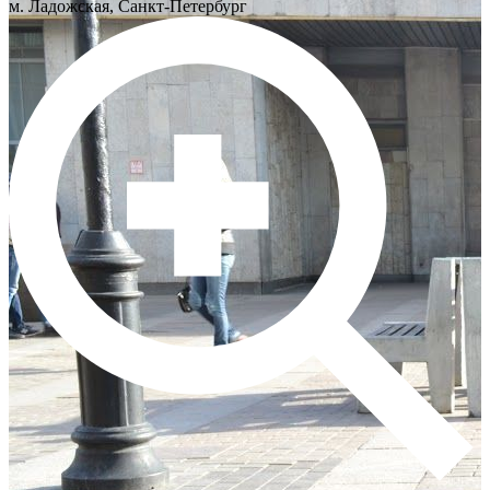
м. Ладожская, Санкт-Петербург