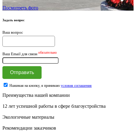
Посмотреть фото
Задать вопрос
Ваш вопрос
обязательно
Ваш Email для связи
Нажимая на кнопку, я принимаю
условия соглашения
Преимущества нашей компании
12 лет успешной работы в сфере благоустройства
Экологичные материалы
Рекомендации заказчиков