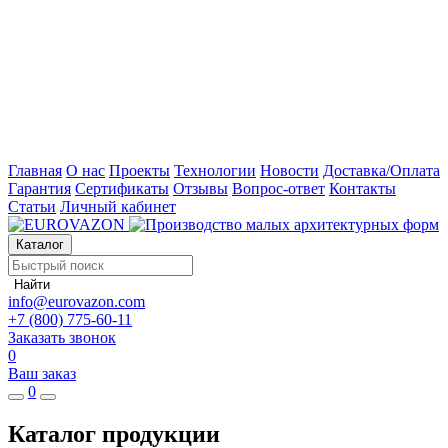
Главная
О нас
Проекты
Технологии
Новости
Доставка/Оплата
Гарантия
Сертификаты
Отзывы
Вопрос-ответ
Контакты
Статьи
Личный кабинет
Каталог
Найти
info@eurovazon.com
+7 (800) 775-60-11
Заказать звонок
0
Ваш заказ
0
Каталог продукции