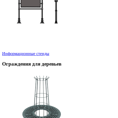
Информационные стенды
Ограждения для деревьев