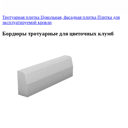
Тротуарная плитка
Цокольная, фасадная плитка
Плитка для
эксплуатируемой кровли
Бордюры тротуарные для цветочных клумб