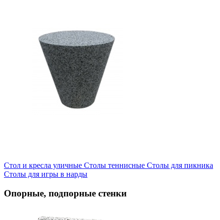
Стол и кресла уличные
Cтолы теннисные
Столы для пикника
Столы для игры в нарды
Опорные, подпорные стенки