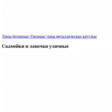
Урны бетонные
Уличные урны металлические круглые
Скамейки и лавочки уличные