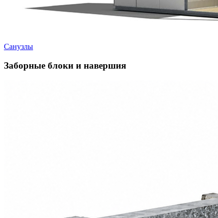
Санузлы
Заборные блоки и навершия