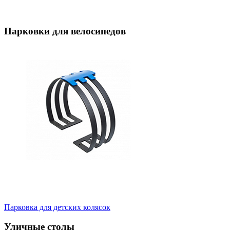
Парковки для велосипедов
Парковка для детских колясок
Уличные столы