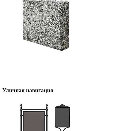
Уличная навигация