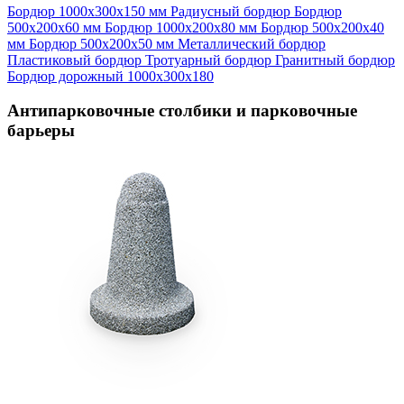
Бордюр 1000х300х150 мм
Радиусный бордюр
Бордюр
500х200х60 мм
Бордюр 1000х200х80 мм
Бордюр 500х200х40
мм
Бордюр 500х200х50 мм
Металлический бордюр
Пластиковый бордюр
Тротуарный бордюр
Гранитный бордюр
Бордюр дорожный 1000х300х180
Антипарковочные столбики и парковочные
барьеры