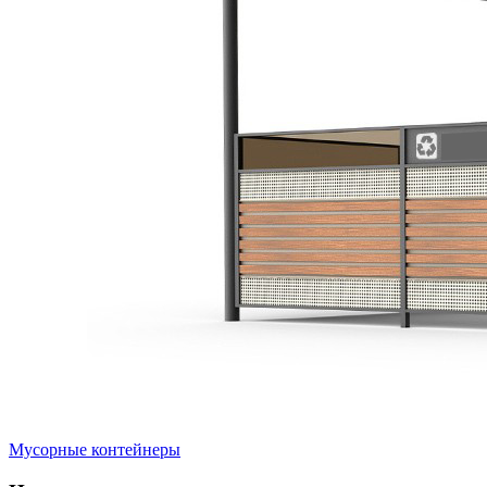
Мусорные контейнеры