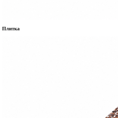
Плитка