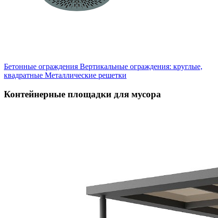
Бетонные ограждения
Вертикальные ограждения: круглые,
квадратные
Металлические решетки
Контейнерные площадки для мусора