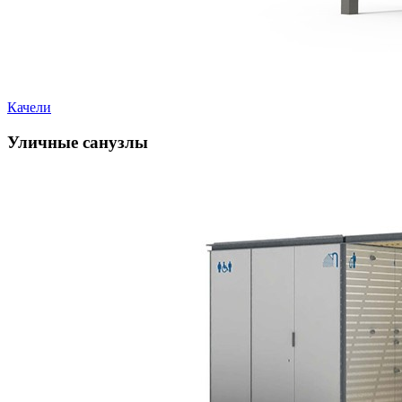
Качели
Уличные санузлы