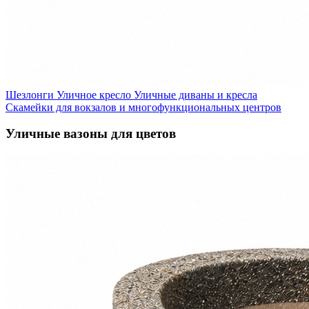
Шезлонги
Уличное кресло
Уличные диваны и кресла
Скамейки для вокзалов и многофункциональных центров
Уличные вазоны для цветов