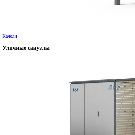
Качели
Уличные санузлы