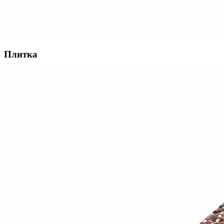
Плитка