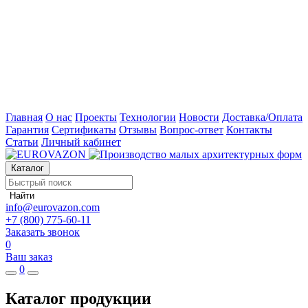
Главная
О нас
Проекты
Технологии
Новости
Доставка/Оплата
Гарантия
Сертификаты
Отзывы
Вопрос-ответ
Контакты
Статьи
Личный кабинет
Каталог
Найти
info@eurovazon.com
+7 (800) 775-60-11
Заказать звонок
0
Ваш заказ
0
Каталог продукции