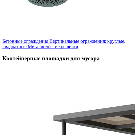
Бетонные ограждения
Вертикальные ограждения: круглые,
квадратные
Металлические решетки
Контейнерные площадки для мусора