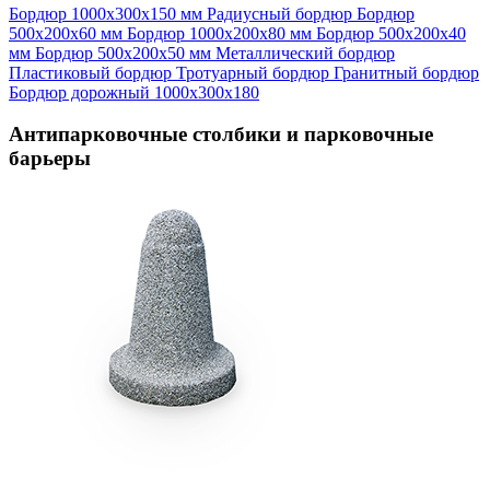
Бордюр 1000х300х150 мм
Радиусный бордюр
Бордюр
500х200х60 мм
Бордюр 1000х200х80 мм
Бордюр 500х200х40
мм
Бордюр 500х200х50 мм
Металлический бордюр
Пластиковый бордюр
Тротуарный бордюр
Гранитный бордюр
Бордюр дорожный 1000х300х180
Антипарковочные столбики и парковочные
барьеры