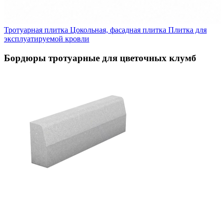
Тротуарная плитка
Цокольная, фасадная плитка
Плитка для
эксплуатируемой кровли
Бордюры тротуарные для цветочных клумб