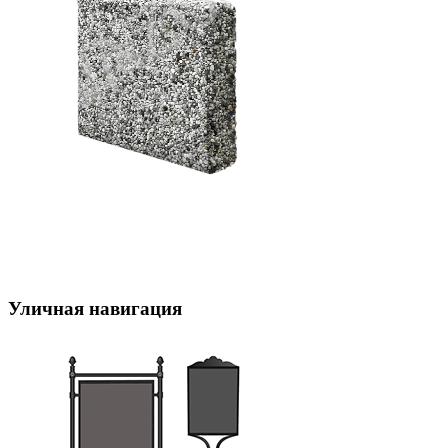
Уличная навигация