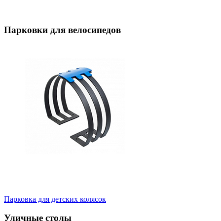
Парковки для велосипедов
Парковка для детских колясок
Уличные столы