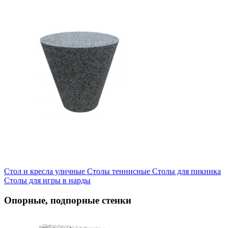
Стол и кресла уличные
Cтолы теннисные
Столы для пикника
Столы для игры в нарды
Опорные, подпорные стенки