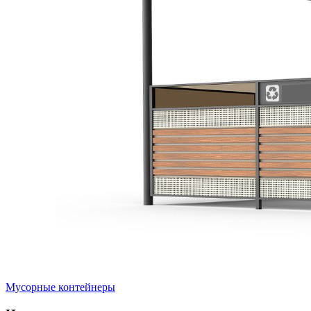
Мусорные контейнеры