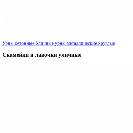
Урны бетонные
Уличные урны металлические круглые
Скамейки и лавочки уличные