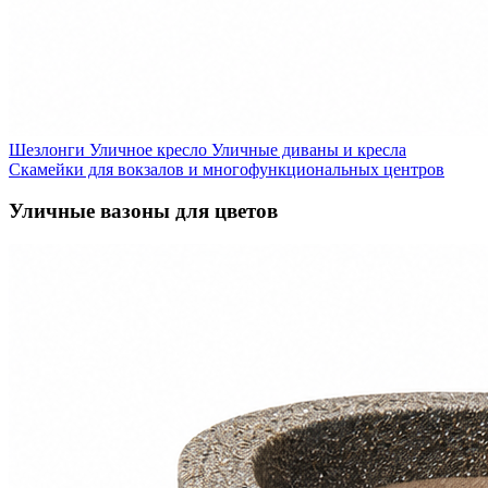
Шезлонги
Уличное кресло
Уличные диваны и кресла
Скамейки для вокзалов и многофункциональных центров
Уличные вазоны для цветов