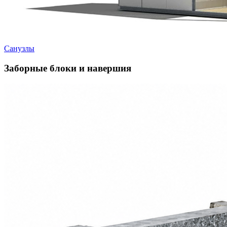
Санузлы
Заборные блоки и навершия