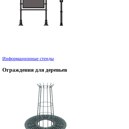
Информационные стенды
Ограждения для деревьев