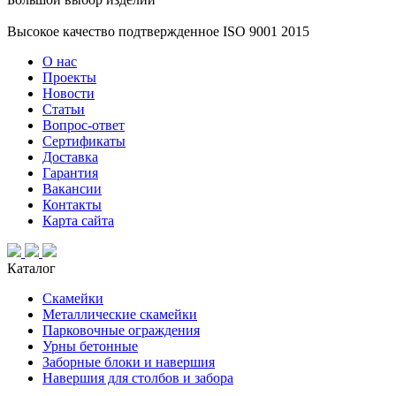
Высокое качество подтвержденное ISO 9001 2015
О нас
Проекты
Новости
Статьи
Вопрос-ответ
Сертификаты
Доставка
Гарантия
Вакансии
Контакты
Карта сайта
Каталог
Скамейки
Металлические скамейки
Парковочные ограждения
Урны бетонные
Заборные блоки и навершия
Навершия для столбов и забора