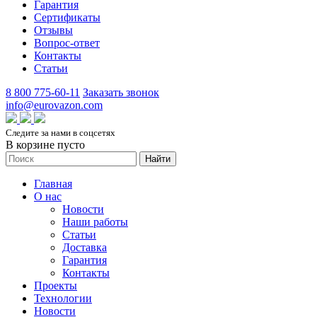
Гарантия
Сертификаты
Отзывы
Вопрос-ответ
Контакты
Статьи
8 800 775-60-11
Заказать звонок
info@eurovazon.com
Следите за нами в соцсетях
В корзине пусто
Найти
Главная
О нас
Новости
Наши работы
Статьи
Доставка
Гарантия
Контакты
Проекты
Технологии
Новости