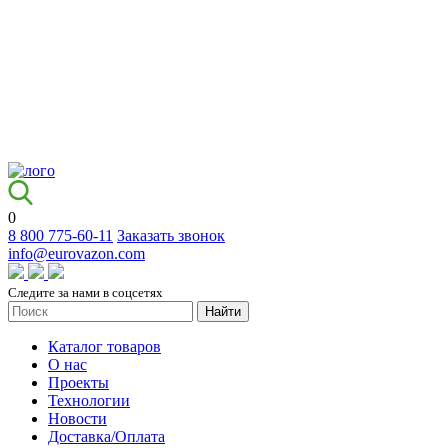
0
8 800 775-60-11
Заказать звонок
info@eurovazon.com
Следите за нами в соцсетях
Найти
Каталог товаров
О нас
Проекты
Технологии
Новости
Доставка/Оплата