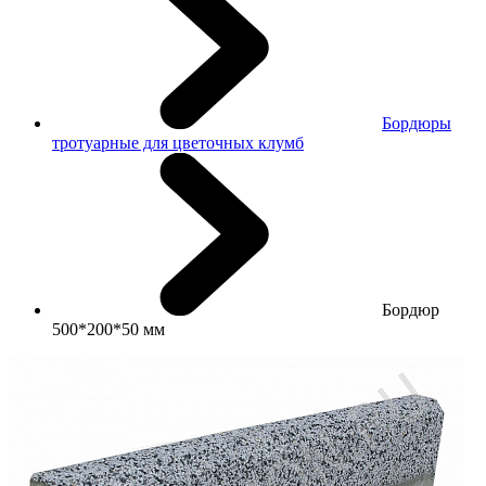
Бордюры
тротуарные для цветочных клумб
Бордюр
500*200*50 мм