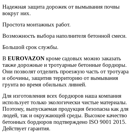
Надежная защита дорожек от вымывания почвы
вокруг них.
Простота монтажных работ.
Возможность выбора наполнителя бетонной смеси.
Большой срок службы.
В
EUROVAZON
кроме садовых можно заказать
также дорожные и тротуарные бетонные бордюры.
Они позволят отделить проезжую часть от тротуара
и обочины, защитив территорию от вымывания
грунта во время обильных ливней.
Для изготовления всех бордюров наша компания
использует только экологически чистые материалы.
Поэтому, выпускаемая продукция безопасна как для
людей, так и окружающей среды. Высокое качество
бетонных бордюров подтверждено ISO 9001 2015.
Действует гарантия.