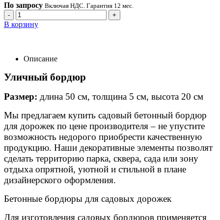
По запросу
Включая НДС. Гарантия 12 мес.
-
+
В корзину
Описание
Уличный бордюр
Размер:
длина 50 см, толщина 5 см, высота 20 см
Мы предлагаем купить садовый бетонный бордюр
для дорожек по цене производителя – не упустите
возможность недорого приобрести качественную
продукцию. Наши декоративные элементы позволят
сделать территорию парка, сквера, сада или зону
отдыха опрятной, уютной и стильной в плане
дизайнерского оформления.
Бетонные бордюры для садовых дорожек
Для изготовления садовых бордюров применяется