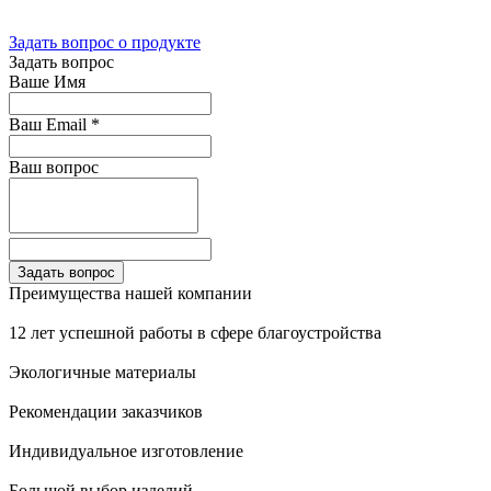
Задать вопрос о продукте
Задать вопрос
Ваше Имя
Ваш Email
*
Ваш вопрос
Преимущества нашей компании
12 лет успешной работы в сфере благоустройства
Экологичные материалы
Рекомендации заказчиков
Индивидуальное изготовление
Большой выбор изделий