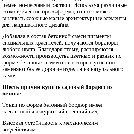
цементно-песчаный раствор. Используя различные
геометрические пресс-формы, из него можно
выливать сложные малые архитектурные элементы
для ландшафтного дизайна.
Добавляя в состав бетонной смеси пигменты
специальных красителей, получаются бордюры
любого цвета. Благодаря этому, расширяются
возможности производства цветных и разных по
форме бетонных элементов, которые успешно
заменяют более дорогие изделия из натурального
камня.
Шесть причин купить садовый бордюр из
бетона:
Тонки по форме бетонный бордюр имеет
элегантный и аккуратный внешний вид.
Высокая устойчивость к механическим
воздействиям.