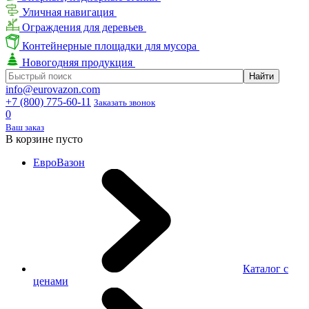
Уличная навигация
Ограждения для деревьев
Контейнерные площадки для мусора
Новогодняя продукция
info@eurovazon.com
+7 (800) 775-60-11
Заказать звонок
0
Ваш заказ
В корзине пусто
ЕвроВазон
Каталог с
ценами