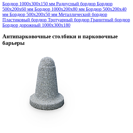
Бордюр 1000х300х150 мм
Радиусный бордюр
Бордюр
500х200х60 мм
Бордюр 1000х200х80 мм
Бордюр 500х200х40
мм
Бордюр 500х200х50 мм
Металлический бордюр
Пластиковый бордюр
Тротуарный бордюр
Гранитный бордюр
Бордюр дорожный 1000х300х180
Антипарковочные столбики и парковочные
барьеры