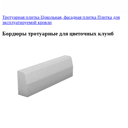
Тротуарная плитка
Цокольная, фасадная плитка
Плитка для
эксплуатируемой кровли
Бордюры тротуарные для цветочных клумб