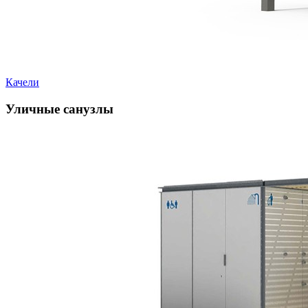
Качели
Уличные санузлы