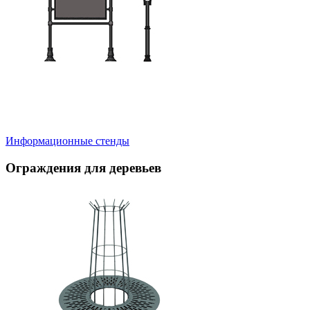
Информационные стенды
Ограждения для деревьев