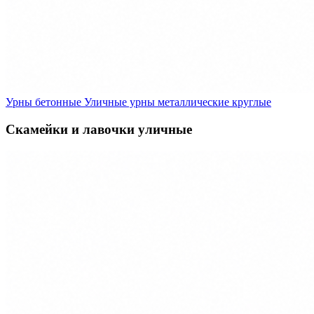
Урны бетонные
Уличные урны металлические круглые
Скамейки и лавочки уличные