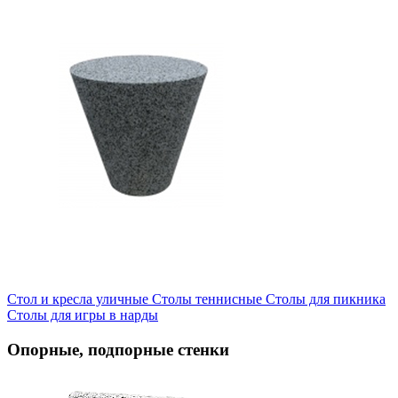
Стол и кресла уличные
Cтолы теннисные
Столы для пикника
Столы для игры в нарды
Опорные, подпорные стенки