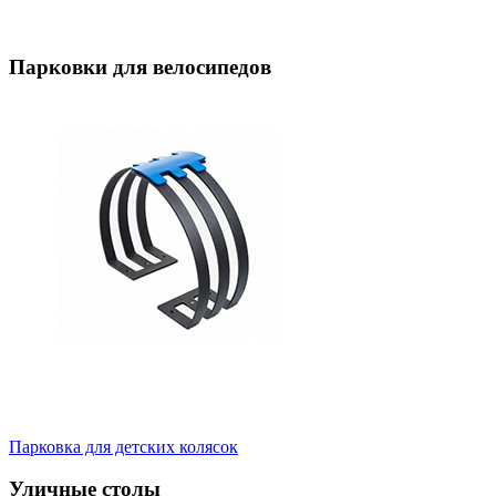
Парковки для велосипедов
Парковка для детских колясок
Уличные столы