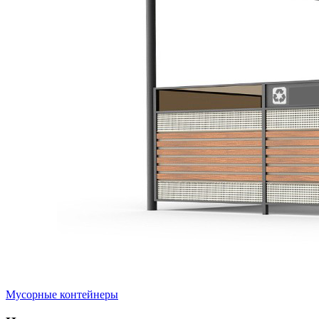
Мусорные контейнеры