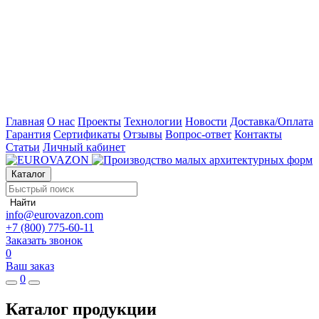
Главная
О нас
Проекты
Технологии
Новости
Доставка/Оплата
Гарантия
Сертификаты
Отзывы
Вопрос-ответ
Контакты
Статьи
Личный кабинет
Каталог
Найти
info@eurovazon.com
+7 (800) 775-60-11
Заказать звонок
0
Ваш заказ
0
Каталог продукции