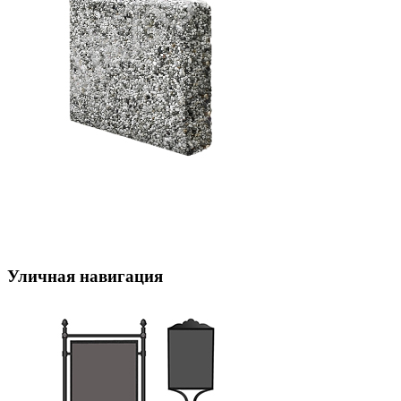
Уличная навигация