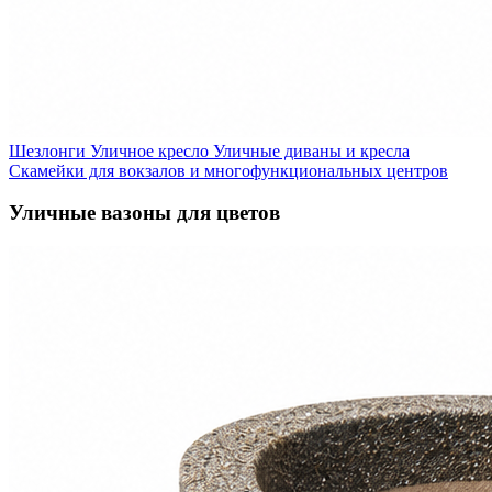
Шезлонги
Уличное кресло
Уличные диваны и кресла
Скамейки для вокзалов и многофункциональных центров
Уличные вазоны для цветов