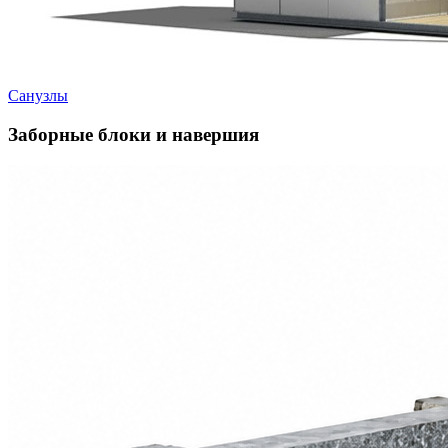
Санузлы
Заборные блоки и навершия