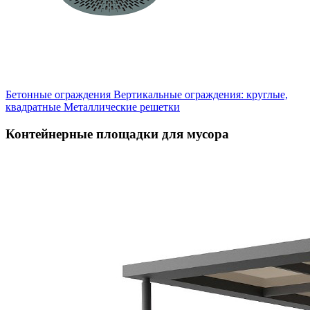
Бетонные ограждения
Вертикальные ограждения: круглые,
квадратные
Металлические решетки
Контейнерные площадки для мусора