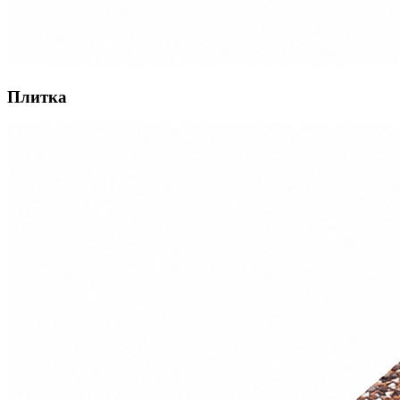
Плитка