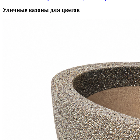
Уличные вазоны для цветов