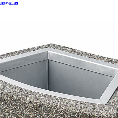
продукция