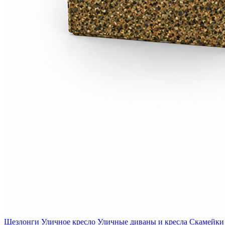
Шезлонги
Уличное кресло
Уличные диваны и кресла
Скамейки 