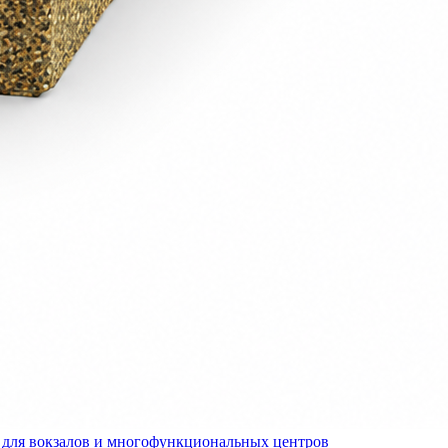
для вокзалов и многофункциональных центров