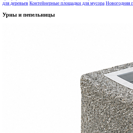
для деревьев
Контейнерные площадки для мусора
Новогодняя 
Урны и пепельницы