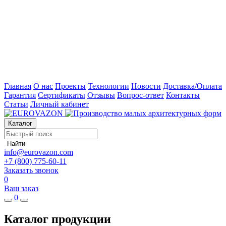
Главная
О нас
Проекты
Технологии
Новости
Доставка/Оплата
Гарантия
Сертификаты
Отзывы
Вопрос-ответ
Контакты
Статьи
Личный кабинет
Каталог
Найти
info@eurovazon.com
+7 (800) 775-60-11
Заказать звонок
0
Ваш заказ
0
Каталог продукции