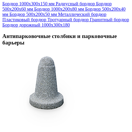
Бордюр 1000х300х150 мм
Радиусный бордюр
Бордюр
500х200х60 мм
Бордюр 1000х200х80 мм
Бордюр 500х200х40
мм
Бордюр 500х200х50 мм
Металлический бордюр
Пластиковый бордюр
Тротуарный бордюр
Гранитный бордюр
Бордюр дорожный 1000х300х180
Антипарковочные столбики и парковочные
барьеры