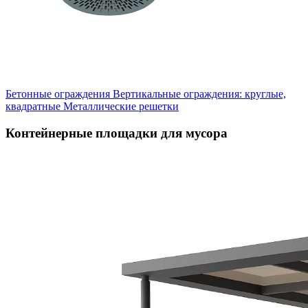
Бетонные ограждения
Вертикальные ограждения: круглые,
квадратные
Металлические решетки
Контейнерные площадки для мусора