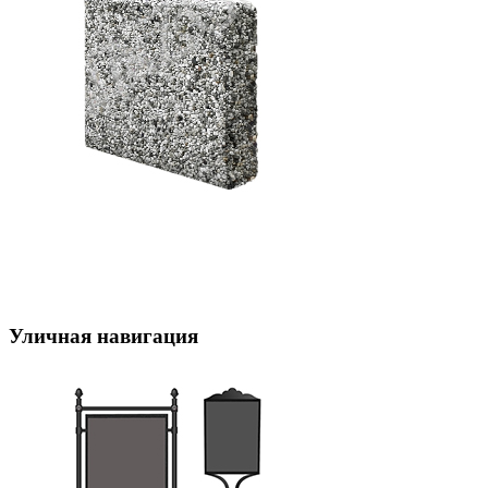
Уличная навигация