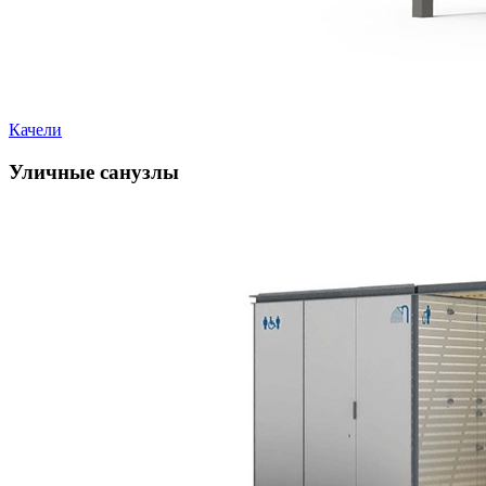
Качели
Уличные санузлы