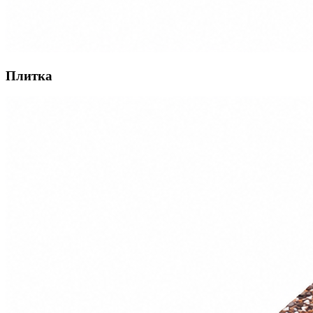
Плитка