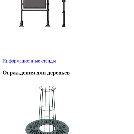
Информационные стенды
Ограждения для деревьев