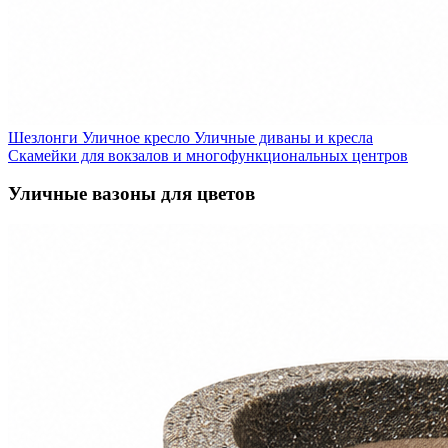
Шезлонги
Уличное кресло
Уличные диваны и кресла
Скамейки для вокзалов и многофункциональных центров
Уличные вазоны для цветов