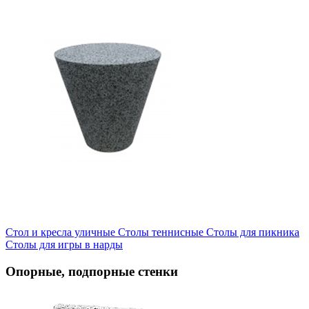
Стол и кресла уличные
Cтолы теннисные
Столы для пикника
Столы для игры в нарды
Опорные, подпорные стенки