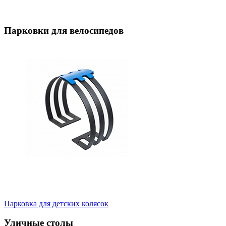
Парковки для велосипедов
Парковка для детских колясок
Уличные столы