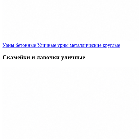
Урны бетонные
Уличные урны металлические круглые
Скамейки и лавочки уличные