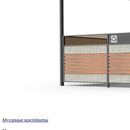
Мусорные контейнеры