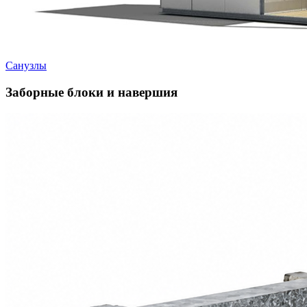
Санузлы
Заборные блоки и навершия