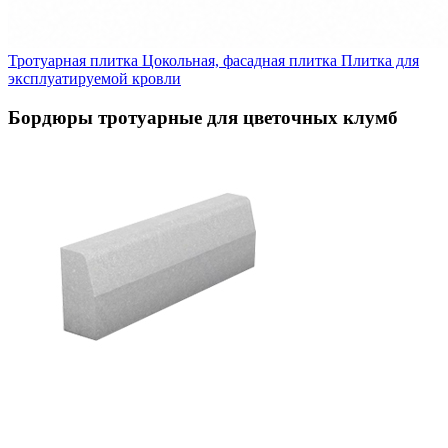
Тротуарная плитка
Цокольная, фасадная плитка
Плитка для
эксплуатируемой кровли
Бордюры тротуарные для цветочных клумб