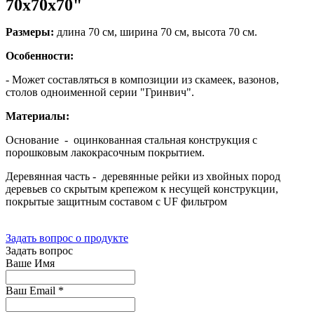
70х70х70"
Размеры:
длина 70 см, ширина 70 см, высота 70 см.
Особенности:
- Может составляться в композиции из скамеек, вазонов,
столов одноименной серии "Гринвич".
Материалы:
Основание - оцинкованная стальная конструкция с
порошковым лакокрасочным покрытием.
Деревянная часть - деревянные рейки из хвойных пород
деревьев со скрытым крепежом к несущей конструкции,
покрытые защитным составом с UF фильтром
Задать вопрос о продукте
Задать вопрос
Ваше Имя
Ваш Email
*