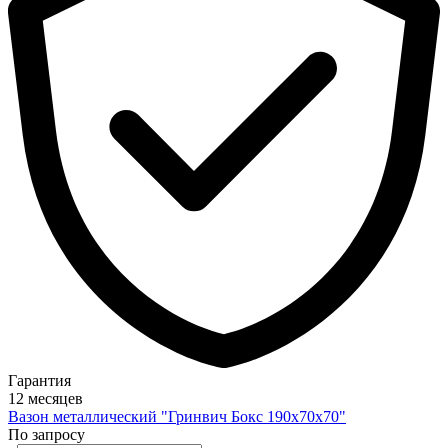
Гарантия
12 месяцев
Вазон металлический "Гринвич Бокс 190х70х70"
По запросу