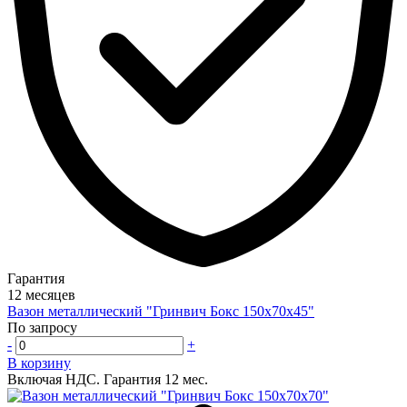
Гарантия
12 месяцев
Вазон металлический "Гринвич Бокс 150х70х45"
По запросу
-
+
В корзину
Включая НДС.
Гарантия 12 мес.