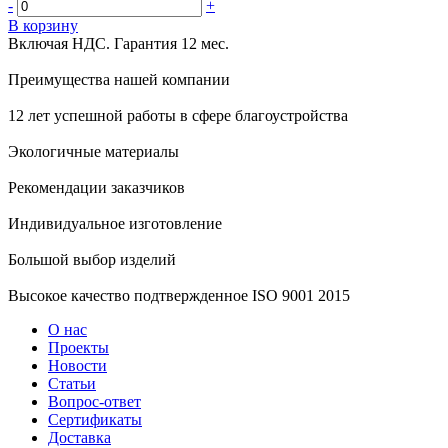
-
+
В корзину
Включая НДС.
Гарантия 12 мес.
Преимущества нашей компании
12 лет успешной работы в сфере благоустройства
Экологичные материалы
Рекомендации заказчиков
Индивидуальное изготовление
Большой выбор изделий
Высокое качество подтвержденное ISO 9001 2015
О нас
Проекты
Новости
Статьи
Вопрос-ответ
Сертификаты
Доставка