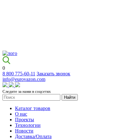
0
8 800 775-60-11
Заказать звонок
info@eurovazon.com
Следите за нами в соцсетях
Найти
Каталог товаров
О нас
Проекты
Технологии
Новости
Доставка/Оплата