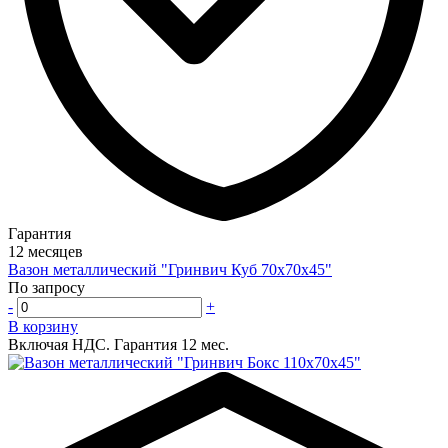
Гарантия
12 месяцев
Вазон металлический "Гринвич Куб 70х70х45"
По запросу
-
+
В корзину
Включая НДС.
Гарантия 12 мес.