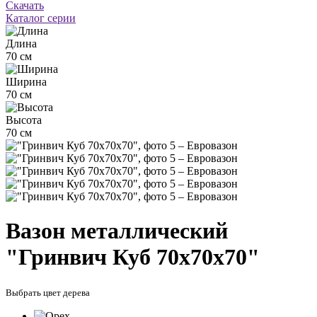
Скачать
Каталог серии
Длина
70 см
Ширина
70 см
Высота
70 см
Вазон металлический
"Гринвич Куб 70х70х70"
Выбрать цвет дерева