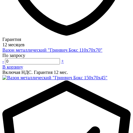
Гарантия
12 месяцев
Вазон металлический "Гринвич Бокс 110х70х70"
По запросу
-
+
В корзину
Включая НДС.
Гарантия 12 мес.