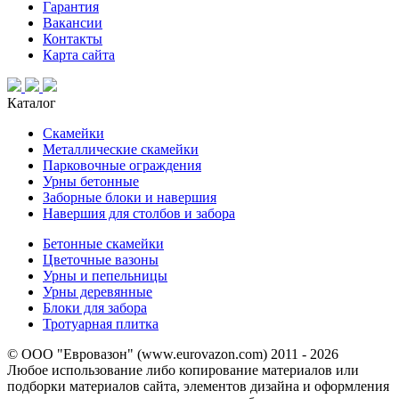
Гарантия
Вакансии
Контакты
Карта сайта
Каталог
Скамейки
Металлические скамейки
Парковочные ограждения
Урны бетонные
Заборные блоки и навершия
Навершия для столбов и забора
Бетонные скамейки
Цветочные вазоны
Урны и пепельницы
Урны деревянные
Блоки для забора
Тротуарная плитка
© ООО "Евровазон" (www.eurovazon.com) 2011 - 2026
Любое использование либо копирование материалов или
подборки материалов сайта, элементов дизайна и оформления