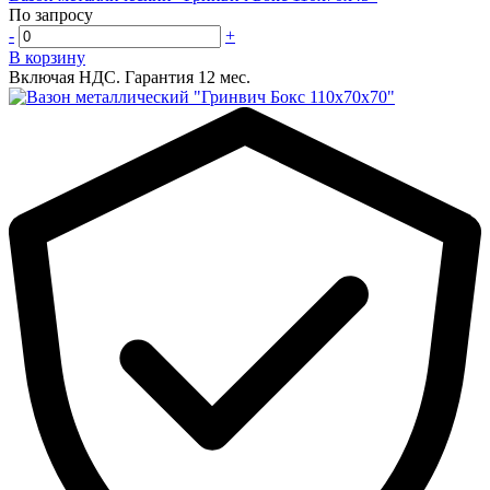
По запросу
-
+
В корзину
Включая НДС.
Гарантия 12 мес.