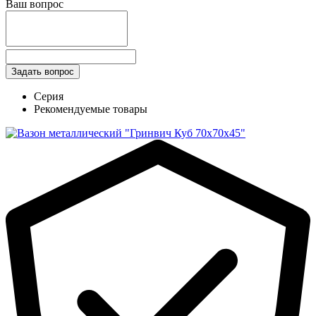
Ваш вопрос
Серия
Рекомендуемые товары