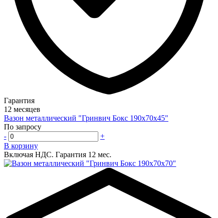
Гарантия
12 месяцев
Вазон металлический "Гринвич Бокс 190х70х45"
По запросу
-
+
В корзину
Включая НДС.
Гарантия 12 мес.