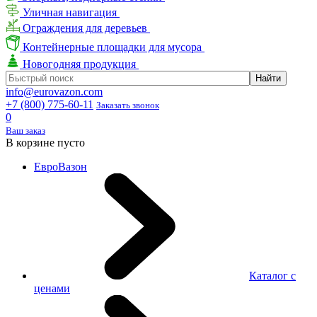
Уличная навигация
Ограждения для деревьев
Контейнерные площадки для мусора
Новогодняя продукция
info@eurovazon.com
+7 (800) 775-60-11
Заказать звонок
0
Ваш заказ
В корзине пусто
ЕвроВазон
Каталог с
ценами