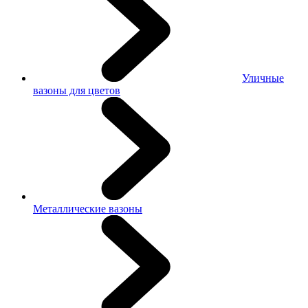
Уличные
вазоны для цветов
Металлические вазоны