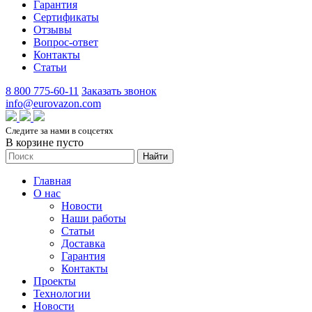
Гарантия
Сертификаты
Отзывы
Вопрос-ответ
Контакты
Статьи
8 800 775-60-11
Заказать звонок
info@eurovazon.com
Следите за нами в соцсетях
В корзине пусто
Найти
Главная
О нас
Новости
Наши работы
Статьи
Доставка
Гарантия
Контакты
Проекты
Технологии
Новости