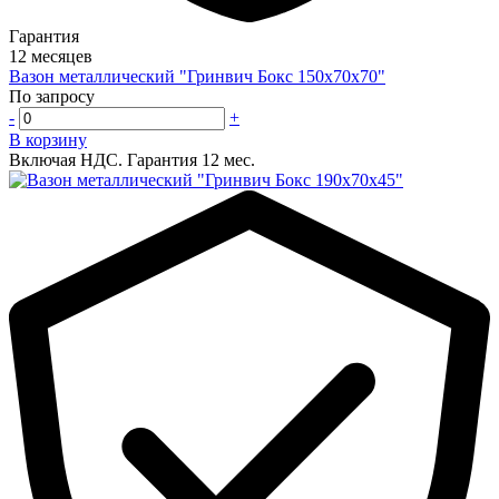
Гарантия
12 месяцев
Вазон металлический "Гринвич Бокс 150х70х70"
По запросу
-
+
В корзину
Включая НДС.
Гарантия 12 мес.