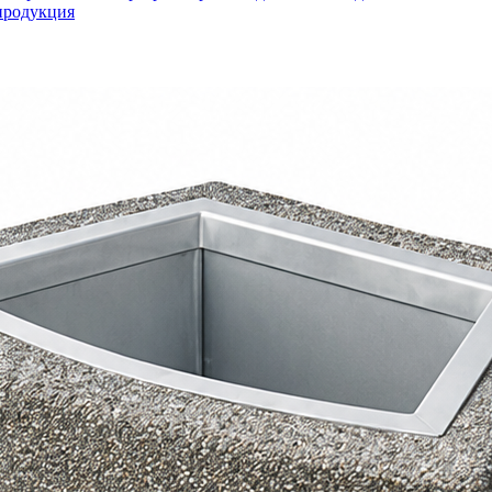
продукция