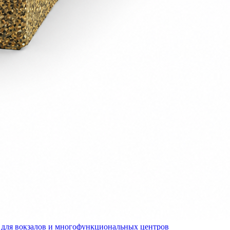
для вокзалов и многофункциональных центров