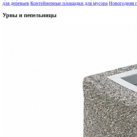
для деревьев
Контейнерные площадки для мусора
Новогодняя 
Урны и пепельницы