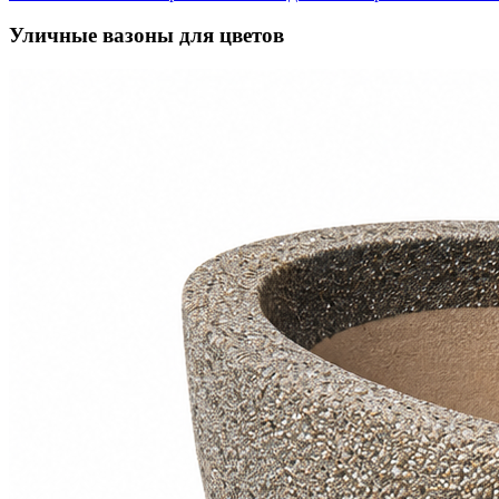
Уличные вазоны для цветов