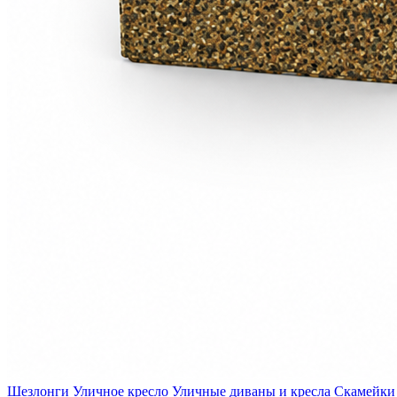
Шезлонги
Уличное кресло
Уличные диваны и кресла
Скамейки 