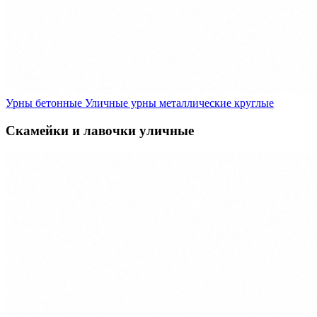
Урны бетонные
Уличные урны металлические круглые
Скамейки и лавочки уличные