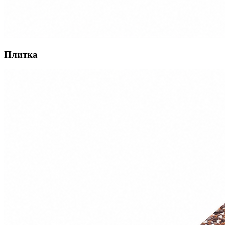
Плитка