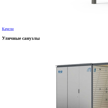
Качели
Уличные санузлы