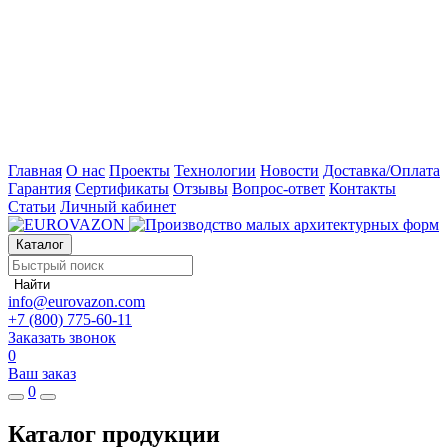
Главная
О нас
Проекты
Технологии
Новости
Доставка/Оплата
Гарантия
Сертификаты
Отзывы
Вопрос-ответ
Контакты
Статьи
Личный кабинет
Каталог
Найти
info@eurovazon.com
+7 (800) 775-60-11
Заказать звонок
0
Ваш заказ
0
Каталог продукции