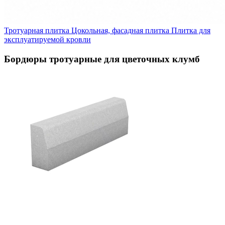
Тротуарная плитка
Цокольная, фасадная плитка
Плитка для
эксплуатируемой кровли
Бордюры тротуарные для цветочных клумб