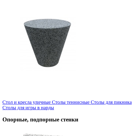
Стол и кресла уличные
Cтолы теннисные
Столы для пикника
Столы для игры в нарды
Опорные, подпорные стенки