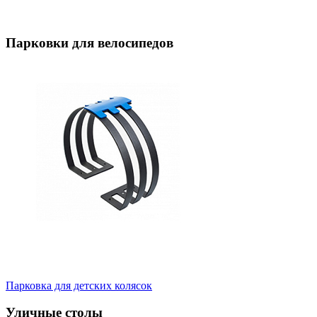
Парковки для велосипедов
Парковка для детских колясок
Уличные столы