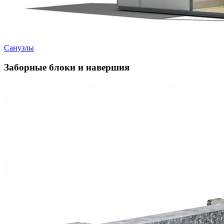
Санузлы
Заборные блоки и навершия