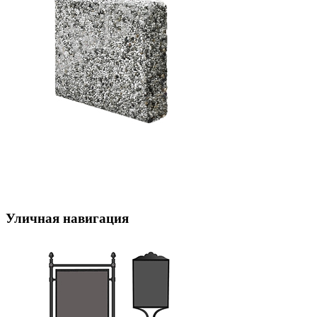
Уличная навигация