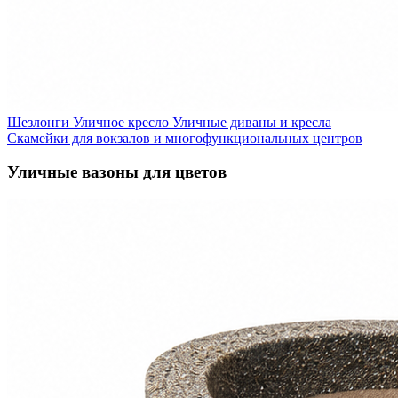
Шезлонги
Уличное кресло
Уличные диваны и кресла
Скамейки для вокзалов и многофункциональных центров
Уличные вазоны для цветов