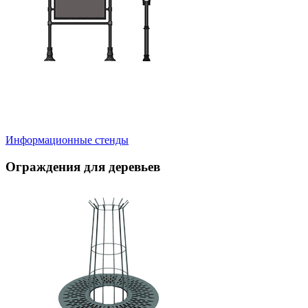
Информационные стенды
Ограждения для деревьев