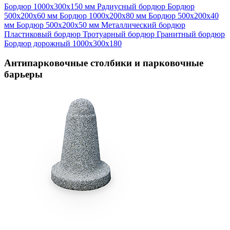
Бордюр 1000х300х150 мм
Радиусный бордюр
Бордюр
500х200х60 мм
Бордюр 1000х200х80 мм
Бордюр 500х200х40
мм
Бордюр 500х200х50 мм
Металлический бордюр
Пластиковый бордюр
Тротуарный бордюр
Гранитный бордюр
Бордюр дорожный 1000х300х180
Антипарковочные столбики и парковочные
барьеры