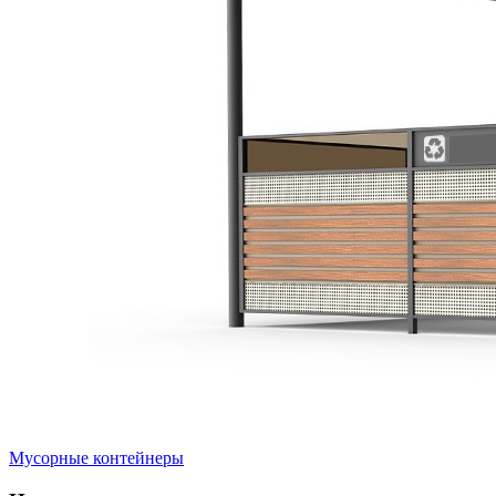
Мусорные контейнеры