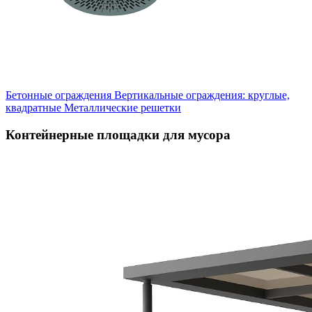
Бетонные ограждения
Вертикальные ограждения: круглые,
квадратные
Металлические решетки
Контейнерные площадки для мусора