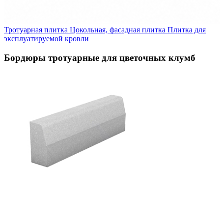
Тротуарная плитка
Цокольная, фасадная плитка
Плитка для
эксплуатируемой кровли
Бордюры тротуарные для цветочных клумб