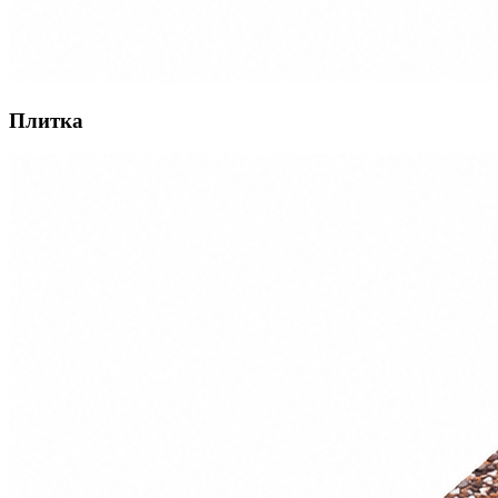
Плитка