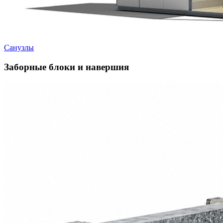
Санузлы
Заборные блоки и навершия