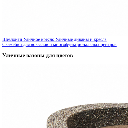
Шезлонги
Уличное кресло
Уличные диваны и кресла
Скамейки для вокзалов и многофункциональных центров
Уличные вазоны для цветов