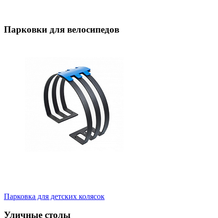
Парковки для велосипедов
Парковка для детских колясок
Уличные столы