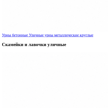
Урны бетонные
Уличные урны металлические круглые
Скамейки и лавочки уличные