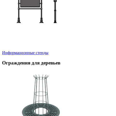
Информационные стенды
Ограждения для деревьев