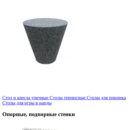
Стол и кресла уличные
Cтолы теннисные
Столы для пикника
Столы для игры в нарды
Опорные, подпорные стенки