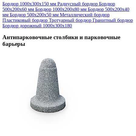
Бордюр 1000х300х150 мм
Радиусный бордюр
Бордюр
500х200х60 мм
Бордюр 1000х200х80 мм
Бордюр 500х200х40
мм
Бордюр 500х200х50 мм
Металлический бордюр
Пластиковый бордюр
Тротуарный бордюр
Гранитный бордюр
Бордюр дорожный 1000х300х180
Антипарковочные столбики и парковочные
барьеры