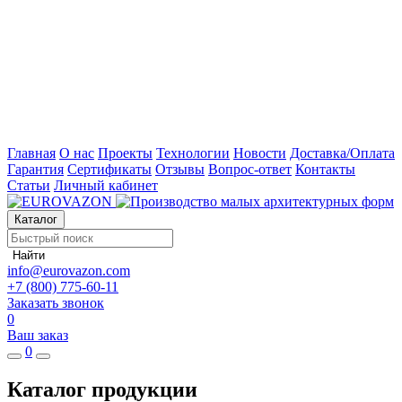
Главная
О нас
Проекты
Технологии
Новости
Доставка/Оплата
Гарантия
Сертификаты
Отзывы
Вопрос-ответ
Контакты
Статьи
Личный кабинет
Каталог
Найти
info@eurovazon.com
+7 (800) 775-60-11
Заказать звонок
0
Ваш заказ
0
Каталог продукции