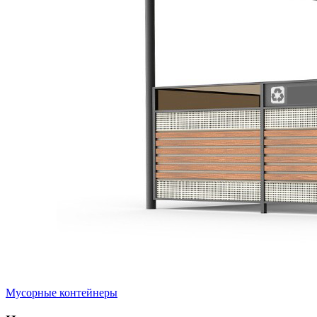
Мусорные контейнеры