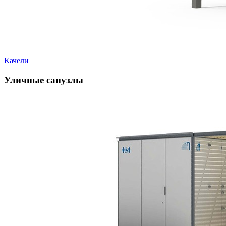
Качели
Уличные санузлы