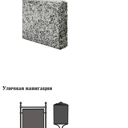
Уличная навигация