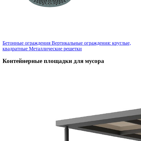
Бетонные ограждения
Вертикальные ограждения: круглые,
квадратные
Металлические решетки
Контейнерные площадки для мусора