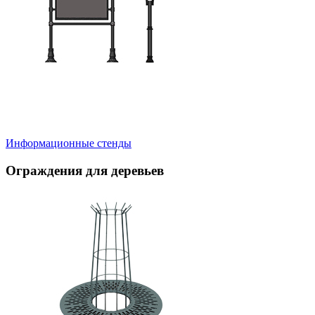
Информационные стенды
Ограждения для деревьев