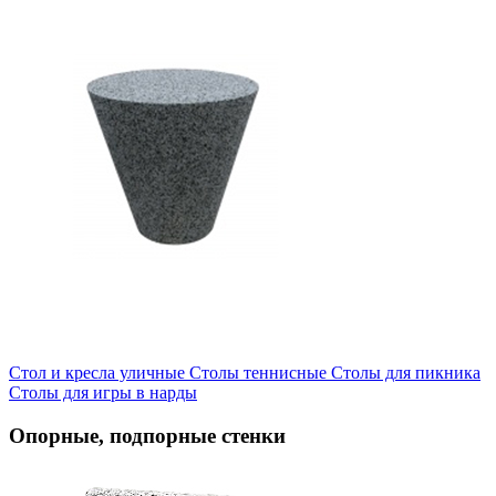
Стол и кресла уличные
Cтолы теннисные
Столы для пикника
Столы для игры в нарды
Опорные, подпорные стенки