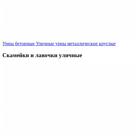
Урны бетонные
Уличные урны металлические круглые
Скамейки и лавочки уличные