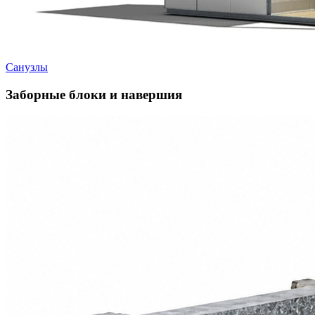
Санузлы
Заборные блоки и навершия