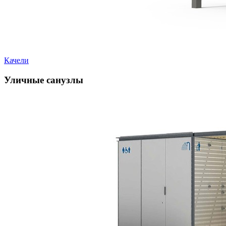
Качели
Уличные санузлы