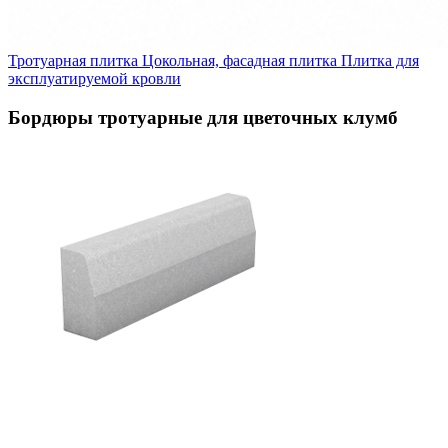
Тротуарная плитка
Цокольная, фасадная плитка
Плитка для
эксплуатируемой кровли
Бордюры тротуарные для цветочных клумб