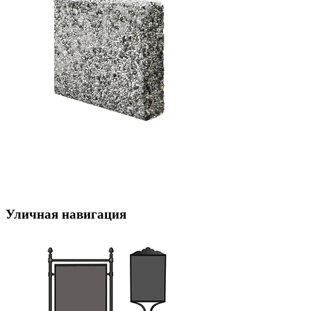
Уличная навигация