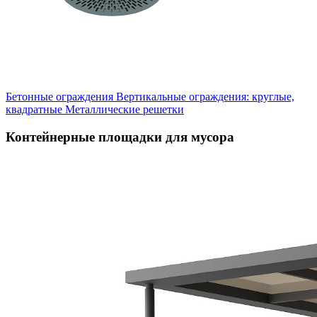
Бетонные ограждения
Вертикальные ограждения: круглые,
квадратные
Металлические решетки
Контейнерные площадки для мусора