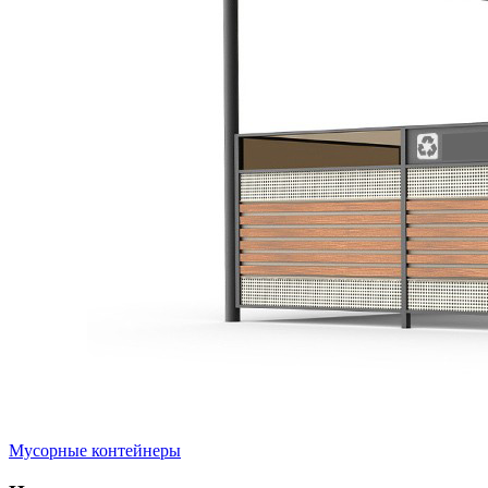
Мусорные контейнеры