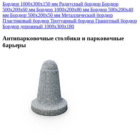
Бордюр 1000х300х150 мм
Радиусный бордюр
Бордюр
500х200х60 мм
Бордюр 1000х200х80 мм
Бордюр 500х200х40
мм
Бордюр 500х200х50 мм
Металлический бордюр
Пластиковый бордюр
Тротуарный бордюр
Гранитный бордюр
Бордюр дорожный 1000х300х180
Антипарковочные столбики и парковочные
барьеры