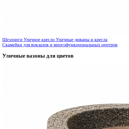
Шезлонги
Уличное кресло
Уличные диваны и кресла
Скамейки для вокзалов и многофункциональных центров
Уличные вазоны для цветов