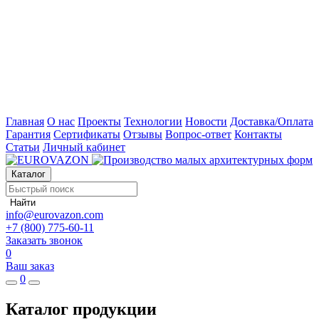
Главная
О нас
Проекты
Технологии
Новости
Доставка/Оплата
Гарантия
Сертификаты
Отзывы
Вопрос-ответ
Контакты
Статьи
Личный кабинет
Каталог
Найти
info@eurovazon.com
+7 (800) 775-60-11
Заказать звонок
0
Ваш заказ
0
Каталог продукции