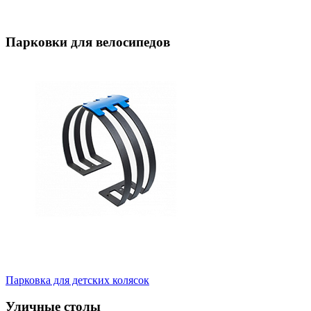
Парковки для велосипедов
Парковка для детских колясок
Уличные столы