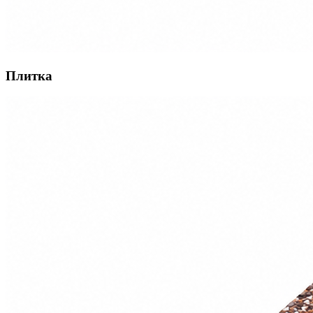
Плитка