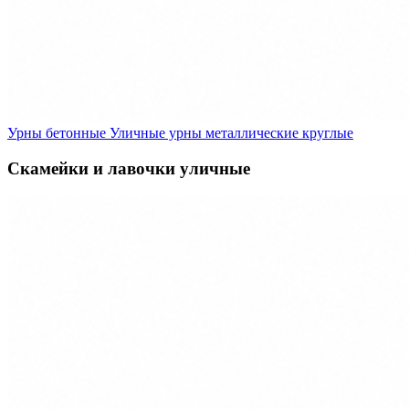
Урны бетонные
Уличные урны металлические круглые
Скамейки и лавочки уличные