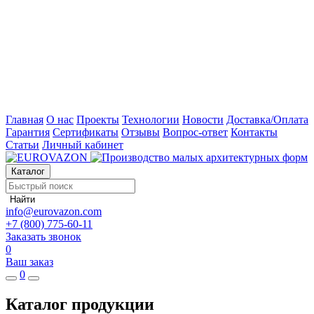
Главная
О нас
Проекты
Технологии
Новости
Доставка/Оплата
Гарантия
Сертификаты
Отзывы
Вопрос-ответ
Контакты
Статьи
Личный кабинет
Каталог
Найти
info@eurovazon.com
+7 (800) 775-60-11
Заказать звонок
0
Ваш заказ
0
Каталог продукции