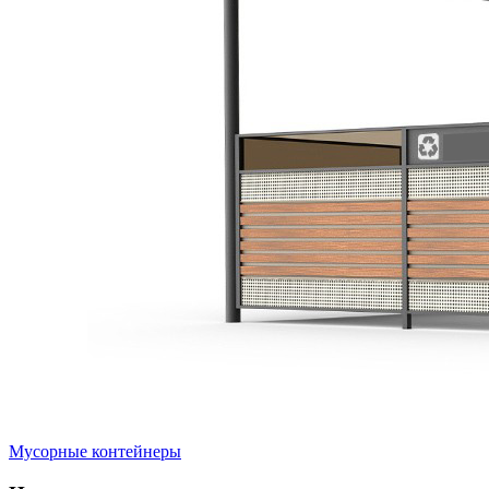
Мусорные контейнеры