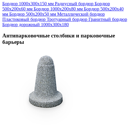
Бордюр 1000х300х150 мм
Радиусный бордюр
Бордюр
500х200х60 мм
Бордюр 1000х200х80 мм
Бордюр 500х200х40
мм
Бордюр 500х200х50 мм
Металлический бордюр
Пластиковый бордюр
Тротуарный бордюр
Гранитный бордюр
Бордюр дорожный 1000х300х180
Антипарковочные столбики и парковочные
барьеры