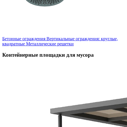
Бетонные ограждения
Вертикальные ограждения: круглые,
квадратные
Металлические решетки
Контейнерные площадки для мусора