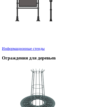
Информационные стенды
Ограждения для деревьев