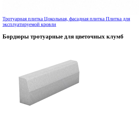
Тротуарная плитка
Цокольная, фасадная плитка
Плитка для
эксплуатируемой кровли
Бордюры тротуарные для цветочных клумб