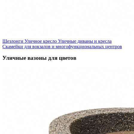
Шезлонги
Уличное кресло
Уличные диваны и кресла
Скамейки для вокзалов и многофункциональных центров
Уличные вазоны для цветов