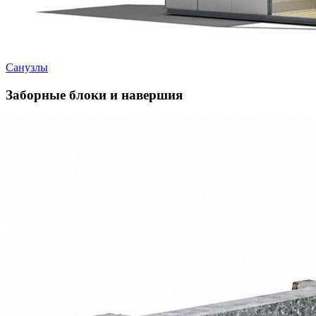
Санузлы
Заборные блоки и навершия