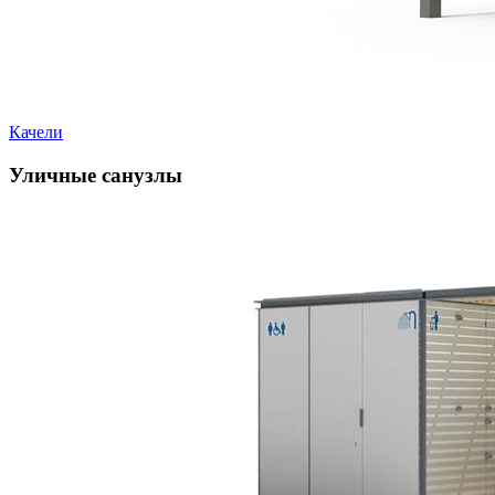
Качели
Уличные санузлы