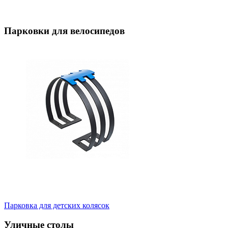
Парковки для велосипедов
Парковка для детских колясок
Уличные столы