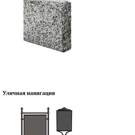
Уличная навигация