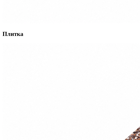
Плитка