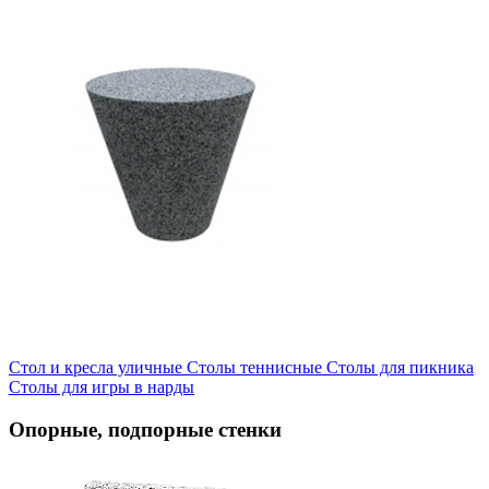
Стол и кресла уличные
Cтолы теннисные
Столы для пикника
Столы для игры в нарды
Опорные, подпорные стенки