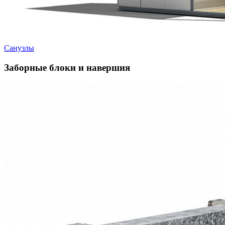
Санузлы
Заборные блоки и навершия