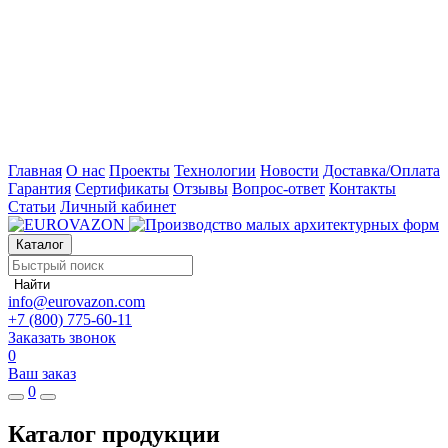
Главная
О нас
Проекты
Технологии
Новости
Доставка/Оплата
Гарантия
Сертификаты
Отзывы
Вопрос-ответ
Контакты
Статьи
Личный кабинет
Каталог
Найти
info@eurovazon.com
+7 (800) 775-60-11
Заказать звонок
0
Ваш заказ
0
Каталог продукции