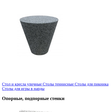
Стол и кресла уличные
Cтолы теннисные
Столы для пикника
Столы для игры в нарды
Опорные, подпорные стенки