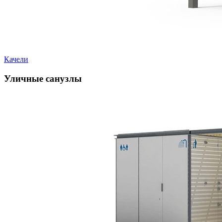
Качели
Уличные санузлы