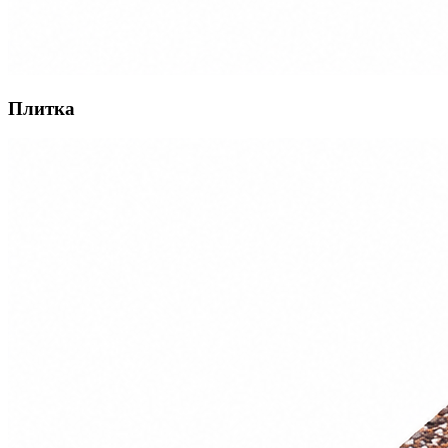
Плитка