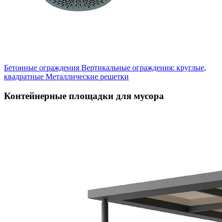
Бетонные ограждения
Вертикальные ограждения: круглые,
квадратные
Металлические решетки
Контейнерные площадки для мусора