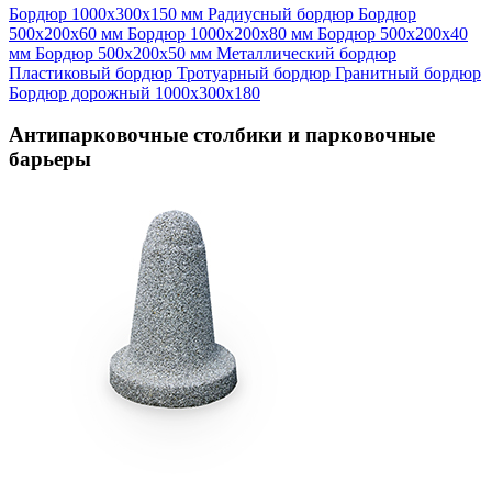
Бордюр 1000х300х150 мм
Радиусный бордюр
Бордюр
500х200х60 мм
Бордюр 1000х200х80 мм
Бордюр 500х200х40
мм
Бордюр 500х200х50 мм
Металлический бордюр
Пластиковый бордюр
Тротуарный бордюр
Гранитный бордюр
Бордюр дорожный 1000х300х180
Антипарковочные столбики и парковочные
барьеры