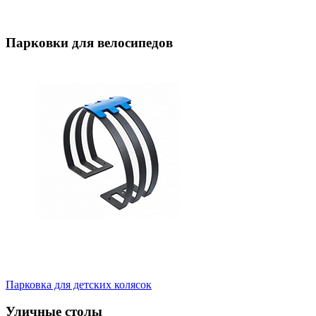
Парковки для велосипедов
Парковка для детских колясок
Уличные столы