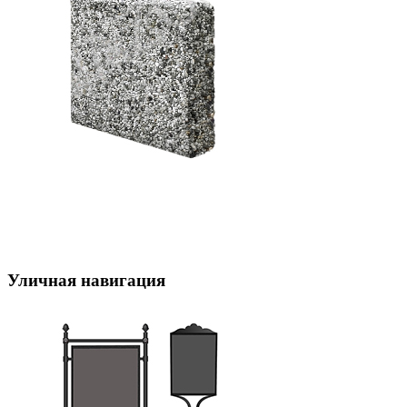
Уличная навигация