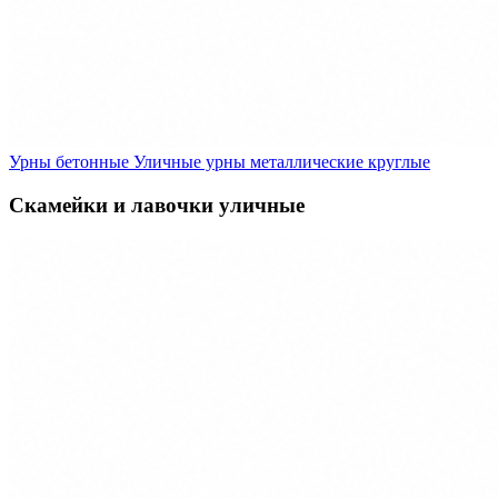
Урны бетонные
Уличные урны металлические круглые
Скамейки и лавочки уличные