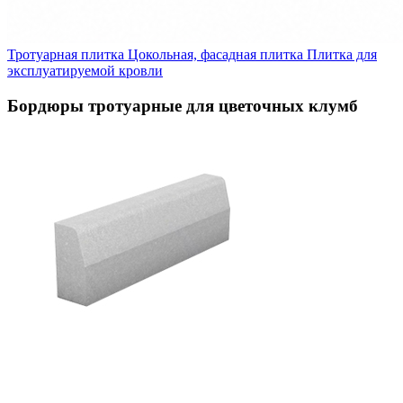
Тротуарная плитка
Цокольная, фасадная плитка
Плитка для
эксплуатируемой кровли
Бордюры тротуарные для цветочных клумб