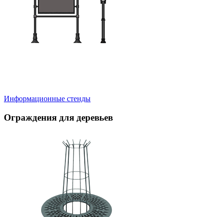
Информационные стенды
Ограждения для деревьев