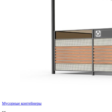
Мусорные контейнеры