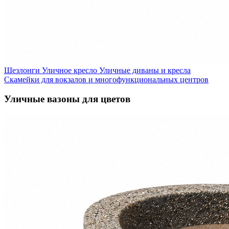
Шезлонги
Уличное кресло
Уличные диваны и кресла
Скамейки для вокзалов и многофункциональных центров
Уличные вазоны для цветов