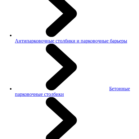
Антипарковочные столбики и парковочные барьеры
Бетонные
парковочные столбики