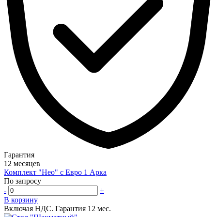
Гарантия
12 месяцев
Комплект "Нео" с Евро 1 Арка
По запросу
-
+
В корзину
Включая НДС.
Гарантия 12 мес.