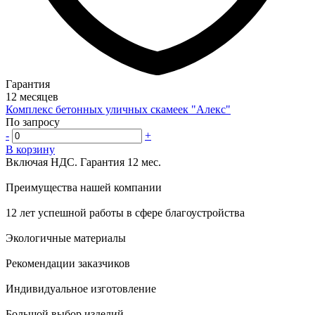
Гарантия
12 месяцев
Комплекс бетонных уличных скамеек "Алекс"
По запросу
-
+
В корзину
Включая НДС.
Гарантия 12 мес.
Преимущества нашей компании
12 лет успешной работы в сфере благоустройства
Экологичные материалы
Рекомендации заказчиков
Индивидуальное изготовление
Большой выбор изделий