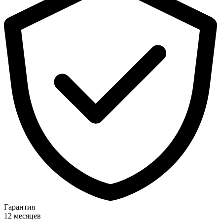
Гарантия
12 месяцев