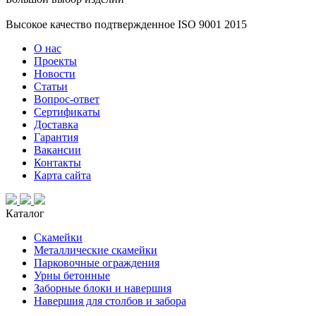
Высокое качество подтвержденное ISO 9001 2015
О нас
Проекты
Новости
Статьи
Вопрос-ответ
Сертификаты
Доставка
Гарантия
Вакансии
Контакты
Карта сайта
Каталог
Скамейки
Металлические скамейки
Парковочные ограждения
Урны бетонные
Заборные блоки и навершия
Навершия для столбов и забора