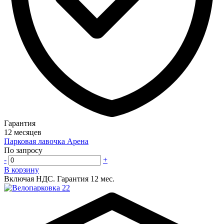
Гарантия
12 месяцев
Парковая лавочка Арена
По запросу
-
+
В корзину
Включая НДС.
Гарантия 12 мес.