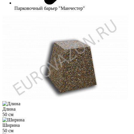
Парковочный барьер "Манчестер"
Длина
50 см
Ширина
50 см