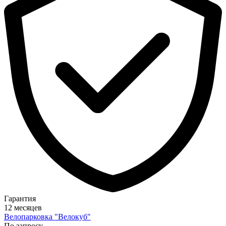
Гарантия
12 месяцев
Велопарковка "Велокуб"
По запросу