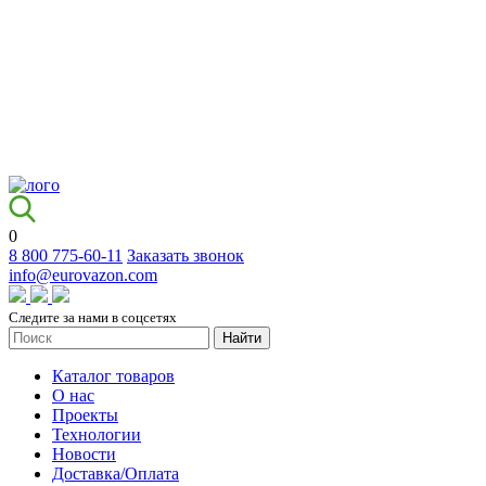
0
8 800 775-60-11
Заказать звонок
info@eurovazon.com
Следите за нами в соцсетях
Найти
Каталог товаров
О нас
Проекты
Технологии
Новости
Доставка/Оплата