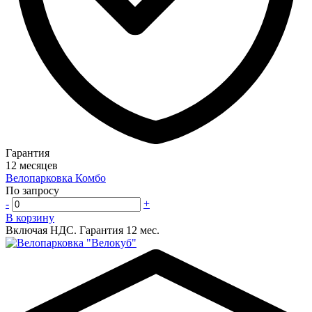
Гарантия
12 месяцев
Велопарковка Комбо
По запросу
-
+
В корзину
Включая НДС.
Гарантия 12 мес.