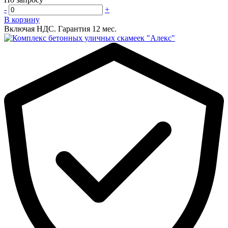
-
+
В корзину
Включая НДС.
Гарантия 12 мес.