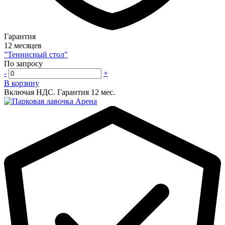
Гарантия
12 месяцев
"Теннисный стол"
По запросу
-
+
В корзину
Включая НДС.
Гарантия 12 мес.