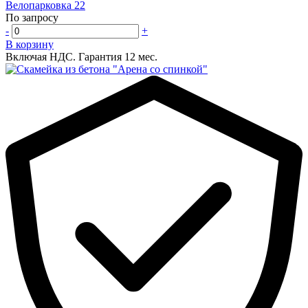
Велопарковка 22
По запросу
-
+
В корзину
Включая НДС.
Гарантия 12 мес.