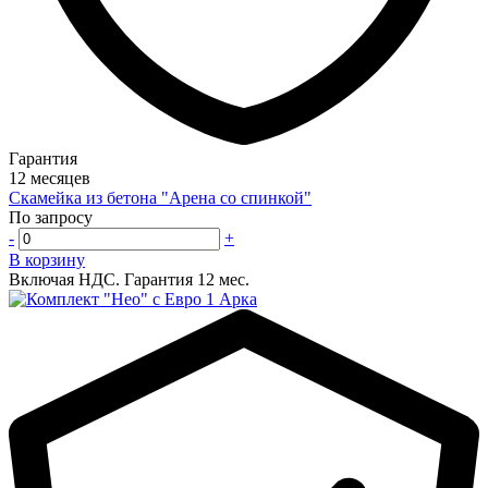
Гарантия
12 месяцев
Скамейка из бетона "Арена со спинкой"
По запросу
-
+
В корзину
Включая НДС.
Гарантия 12 мес.