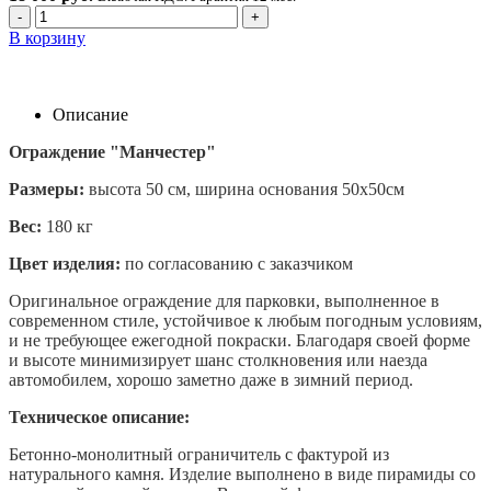
-
+
В корзину
Описание
Ограждение "Манчестер"
Размеры:
высота 50 см, ширина основания 50х50см
Вес:
180 кг
Цвет изделия:
по согласованию с заказчиком
Оригинальное ограждение для парковки, выполненное в
современном стиле, устойчивое к любым погодным условиям,
и не требующее ежегодной покраски. Благодаря своей форме
и высоте минимизирует шанс столкновения или наезда
автомобилем, хорошо заметно даже в зимний период.
Техническое описание:
Бетонно-монолитный ограничитель с фактурой из
натурального камня. Изделие выполнено в виде пирамиды со