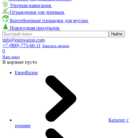
Уличная навигация
Ограждения для деревьев
Контейнерные площадки для мусора
Новогодняя продукция
info@eurovazon.com
+7 (800) 775-60-11
Заказать звонок
0
Ваш заказ
В корзине пусто
ЕвроВазон
Каталог с
ценами