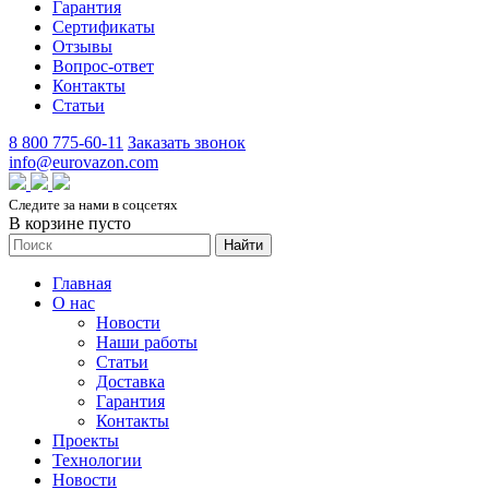
Гарантия
Сертификаты
Отзывы
Вопрос-ответ
Контакты
Статьи
8 800 775-60-11
Заказать звонок
info@eurovazon.com
Следите за нами в соцсетях
В корзине пусто
Найти
Главная
О нас
Новости
Наши работы
Статьи
Доставка
Гарантия
Контакты
Проекты
Технологии
Новости