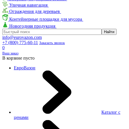
Уличная навигация
Ограждения для деревьев
Контейнерные площадки для мусора
Новогодняя продукция
info@eurovazon.com
+7 (800) 775-60-11
Заказать звонок
0
Ваш заказ
В корзине пусто
ЕвроВазон
Каталог с
ценами