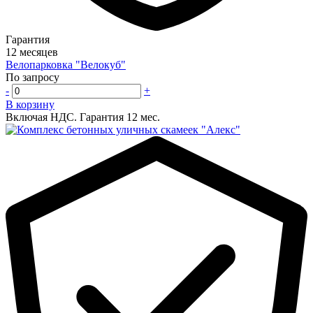
Гарантия
12 месяцев
Велопарковка "Велокуб"
По запросу
-
+
В корзину
Включая НДС.
Гарантия 12 мес.