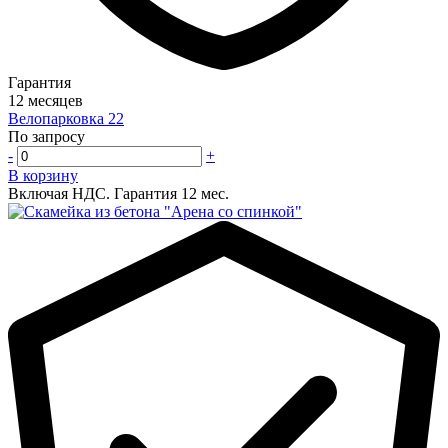
Гарантия
12 месяцев
Велопарковка 22
По запросу
-
+
В корзину
Включая НДС.
Гарантия 12 мес.