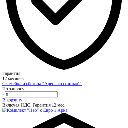
Гарантия
12 месяцев
Скамейка из бетона "Арена со спинкой"
По запросу
-
+
В корзину
Включая НДС.
Гарантия 12 мес.