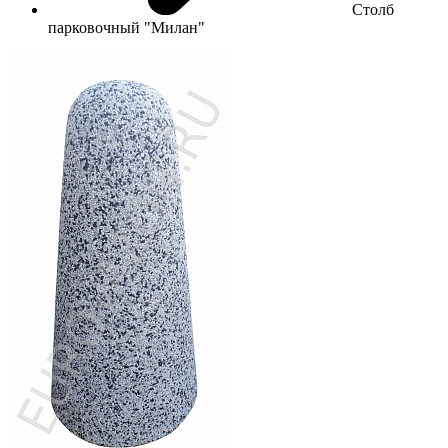
Столб
парковочный "Милан"