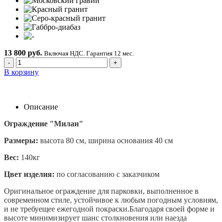
13 800 руб.
Включая НДС. Гарантия 12 мес.
-
+
В корзину
Описание
Ограждение "Милан"
Размеры:
высота 80 см, ширина основания 40 см
Вес:
140кг
Цвет изделия:
по согласованию с заказчиком
Оригинальное ограждение для парковки, выполненное в
современном стиле, устойчивое к любым погодным условиям,
и не требуещее ежегодной покраски.Благодаря своей форме и
высоте минимизирует шанс столкновения или наезда