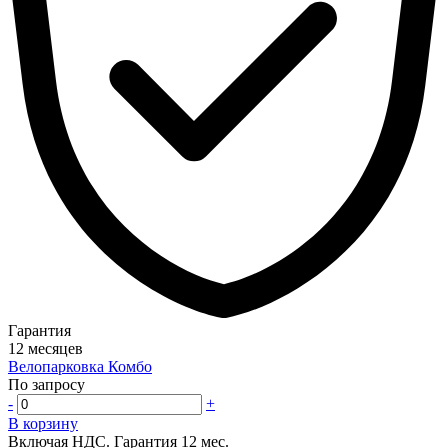
Гарантия
12 месяцев
Велопарковка Комбо
По запросу
-
+
В корзину
Включая НДС.
Гарантия 12 мес.