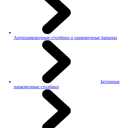
Антипарковочные столбики и парковочные барьеры
Бетонные
парковочные столбики