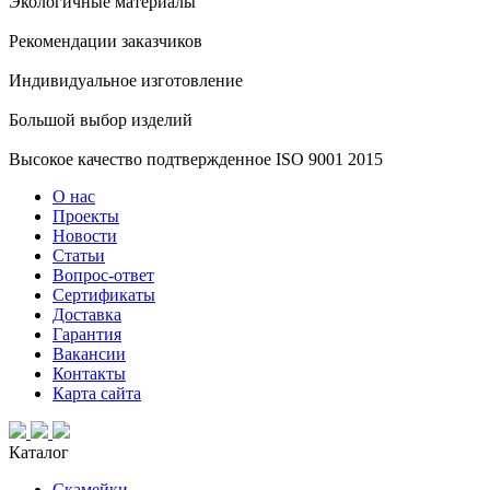
Экологичные материалы
Рекомендации заказчиков
Индивидуальное изготовление
Большой выбор изделий
Высокое качество подтвержденное ISO 9001 2015
О нас
Проекты
Новости
Статьи
Вопрос-ответ
Сертификаты
Доставка
Гарантия
Вакансии
Контакты
Карта сайта
Каталог
Скамейки