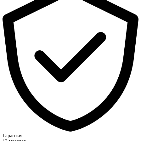
Гарантия