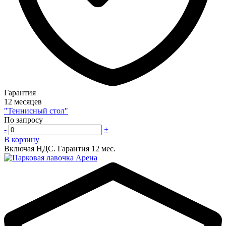
Гарантия
12 месяцев
"Теннисный стол"
По запросу
-
+
В корзину
Включая НДС.
Гарантия 12 мес.