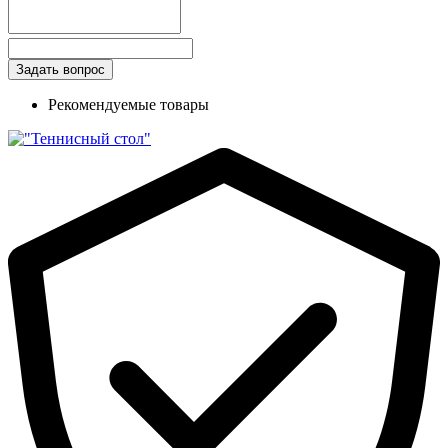
Рекомендуемые товары