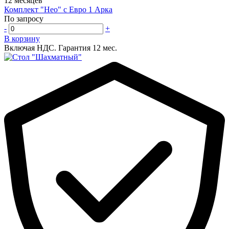
12 месяцев
Комплект "Нео" с Евро 1 Арка
По запросу
-
+
В корзину
Включая НДС.
Гарантия 12 мес.