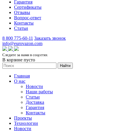
Гарантия
Сертификаты
Отзывы
Вопрос-ответ
Контакты
Статьи
8 800 775-60-11
Заказать звонок
info@eurovazon.com
Следите за нами в соцсетях
В корзине пусто
Найти
Главная
О нас
Новости
Наши работы
Статьи
Доставка
Гарантия
Контакты
Проекты
Технологии
Новости