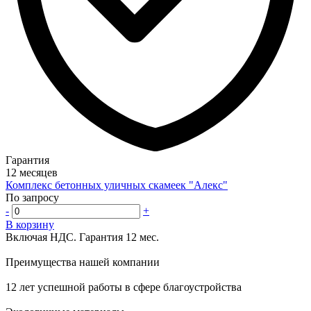
Гарантия
12 месяцев
Комплекс бетонных уличных скамеек "Алекс"
По запросу
-
+
В корзину
Включая НДС.
Гарантия 12 мес.
Преимущества нашей компании
12 лет успешной работы в сфере благоустройства