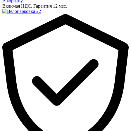
В корзину
Включая НДС.
Гарантия 12 мес.