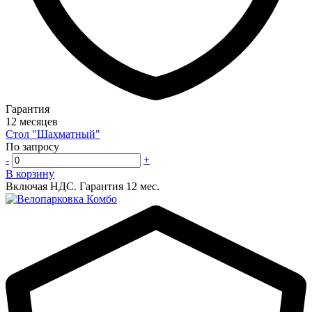
Гарантия
12 месяцев
Стол "Шахматный"
По запросу
-
+
В корзину
Включая НДС.
Гарантия 12 мес.