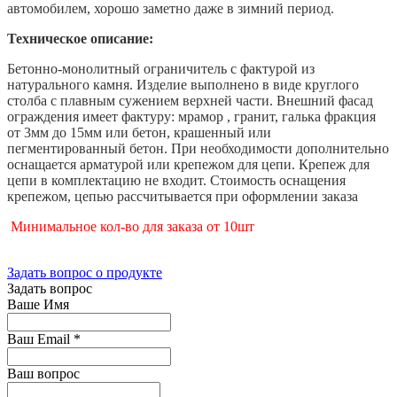
автомобилем, хорошо заметно даже в зимний период.
Техническое описание:
Бетонно-монолитный ограничитель с фактурой из
натурального камня. Изделие выполнено в виде круглого
столба с плавным сужением верхней части. Внешний фасад
ограждения имеет фактуру: мрамор , гранит, галька фракция
от 3мм до 15мм или бетон, крашенный или
пегментированный бетон. При необходимости дополнительно
оснащается арматурой или крепежом для цепи. Крепеж для
цепи в комплектацию не входит. Стоимость оснащения
крепежом, цепью рассчитывается при оформлении заказа
Минимальное кол-во для заказа от 10шт
Задать вопрос о продукте
Задать вопрос
Ваше Имя
Ваш Email
*
Ваш вопрос