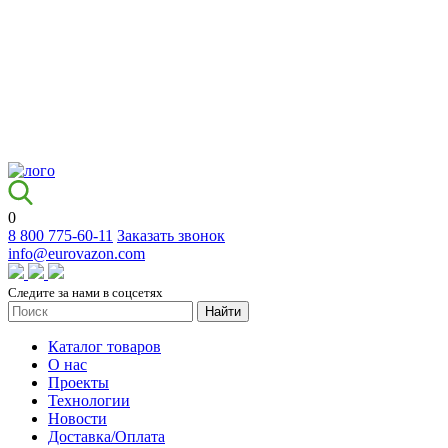
0
8 800 775-60-11
Заказать звонок
info@eurovazon.com
Следите за нами в соцсетях
Найти
Каталог товаров
О нас
Проекты
Технологии
Новости
Доставка/Оплата