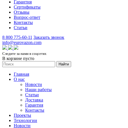
Гарантия
Сертификаты
Отзывы
Вопрос-ответ
Контакты
Статьи
8 800 775-60-11
Заказать звонок
info@eurovazon.com
Следите за нами в соцсетях
В корзине пусто
Найти
Главная
О нас
Новости
Наши работы
Статьи
Доставка
Гарантия
Контакты
Проекты
Технологии
Новости