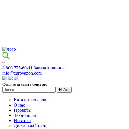
0
8 800 775-60-11
Заказать звонок
info@eurovazon.com
Следите за нами в соцсетях
Найти
Каталог товаров
О нас
Проекты
Технологии
Новости
Доставка/Оплата