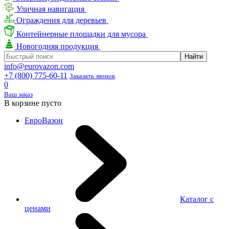
Уличная навигация
Ограждения для деревьев
Контейнерные площадки для мусора
Новогодняя продукция
info@eurovazon.com
+7 (800) 775-60-11
Заказать звонок
0
Ваш заказ
В корзине пусто
ЕвроВазон
Каталог с
ценами