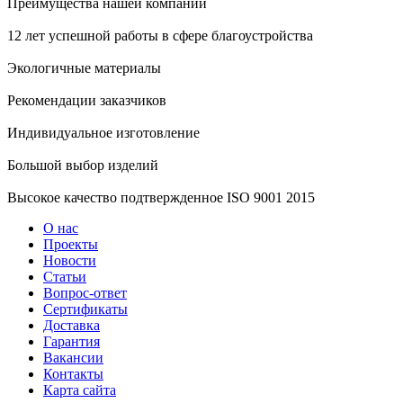
Преимущества нашей компании
12 лет успешной работы в сфере благоустройства
Экологичные материалы
Рекомендации заказчиков
Индивидуальное изготовление
Большой выбор изделий
Высокое качество подтвержденное ISO 9001 2015
О нас
Проекты
Новости
Статьи
Вопрос-ответ
Сертификаты
Доставка
Гарантия
Вакансии
Контакты
Карта сайта