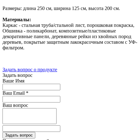
Размеры: длина 250 см, ширина 125 см, высота 200 см.
Материалы:
Каркас - стальная труба/стальной лист, порошковая покраска,
Обшивка - поликарбонат, композитные/пластиковые
декоративные панели, деревянные рейки из хвойных пород
деревьев, покрытые защитным лакокрасочным составом с УФ-
фильтром.
Задать вопрос о продукте
Задать вопрос
Ваше Имя
Ваш Email
*
Ваш вопрос