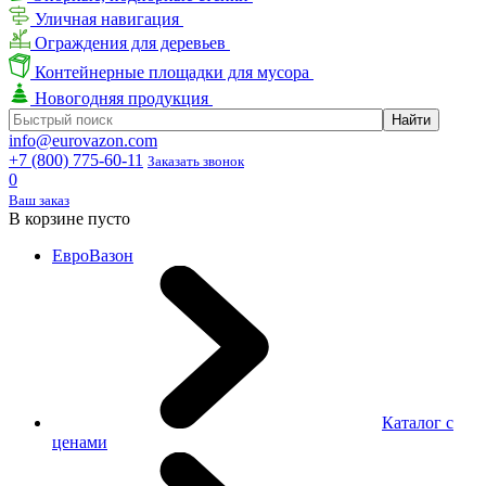
Уличная навигация
Ограждения для деревьев
Контейнерные площадки для мусора
Новогодняя продукция
info@eurovazon.com
+7 (800) 775-60-11
Заказать звонок
0
Ваш заказ
В корзине пусто
ЕвроВазон
Каталог с
ценами