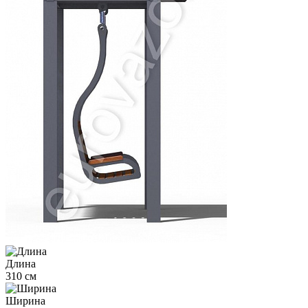
Длина
310 см
Ширина