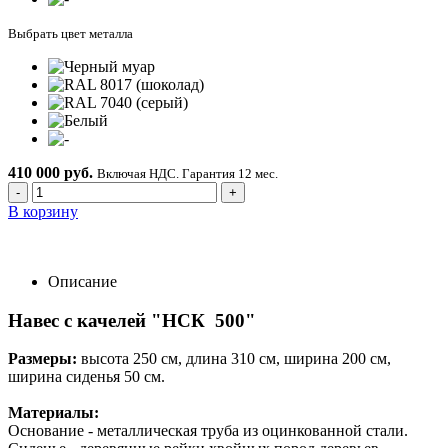
Выбрать цвет металла
410 000 руб.
Включая НДС. Гарантия 12 мес.
-
+
В корзину
Описание
Навес с качелей "НСК 500"
Размеры:
высота 250 см, длина 310 см, ширина 200 см,
ширина сиденья 50 см.
Материалы:
Основание - металлическая труба из оцинкованной стали.