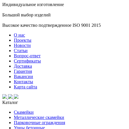
Индивидуальное изготовление
Большой выбор изделий
Высокое качество подтвержденное ISO 9001 2015
О нас
Проекты
Новости
Статьи
Вопрос-ответ
Сертификаты
Доставка
Гарантия
Вакансии
Контакты
Карта сайта
Каталог
Скамейки
Металлические скамейки
Парковочные ограждения
Урны бетонные