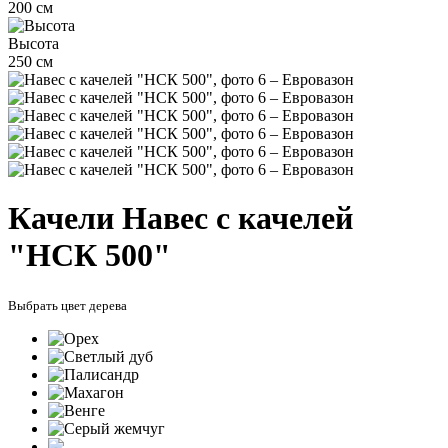
200 см
Высота
250 см
Качели Навес с качелей
"НСК 500"
Выбрать цвет дерева