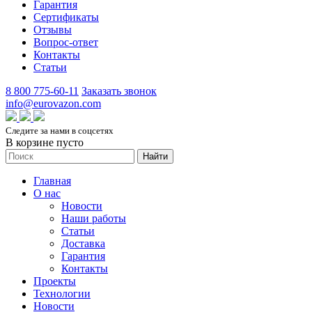
Гарантия
Сертификаты
Отзывы
Вопрос-ответ
Контакты
Статьи
8 800 775-60-11
Заказать звонок
info@eurovazon.com
Следите за нами в соцсетях
В корзине пусто
Найти
Главная
О нас
Новости
Наши работы
Статьи
Доставка
Гарантия
Контакты
Проекты
Технологии
Новости