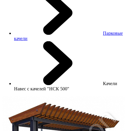
Парковые
качели
Качели
Навес с качелей "НСК 500"