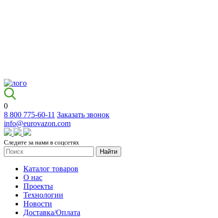
0
8 800 775-60-11
Заказать звонок
info@eurovazon.com
Следите за нами в соцсетях
Найти
Каталог товаров
О нас
Проекты
Технологии
Новости
Доставка/Оплата