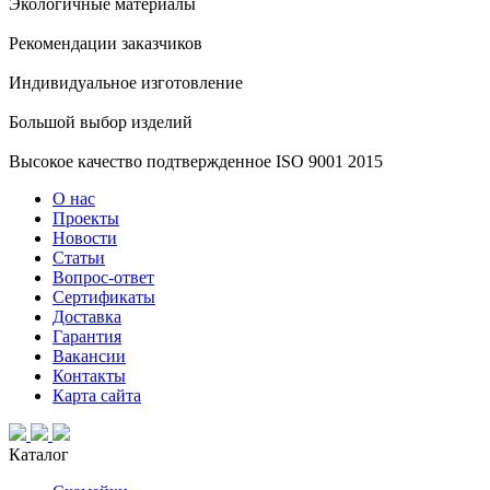
Экологичные материалы
Рекомендации заказчиков
Индивидуальное изготовление
Большой выбор изделий
Высокое качество подтвержденное ISO 9001 2015
О нас
Проекты
Новости
Статьи
Вопрос-ответ
Сертификаты
Доставка
Гарантия
Вакансии
Контакты
Карта сайта
Каталог