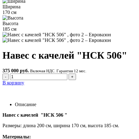
Ширина
170 см
Высота
185 см
Навес с качелей "НСК 506"
375 000 руб.
Включая НДС. Гарантия 12 мес.
-
+
В корзину
Описание
Навес с качелей "НСК 506 "
Размеры: длина 200 см, ширина 170 см, высота 185 см.
Материалы: