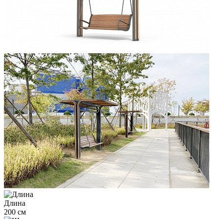
Длина
200 см