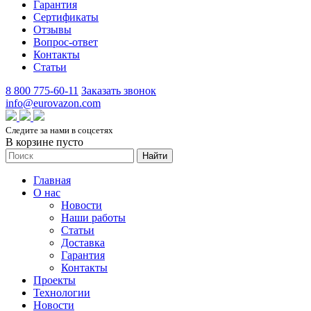
Гарантия
Сертификаты
Отзывы
Вопрос-ответ
Контакты
Статьи
8 800 775-60-11
Заказать звонок
info@eurovazon.com
Следите за нами в соцсетях
В корзине пусто
Найти
Главная
О нас
Новости
Наши работы
Статьи
Доставка
Гарантия
Контакты
Проекты
Технологии
Новости