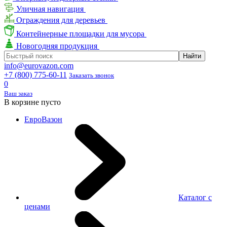
Уличная навигация
Ограждения для деревьев
Контейнерные площадки для мусора
Новогодняя продукция
info@eurovazon.com
+7 (800) 775-60-11
Заказать звонок
0
Ваш заказ
В корзине пусто
ЕвроВазон
Каталог с
ценами