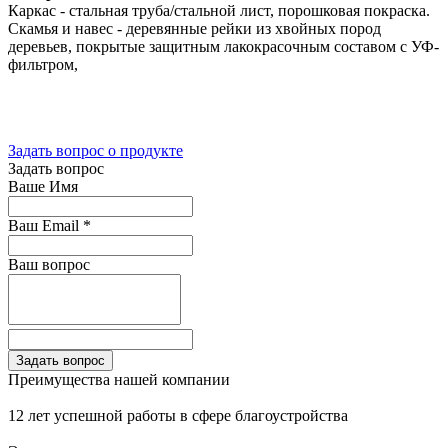
Каркас - стальная труба/стальной лист, порошковая покраска.
Скамья и навес - деревянные рейки из хвойных пород
деревьев, покрытые защитным лакокрасочным составом с УФ-
фильтром,
Задать вопрос о продукте
Задать вопрос
Ваше Имя
Ваш Email
*
Ваш вопрос
Преимущества нашей компании
12 лет успешной работы в сфере благоустройства