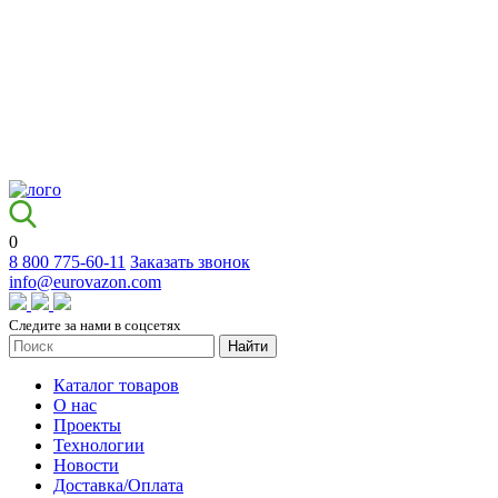
0
8 800 775-60-11
Заказать звонок
info@eurovazon.com
Следите за нами в соцсетях
Найти
Каталог товаров
О нас
Проекты
Технологии
Новости
Доставка/Оплата