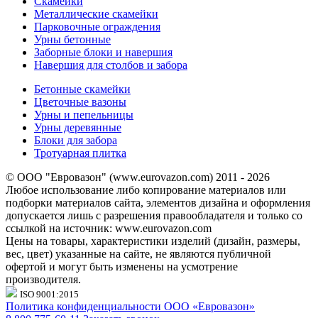
Скамейки
Металлические скамейки
Парковочные ограждения
Урны бетонные
Заборные блоки и навершия
Навершия для столбов и забора
Бетонные скамейки
Цветочные вазоны
Урны и пепельницы
Урны деревянные
Блоки для забора
Тротуарная плитка
© ООО "Евровазон" (www.eurovazon.com) 2011 - 2026
Любое использование либо копирование материалов или
подборки материалов сайта, элементов дизайна и оформления
допускается лишь с разрешения правообладателя и только со
ссылкой на источник: www.eurovazon.com
Цены на товары, характеристики изделий (дизайн, размеры,
вес, цвет) указанные на сайте, не являются публичной
офертой и могут быть изменены на усмотрение
производителя.
ISO 9001:2015
Политика конфиденциальности ООО «Евровазон»