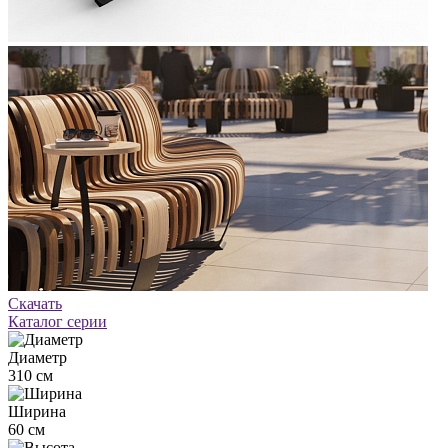
Скачать
Каталог серии
Диаметр
310 см
Ширина
60 см