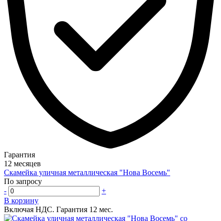
Гарантия
12 месяцев
Скамейка уличная металлическая "Нова Восемь"
По запросу
-
+
В корзину
Включая НДС.
Гарантия 12 мес.