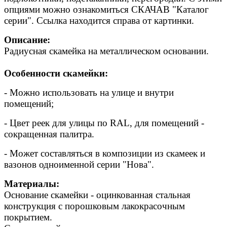
опциями можно ознакомиться СКАЧАВ "Каталог
серии". Ссылка находится справа от картинки.
Описание:
Радиусная скамейка на металлическом основании.
Особенности скамейки:
- Можно использовать на улице и внутри
помещений;
- Цвет реек для улицы по RAL, для помещений -
сокращенная палитра.
- Может составляться в композиции из скамеек и
вазонов одноименной серии "Нова".
Материалы:
Основание скамейки - оцинкованная стальная
конструкция с порошковым лакокрасочным
покрытием.