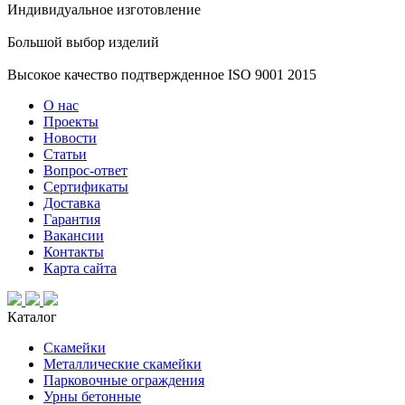
Индивидуальное изготовление
Большой выбор изделий
Высокое качество подтвержденное ISO 9001 2015
О нас
Проекты
Новости
Статьи
Вопрос-ответ
Сертификаты
Доставка
Гарантия
Вакансии
Контакты
Карта сайта
Каталог
Скамейки
Металлические скамейки
Парковочные ограждения
Урны бетонные