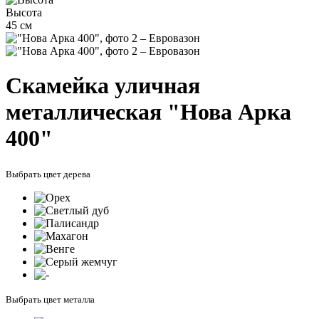
Высота
45 см
Скамейка уличная
металлическая "Нова Арка
400"
Выбрать цвет дерева
Выбрать цвет металла