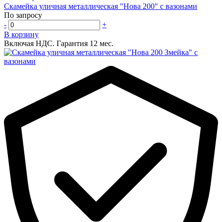
Скамейка уличная металлическая "Нова 200" с вазонами
По запросу
-
+
В корзину
Включая НДС.
Гарантия 12 мес.