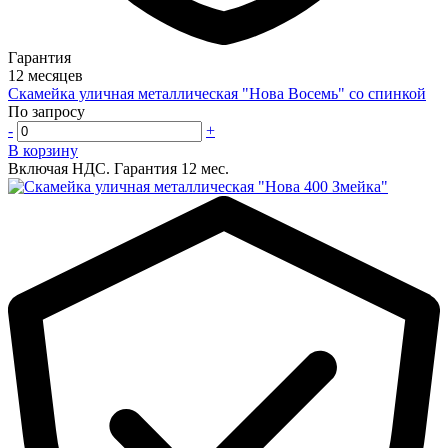
Гарантия
12 месяцев
Скамейка уличная металлическая "Нова Восемь" со спинкой
По запросу
-
+
В корзину
Включая НДС.
Гарантия 12 мес.