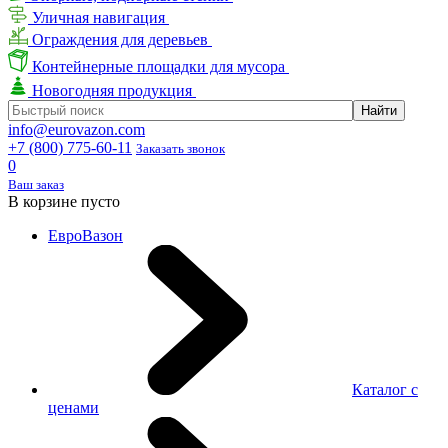
Уличная навигация
Ограждения для деревьев
Контейнерные площадки для мусора
Новогодняя продукция
info@eurovazon.com
+7 (800) 775-60-11
Заказать звонок
0
Ваш заказ
В корзине пусто
ЕвроВазон
Каталог с
ценами