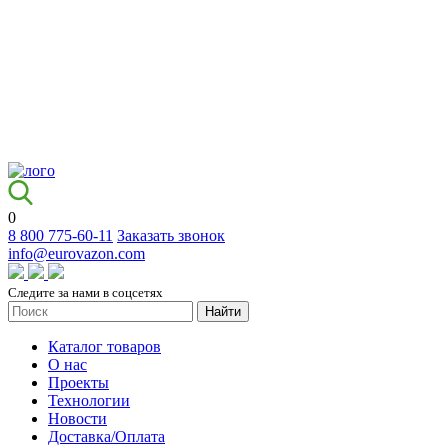
0
8 800 775-60-11
Заказать звонок
info@eurovazon.com
Следите за нами в соцсетях
Найти
Каталог товаров
О нас
Проекты
Технологии
Новости
Доставка/Оплата