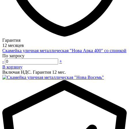
Гарантия
12 месяцев
Скамейка уличная металлическая "Нова Арка 400" со спинкой
По запросу
-
+
В корзину
Включая НДС.
Гарантия 12 мес.