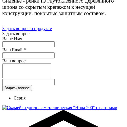
Сиденье - рейки из гнутоклеенного деревянного
шпона со скрытым крепежом к несущей
конструкции, покрытые защитным составом.
Задать вопрос о продукте
Задать вопрос
Ваше Имя
Ваш Email
*
Ваш вопрос
Серия