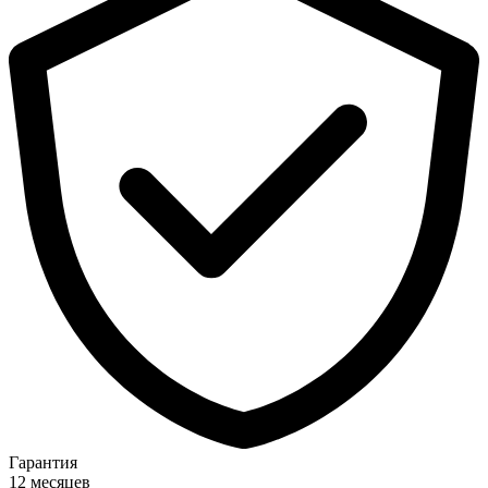
Гарантия
12 месяцев