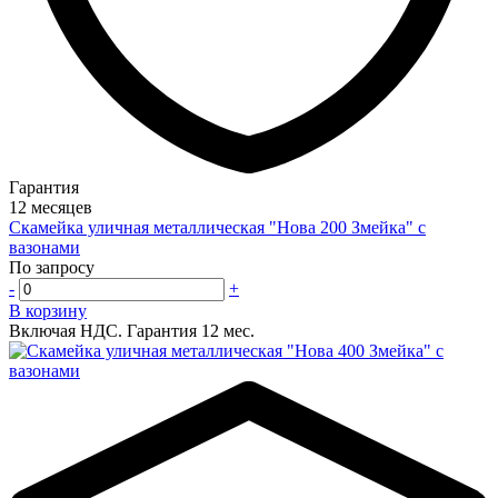
Гарантия
12 месяцев
Скамейка уличная металлическая "Нова 200 Змейка" с
вазонами
По запросу
-
+
В корзину
Включая НДС.
Гарантия 12 мес.