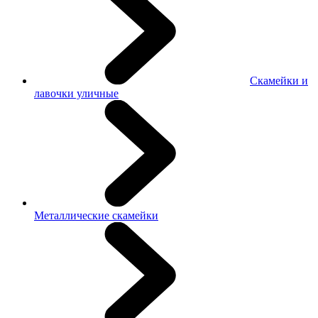
Скамейки и
лавочки уличные
Металлические скамейки