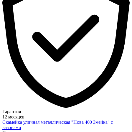
Гарантия
12 месяцев
Скамейка уличная металлическая "Нова 400 Змейка" с
вазонами