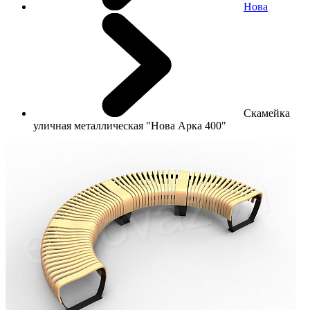
Нова
Скамейка
уличная металлическая "Нова Арка 400"