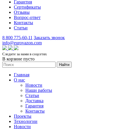
Гарантия
Сертификаты
Отзывы
Вопрос-ответ
Контакты
Статьи
8 800 775-60-11
Заказать звонок
info@eurovazon.com
Следите за нами в соцсетях
В корзине пусто
Найти
Главная
О нас
Новости
Наши работы
Статьи
Доставка
Гарантия
Контакты
Проекты
Технологии
Новости