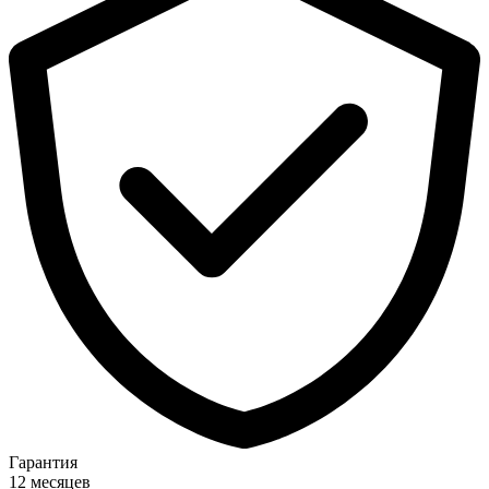
Гарантия
12 месяцев