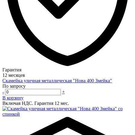
Гарантия
12 месяцев
Скамейка уличная металлическая "Нова 400 Змейка"
По запросу
-
+
В корзину
Включая НДС.
Гарантия 12 мес.