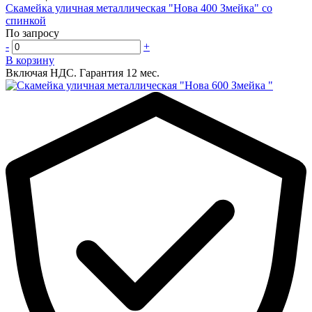
Скамейка уличная металлическая "Нова 400 Змейка" со
спинкой
По запросу
-
+
В корзину
Включая НДС.
Гарантия 12 мес.