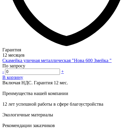
Гарантия
12 месяцев
Скамейка уличная металлическая "Нова 600 Змейка "
По запросу
-
+
В корзину
Включая НДС.
Гарантия 12 мес.
Преимущества нашей компании
12 лет успешной работы в сфере благоустройства
Экологичные материалы
Рекомендации заказчиков