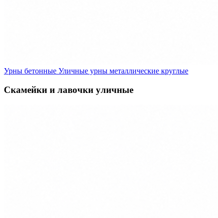
Урны бетонные
Уличные урны металлические круглые
Скамейки и лавочки уличные