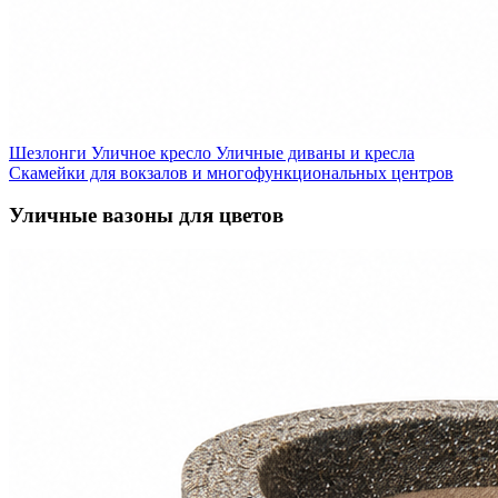
Шезлонги
Уличное кресло
Уличные диваны и кресла
Скамейки для вокзалов и многофункциональных центров
Уличные вазоны для цветов