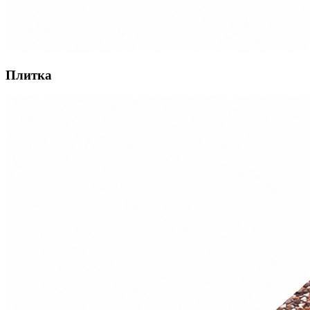
Плитка