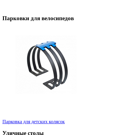
Парковки для велосипедов
Парковка для детских колясок
Уличные столы