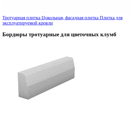
Тротуарная плитка
Цокольная, фасадная плитка
Плитка для
эксплуатируемой кровли
Бордюры тротуарные для цветочных клумб