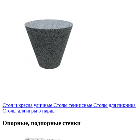
Стол и кресла уличные
Cтолы теннисные
Столы для пикника
Столы для игры в нарды
Опорные, подпорные стенки