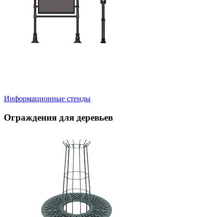
Информационные стенды
Ограждения для деревьев