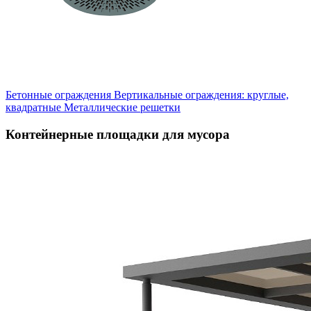
Бетонные ограждения
Вертикальные ограждения: круглые,
квадратные
Металлические решетки
Контейнерные площадки для мусора