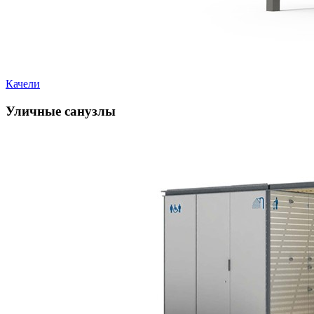
Качели
Уличные санузлы