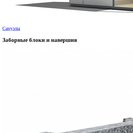
Санузлы
Заборные блоки и навершия