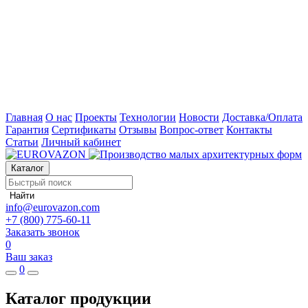
Главная
О нас
Проекты
Технологии
Новости
Доставка/Оплата
Гарантия
Сертификаты
Отзывы
Вопрос-ответ
Контакты
Статьи
Личный кабинет
Каталог
Найти
info@eurovazon.com
+7 (800) 775-60-11
Заказать звонок
0
Ваш заказ
0
Каталог продукции