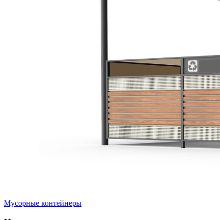
Мусорные контейнеры