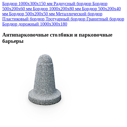
Бордюр 1000х300х150 мм
Радиусный бордюр
Бордюр
500х200х60 мм
Бордюр 1000х200х80 мм
Бордюр 500х200х40
мм
Бордюр 500х200х50 мм
Металлический бордюр
Пластиковый бордюр
Тротуарный бордюр
Гранитный бордюр
Бордюр дорожный 1000х300х180
Антипарковочные столбики и парковочные
барьеры