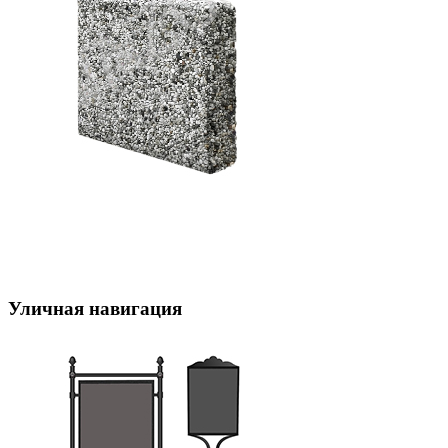
Уличная навигация