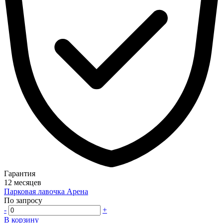
Гарантия
12 месяцев
Парковая лавочка Арена
По запросу
-
+
В корзину