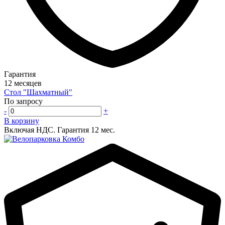
Гарантия
12 месяцев
Стол "Шахматный"
По запросу
-
+
В корзину
Включая НДС.
Гарантия 12 мес.