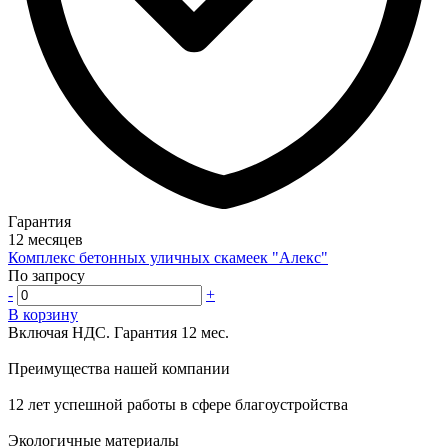
Гарантия
12 месяцев
Комплекс бетонных уличных скамеек "Алекс"
По запросу
-
+
В корзину
Включая НДС.
Гарантия 12 мес.
Преимущества нашей компании
12 лет успешной работы в сфере благоустройства
Экологичные материалы