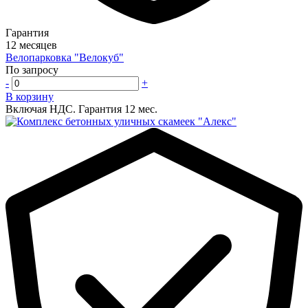
Гарантия
12 месяцев
Велопарковка "Велокуб"
По запросу
-
+
В корзину
Включая НДС.
Гарантия 12 мес.