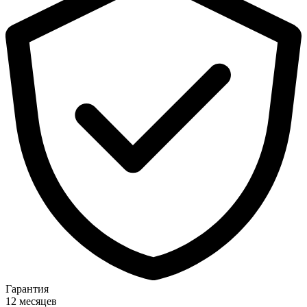
Гарантия
12 месяцев