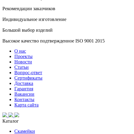
Рекомендации заказчиков
Индивидуальное изготовление
Большой выбор изделий
Высокое качество подтвержденное ISO 9001 2015
О нас
Проекты
Новости
Статьи
Вопрос-ответ
Сертификаты
Доставка
Гарантия
Вакансии
Контакты
Карта сайта
Каталог
Скамейки