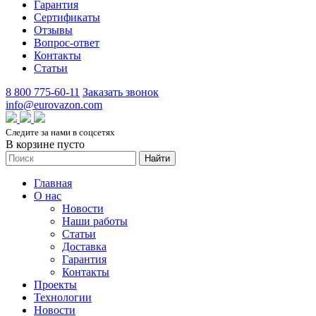
Гарантия
Сертификаты
Отзывы
Вопрос-ответ
Контакты
Статьи
8 800 775-60-11
Заказать звонок
info@eurovazon.com
Следите за нами в соцсетях
В корзине пусто
Найти
Главная
О нас
Новости
Наши работы
Статьи
Доставка
Гарантия
Контакты
Проекты
Технологии
Новости