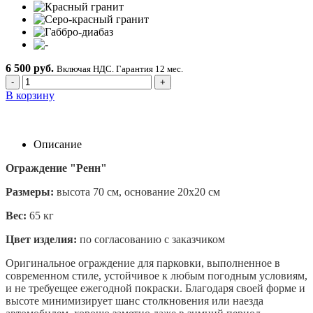
6 500 руб.
Включая НДС. Гарантия 12 мес.
-
+
В корзину
Описание
Ограждение "Ренн"
Размеры:
высота 70 см, основание 20х20 см
Вес:
65 кг
Цвет изделия:
по согласованию с заказчиком
Оригинальное ограждение для парковки, выполненное в
современном стиле, устойчивое к любым погодным условиям,
и не требуещее ежегодной покраски. Благодаря своей форме и
высоте минимизирует шанс столкновения или наезда