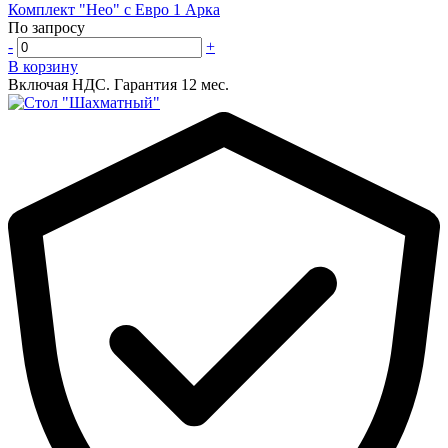
Комплект "Нео" с Евро 1 Арка
По запросу
-
+
В корзину
Включая НДС.
Гарантия 12 мес.