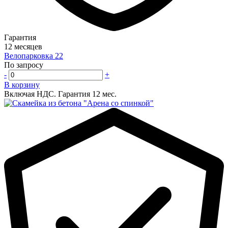
Гарантия
12 месяцев
Велопарковка 22
По запросу
-
+
В корзину
Включая НДС.
Гарантия 12 мес.