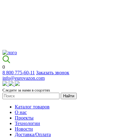
0
8 800 775-60-11
Заказать звонок
info@eurovazon.com
Следите за нами в соцсетях
Найти
Каталог товаров
О нас
Проекты
Технологии
Новости
Доставка/Оплата