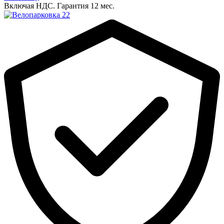
Включая НДС.
Гарантия 12 мес.