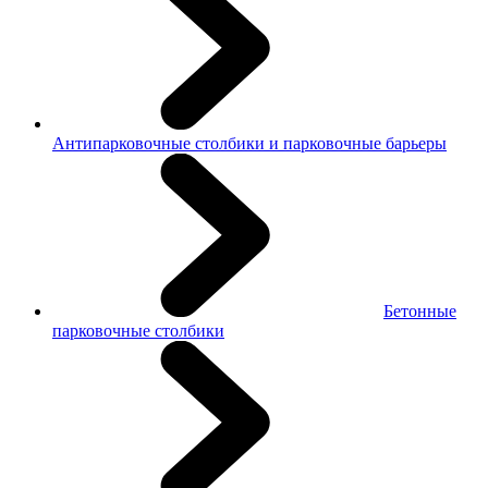
Антипарковочные столбики и парковочные барьеры
Бетонные
парковочные столбики