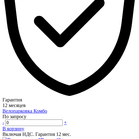
Гарантия
12 месяцев
Велопарковка Комбо
По запросу
-
+
В корзину
Включая НДС.
Гарантия 12 мес.