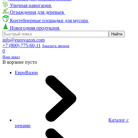
Уличная навигация
Ограждения для деревьев
Контейнерные площадки для мусора
Новогодняя продукция
info@eurovazon.com
+7 (800) 775-60-11
Заказать звонок
0
Ваш заказ
В корзине пусто
ЕвроВазон
Каталог с
ценами