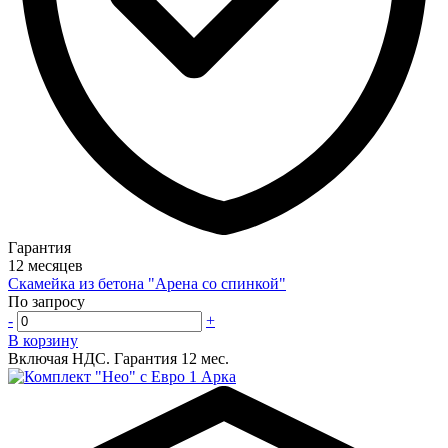
Гарантия
12 месяцев
Скамейка из бетона "Арена со спинкой"
По запросу
-
+
В корзину
Включая НДС.
Гарантия 12 мес.