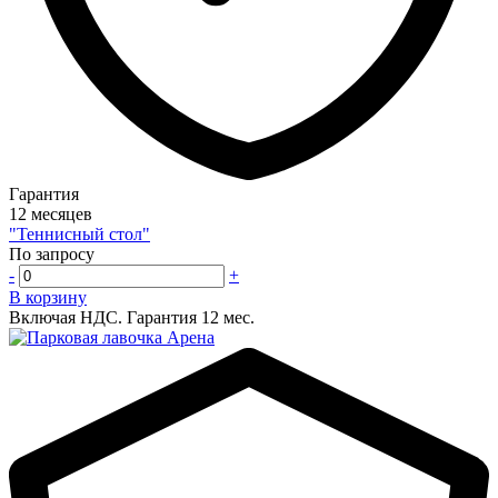
Гарантия
12 месяцев
"Теннисный стол"
По запросу
-
+
В корзину
Включая НДС.
Гарантия 12 мес.