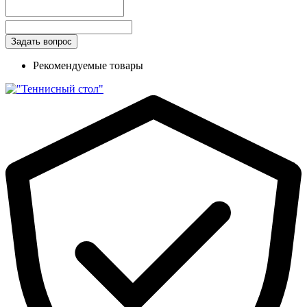
Рекомендуемые товары