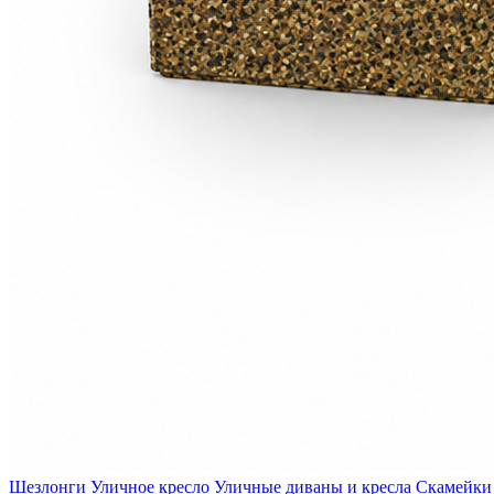
Шезлонги
Уличное кресло
Уличные диваны и кресла
Скамейки 