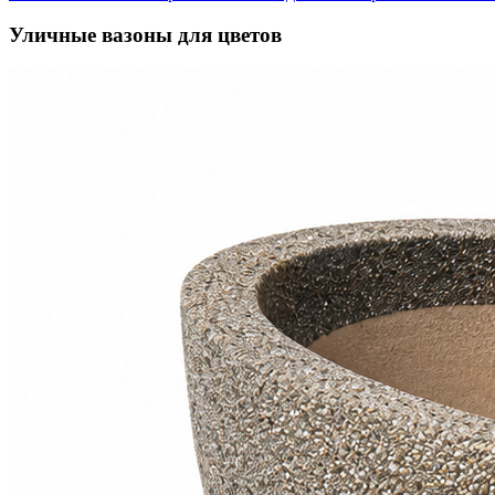
Уличные вазоны для цветов