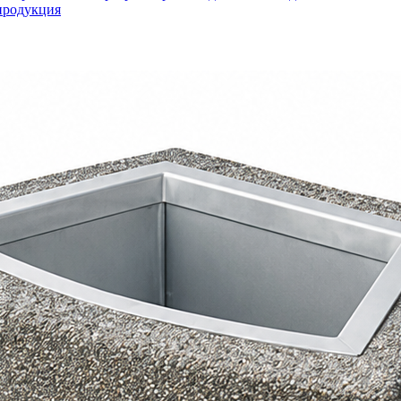
продукция