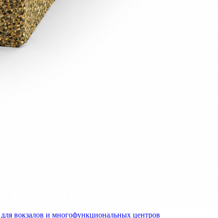
для вокзалов и многофункциональных центров