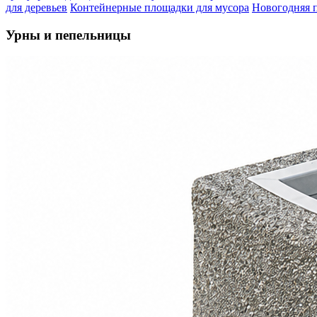
для деревьев
Контейнерные площадки для мусора
Новогодняя 
Урны и пепельницы