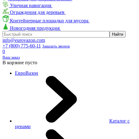
Уличная навигация
Ограждения для деревьев
Контейнерные площадки для мусора
Новогодняя продукция
info@eurovazon.com
+7 (800) 775-60-11
Заказать звонок
0
Ваш заказ
В корзине пусто
ЕвроВазон
Каталог с
ценами