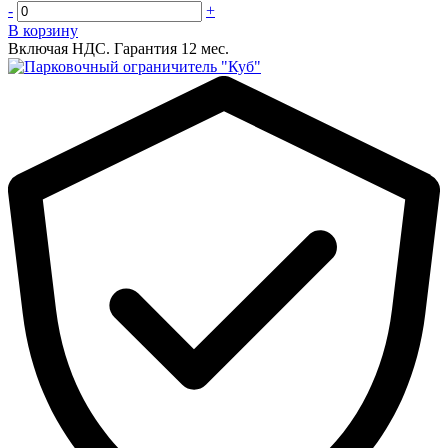
-
+
В корзину
Включая НДС.
Гарантия 12 мес.