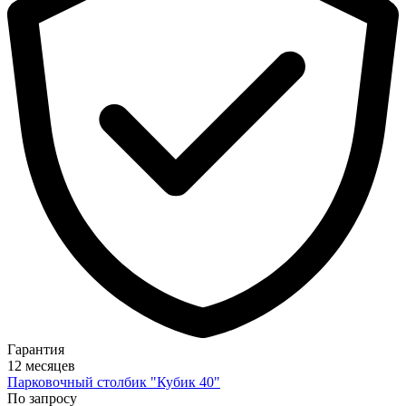
Гарантия
12 месяцев
Парковочный столбик "Кубик 40"
По запросу