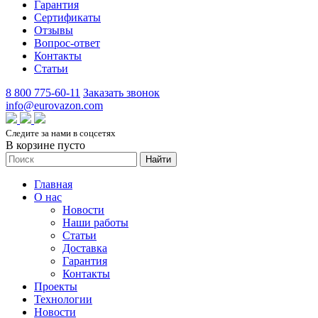
Гарантия
Сертификаты
Отзывы
Вопрос-ответ
Контакты
Статьи
8 800 775-60-11
Заказать звонок
info@eurovazon.com
Следите за нами в соцсетях
В корзине пусто
Найти
Главная
О нас
Новости
Наши работы
Статьи
Доставка
Гарантия
Контакты
Проекты
Технологии
Новости