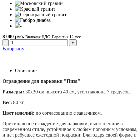
8 000 руб.
Включая НДС. Гарантия 12 мес.
-
+
В корзину
Описание
Ограждение для парковки "Пиза"
Размеры:
30х30 см, высота 40 см, угол наклона 7 градусов.
Вес:
80 кг
Цвет изделий:
по согласованию с заказчиком.
Оригинальное огаждение для парковки, выполненное в
современном стиле, устойчивое к любым погодным условиям,
и не требуещее ежегодной покраски. Благодаря своей форме и