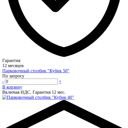
Гарантия
12 месяцев
Парковочный столбик "Кубик 50"
По запросу
-
+
В корзину
Включая НДС.
Гарантия 12 мес.