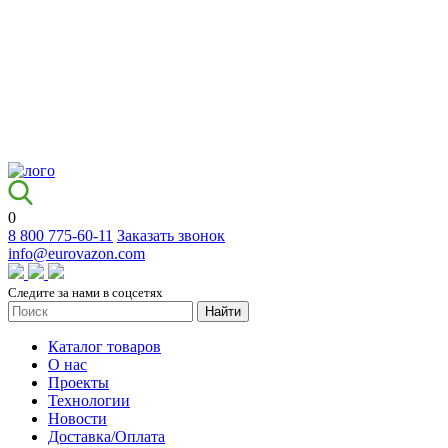
0
8 800 775-60-11
Заказать звонок
info@eurovazon.com
Следите за нами в соцсетях
Найти
Каталог товаров
О нас
Проекты
Технологии
Новости
Доставка/Оплата