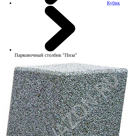
Кубик
Парковочный столбик "Пиза"