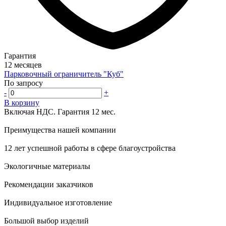
Гарантия
12 месяцев
Парковочный ограничитель "Куб"
По запросу
-
+
В корзину
Включая НДС.
Гарантия 12 мес.
Преимущества нашей компании
12 лет успешной работы в сфере благоустройства
Экологичные материалы
Рекомендации заказчиков
Индивидуальное изготовление
Большой выбор изделий