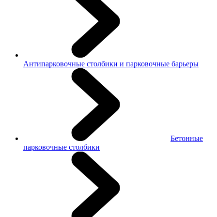
Антипарковочные столбики и парковочные барьеры
Бетонные
парковочные столбики