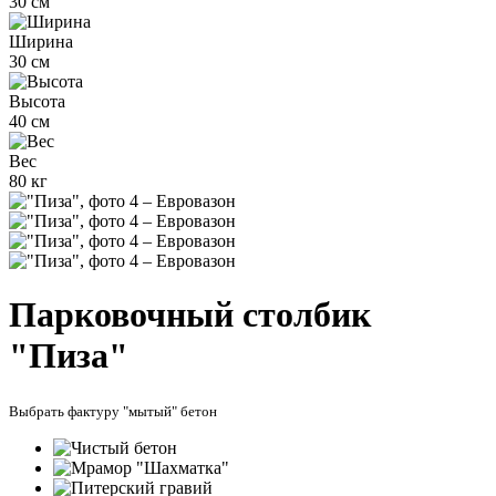
30 см
Ширина
30 см
Высота
40 см
Вес
80 кг
Парковочный столбик
"Пиза"
Выбрать фактуру "мытый" бетон