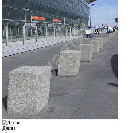
Длина