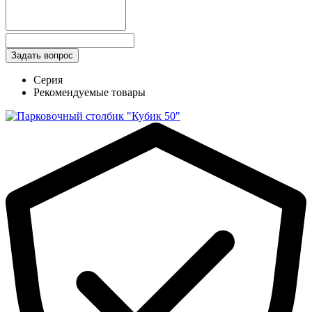
Серия
Рекомендуемые товары