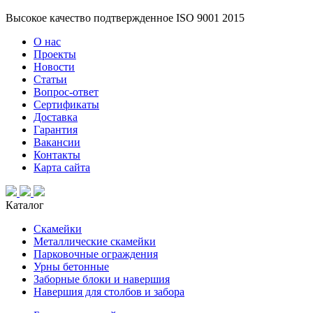
Высокое качество подтвержденное ISO 9001 2015
О нас
Проекты
Новости
Статьи
Вопрос-ответ
Сертификаты
Доставка
Гарантия
Вакансии
Контакты
Карта сайта
Каталог
Скамейки
Металлические скамейки
Парковочные ограждения
Урны бетонные
Заборные блоки и навершия
Навершия для столбов и забора