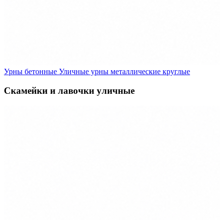
Урны бетонные
Уличные урны металлические круглые
Скамейки и лавочки уличные