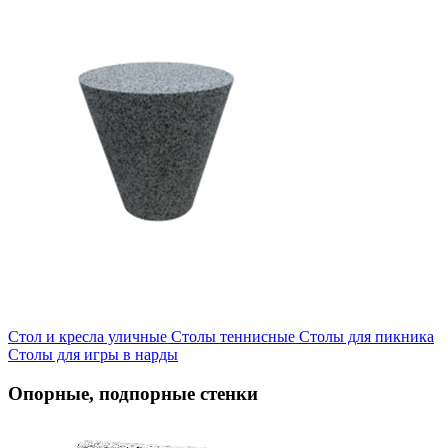
Стол и кресла уличные
Cтолы теннисные
Столы для пикника
Столы для игры в нарды
Опорные, подпорные стенки