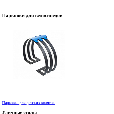
Парковки для велосипедов
Парковка для детских колясок
Уличные столы