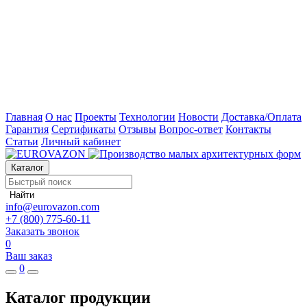
Главная
О нас
Проекты
Технологии
Новости
Доставка/Оплата
Гарантия
Сертификаты
Отзывы
Вопрос-ответ
Контакты
Статьи
Личный кабинет
Каталог
Найти
info@eurovazon.com
+7 (800) 775-60-11
Заказать звонок
0
Ваш заказ
0
Каталог продукции