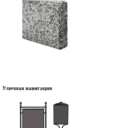
Уличная навигация