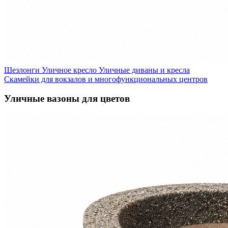
Шезлонги
Уличное кресло
Уличные диваны и кресла
Скамейки для вокзалов и многофункциональных центров
Уличные вазоны для цветов