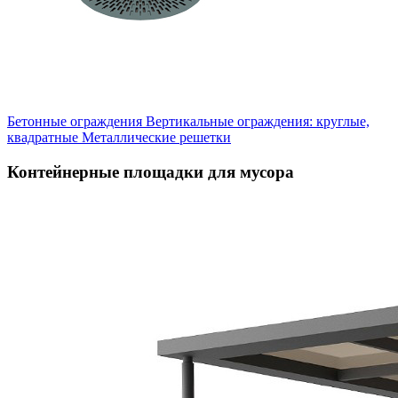
Бетонные ограждения
Вертикальные ограждения: круглые,
квадратные
Металлические решетки
Контейнерные площадки для мусора