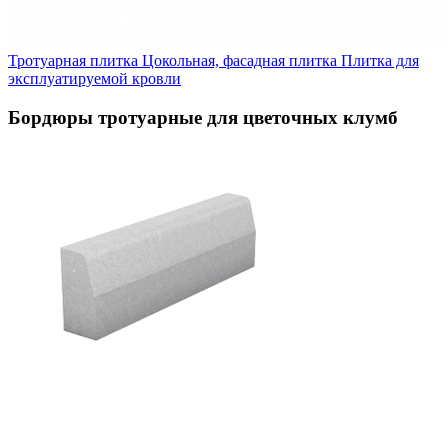
Тротуарная плитка
Цокольная, фасадная плитка
Плитка для
эксплуатируемой кровли
Бордюры тротуарные для цветочных клумб