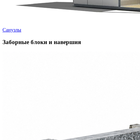
Санузлы
Заборные блоки и навершия