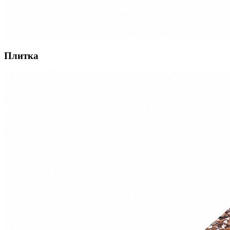
Плитка