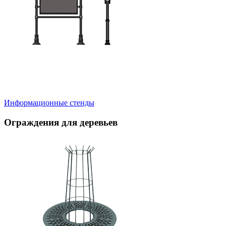
Информационные стенды
Ограждения для деревьев