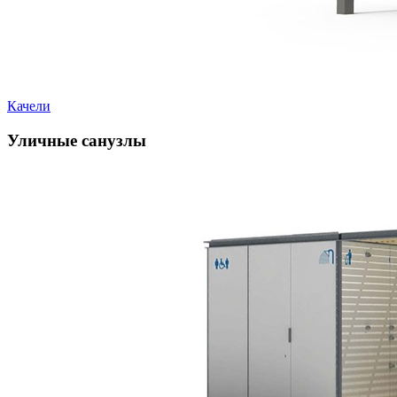
Качели
Уличные санузлы