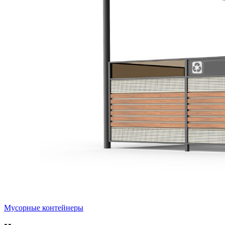
Мусорные контейнеры