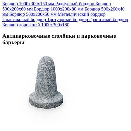
Бордюр 1000х300х150 мм
Радиусный бордюр
Бордюр
500х200х60 мм
Бордюр 1000х200х80 мм
Бордюр 500х200х40
мм
Бордюр 500х200х50 мм
Металлический бордюр
Пластиковый бордюр
Тротуарный бордюр
Гранитный бордюр
Бордюр дорожный 1000х300х180
Антипарковочные столбики и парковочные
барьеры