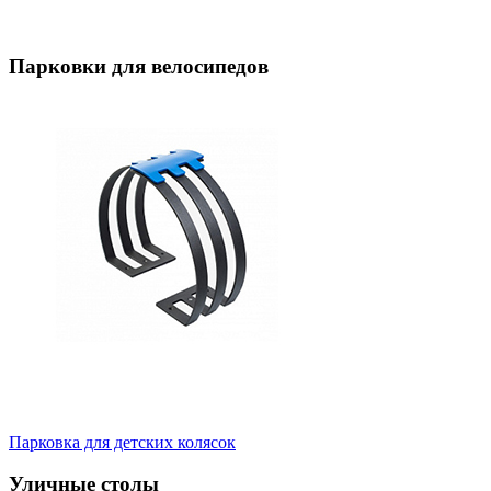
Парковки для велосипедов
Парковка для детских колясок
Уличные столы