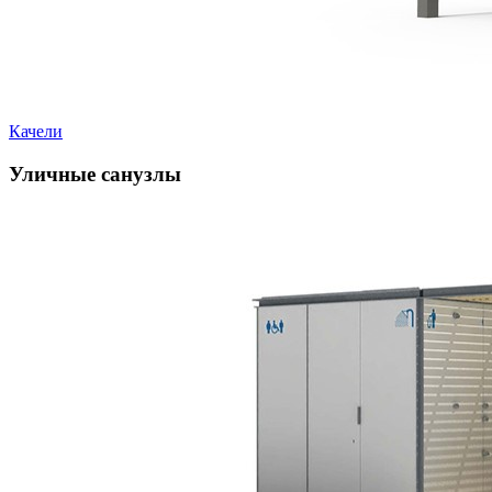
Качели
Уличные санузлы