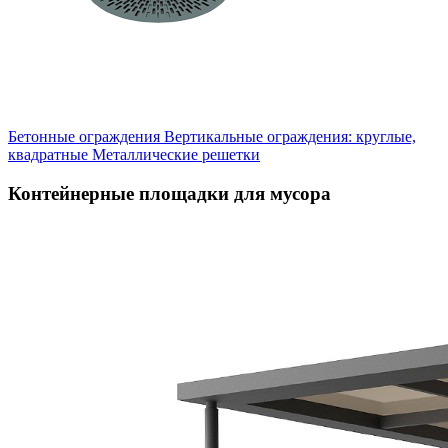
Бетонные ограждения
Вертикальные ограждения: круглые,
квадратные
Металлические решетки
Контейнерные площадки для мусора