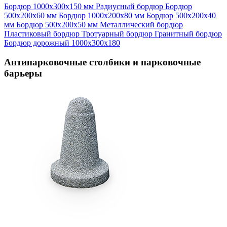
Бордюр 1000х300х150 мм
Радиусный бордюр
Бордюр
500х200х60 мм
Бордюр 1000х200х80 мм
Бордюр 500х200х40
мм
Бордюр 500х200х50 мм
Металлический бордюр
Пластиковый бордюр
Тротуарный бордюр
Гранитный бордюр
Бордюр дорожный 1000х300х180
Антипарковочные столбики и парковочные
барьеры