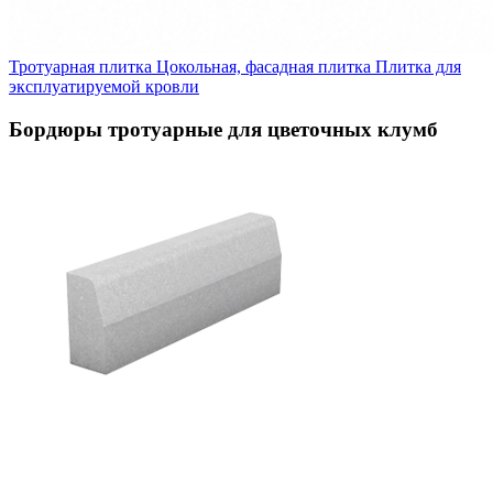
Тротуарная плитка
Цокольная, фасадная плитка
Плитка для
эксплуатируемой кровли
Бордюры тротуарные для цветочных клумб