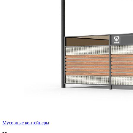
Мусорные контейнеры