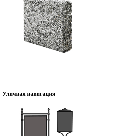
Уличная навигация