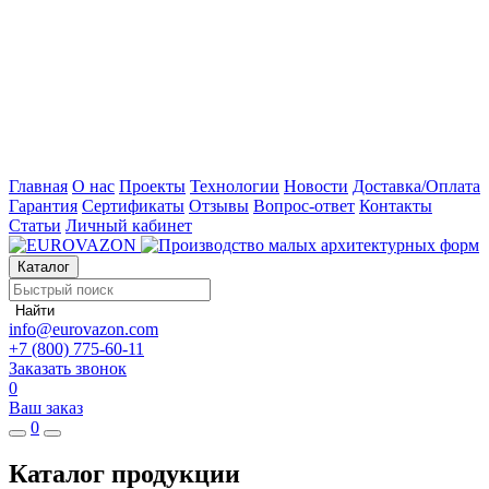
Главная
О нас
Проекты
Технологии
Новости
Доставка/Оплата
Гарантия
Сертификаты
Отзывы
Вопрос-ответ
Контакты
Статьи
Личный кабинет
Каталог
Найти
info@eurovazon.com
+7 (800) 775-60-11
Заказать звонок
0
Ваш заказ
0
Каталог продукции