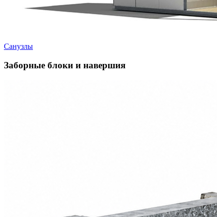
Санузлы
Заборные блоки и навершия