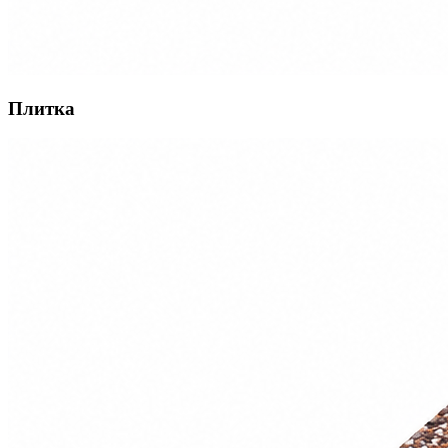
Плитка