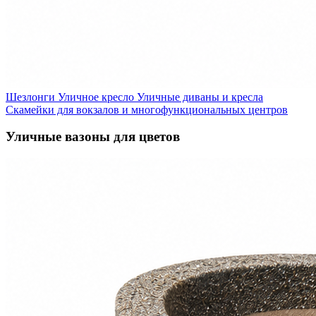
Шезлонги
Уличное кресло
Уличные диваны и кресла
Скамейки для вокзалов и многофункциональных центров
Уличные вазоны для цветов