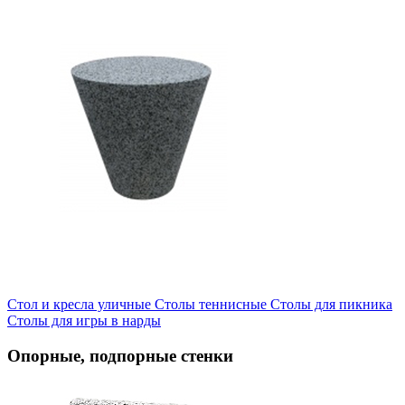
Стол и кресла уличные
Cтолы теннисные
Столы для пикника
Столы для игры в нарды
Опорные, подпорные стенки