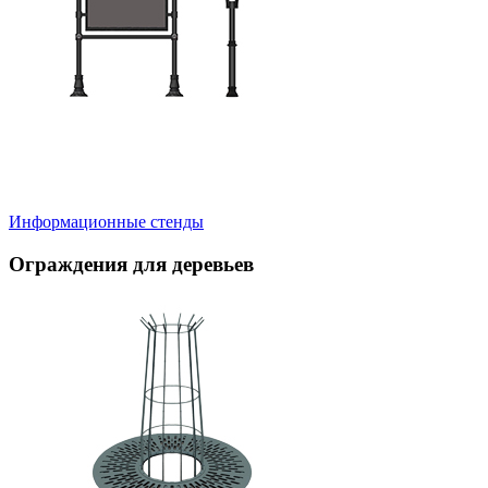
Информационные стенды
Ограждения для деревьев