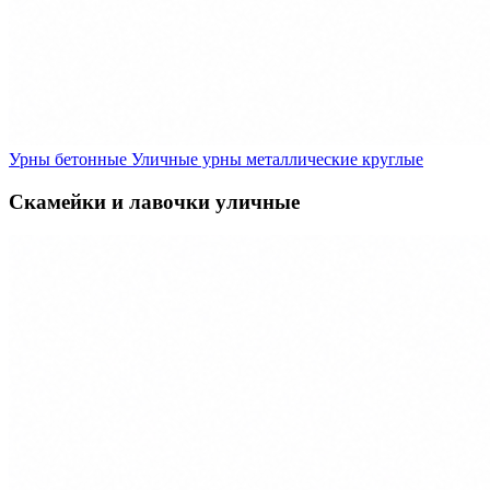
Урны бетонные
Уличные урны металлические круглые
Скамейки и лавочки уличные