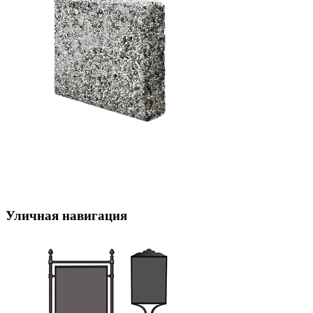
Уличная навигация