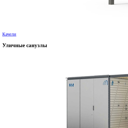
Качели
Уличные санузлы