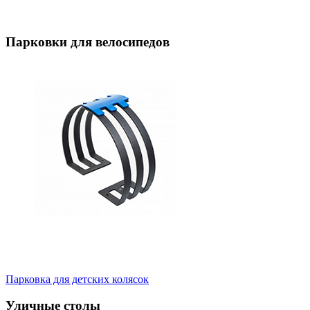
Парковки для велосипедов
Парковка для детских колясок
Уличные столы