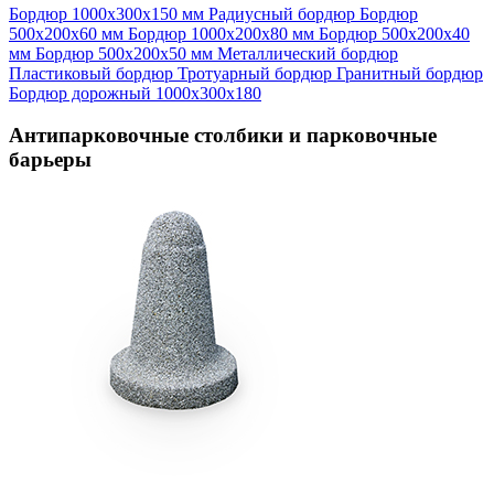
Бордюр 1000х300х150 мм
Радиусный бордюр
Бордюр
500х200х60 мм
Бордюр 1000х200х80 мм
Бордюр 500х200х40
мм
Бордюр 500х200х50 мм
Металлический бордюр
Пластиковый бордюр
Тротуарный бордюр
Гранитный бордюр
Бордюр дорожный 1000х300х180
Антипарковочные столбики и парковочные
барьеры