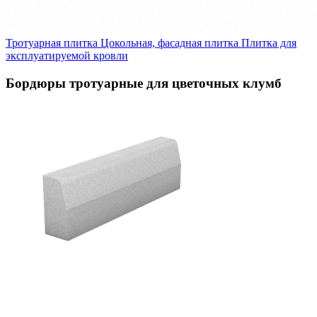
Тротуарная плитка
Цокольная, фасадная плитка
Плитка для
эксплуатируемой кровли
Бордюры тротуарные для цветочных клумб