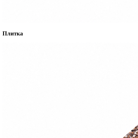
Плитка