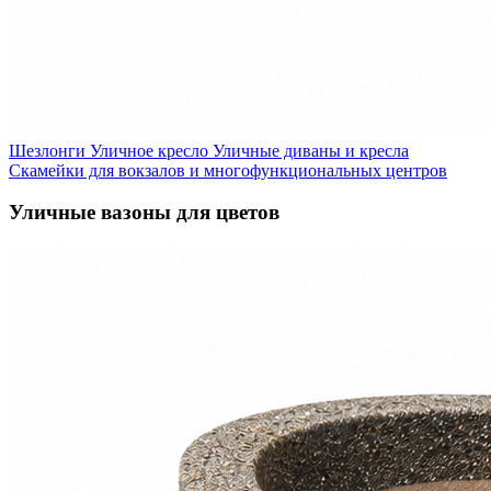
Шезлонги
Уличное кресло
Уличные диваны и кресла
Скамейки для вокзалов и многофункциональных центров
Уличные вазоны для цветов