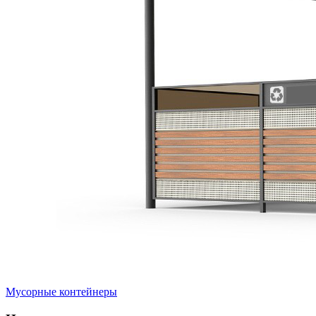
Мусорные контейнеры