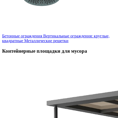
Бетонные ограждения
Вертикальные ограждения: круглые,
квадратные
Металлические решетки
Контейнерные площадки для мусора