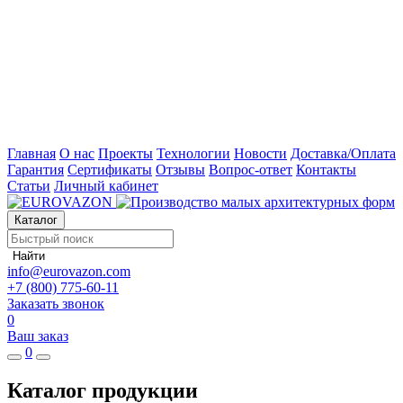
Главная
О нас
Проекты
Технологии
Новости
Доставка/Оплата
Гарантия
Сертификаты
Отзывы
Вопрос-ответ
Контакты
Статьи
Личный кабинет
Каталог
Найти
info@eurovazon.com
+7 (800) 775-60-11
Заказать звонок
0
Ваш заказ
0
Каталог продукции