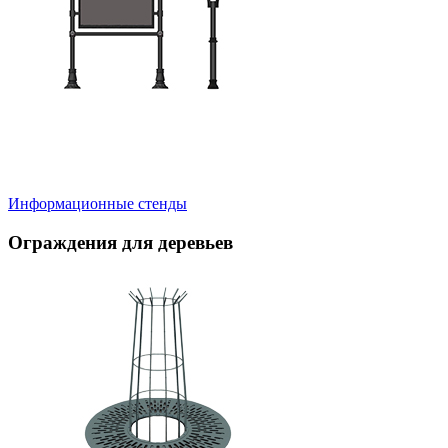
Информационные стенды
Ограждения для деревьев