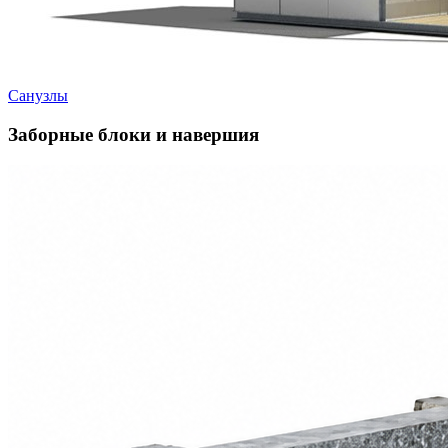
Санузлы
Заборные блоки и навершия