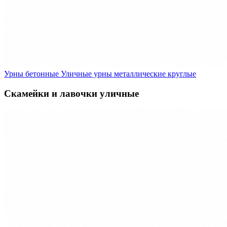
Урны бетонные
Уличные урны металлические круглые
Скамейки и лавочки уличные