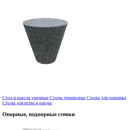
Стол и кресла уличные
Cтолы теннисные
Столы для пикника
Столы для игры в нарды
Опорные, подпорные стенки