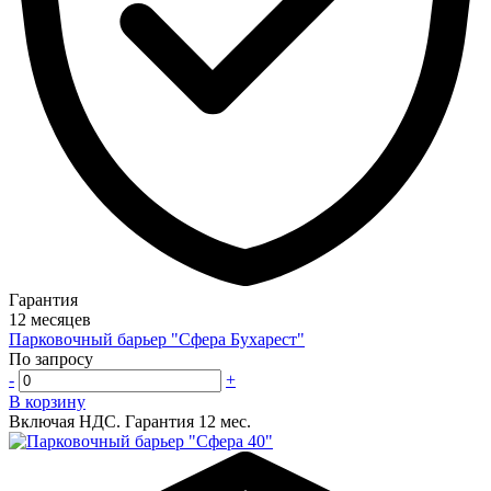
Гарантия
12 месяцев
Парковочный барьер "Сфера Бухарест"
По запросу
-
+
В корзину
Включая НДС.
Гарантия 12 мес.