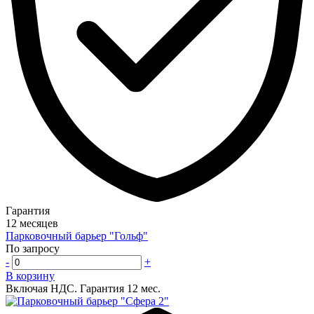
Гарантия
12 месяцев
Парковочный барьер "Гольф"
По запросу
-
+
В корзину
Включая НДС.
Гарантия 12 мес.