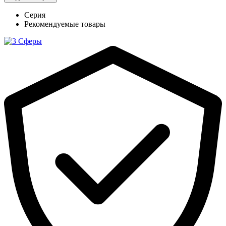
Серия
Рекомендуемые товары