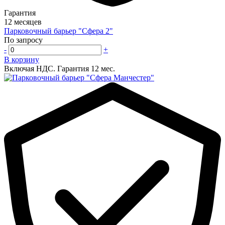
Гарантия
12 месяцев
Парковочный барьер "Сфера 2"
По запросу
-
+
В корзину
Включая НДС.
Гарантия 12 мес.