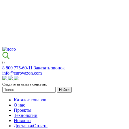
0
8 800 775-60-11
Заказать звонок
info@eurovazon.com
Следите за нами в соцсетях
Найти
Каталог товаров
О нас
Проекты
Технологии
Новости
Доставка/Оплата