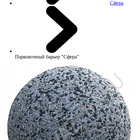
Сфера
Парковочный барьер "Сфера"