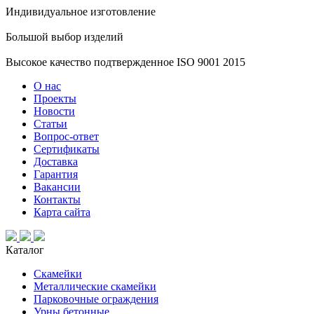
Индивидуальное изготовление
Большой выбор изделий
Высокое качество подтвержденное ISO 9001 2015
О нас
Проекты
Новости
Статьи
Вопрос-ответ
Сертификаты
Доставка
Гарантия
Вакансии
Контакты
Карта сайта
Каталог
Скамейки
Металлические скамейки
Парковочные ограждения
Урны бетонные