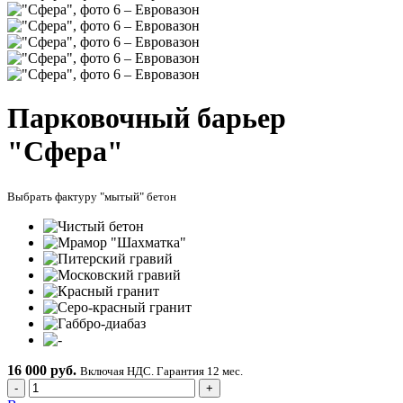
Парковочный барьер
"Сфера"
Выбрать фактуру "мытый" бетон
16 000 руб.
Включая НДС. Гарантия 12 мес.
-
+