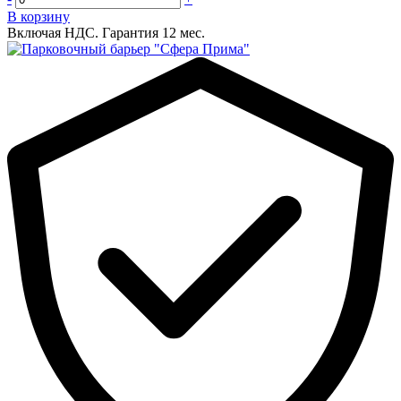
В корзину
Включая НДС.
Гарантия 12 мес.