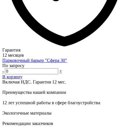
Гарантия
12 месяцев
Парковочный барьер "Сфера 30"
По запросу
-
+
В корзину
Включая НДС.
Гарантия 12 мес.
Преимущества нашей компании
12 лет успешной работы в сфере благоустройства
Экологичные материалы
Рекомендации заказчиков