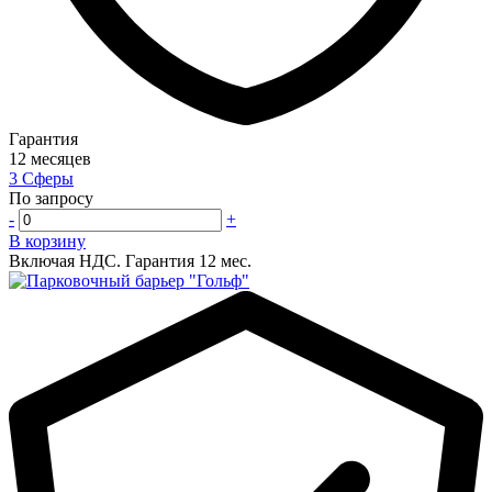
Гарантия
12 месяцев
3 Сферы
По запросу
-
+
В корзину
Включая НДС.
Гарантия 12 мес.