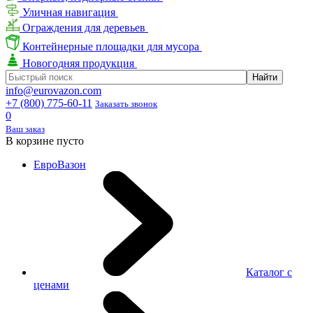
Уличная навигация
Ограждения для деревьев
Контейнерные площадки для мусора
Новогодняя продукция
info@eurovazon.com
+7 (800) 775-60-11
Заказать звонок
0
Ваш заказ
В корзине пусто
ЕвроВазон
Каталог с
ценами