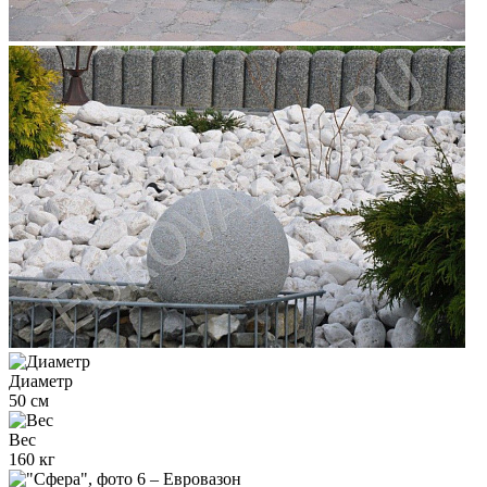
Диаметр
50 см
Вес
160 кг