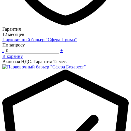
Гарантия
12 месяцев
Парковочный барьер "Сфера Прима"
По запросу
-
+
В корзину
Включая НДС.
Гарантия 12 мес.