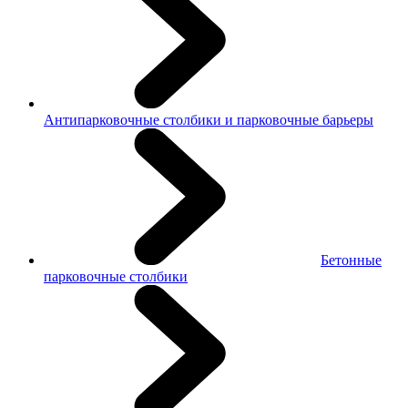
Антипарковочные столбики и парковочные барьеры
Бетонные
парковочные столбики