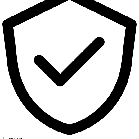
Гарантия