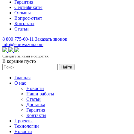
Гарантия
Сертификаты
Отзывы
Вопрос-ответ
Контакты
Статьи
8 800 775-60-11
Заказать звонок
info@eurovazon.com
Следите за нами в соцсетях
В корзине пусто
Найти
Главная
О нас
Новости
Наши работы
Статьи
Доставка
Гарантия
Контакты
Проекты
Технологии
Новости