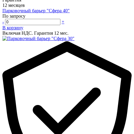
12 месяцев
Парковочный барьер "Сфера 40"
По запросу
-
+
В корзину
Включая НДС.
Гарантия 12 мес.