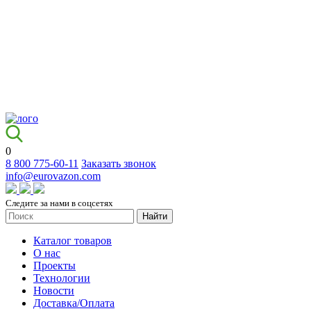
0
8 800 775-60-11
Заказать звонок
info@eurovazon.com
Следите за нами в соцсетях
Найти
Каталог товаров
О нас
Проекты
Технологии
Новости
Доставка/Оплата