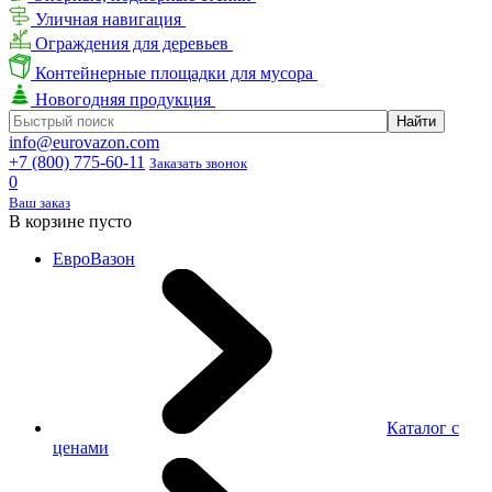
Уличная навигация
Ограждения для деревьев
Контейнерные площадки для мусора
Новогодняя продукция
info@eurovazon.com
+7 (800) 775-60-11
Заказать звонок
0
Ваш заказ
В корзине пусто
ЕвроВазон
Каталог с
ценами