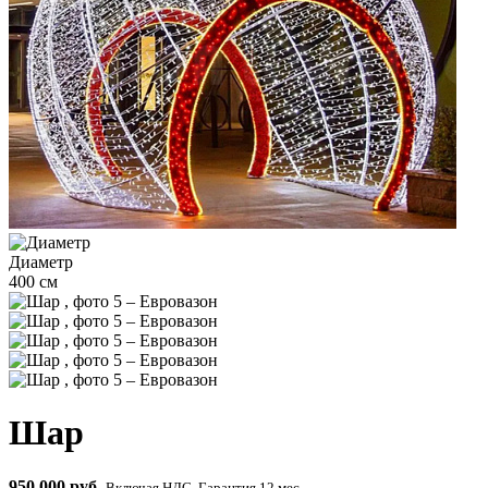
Диаметр
400 см
Шар
950 000 руб.
Включая НДС. Гарантия 12 мес.