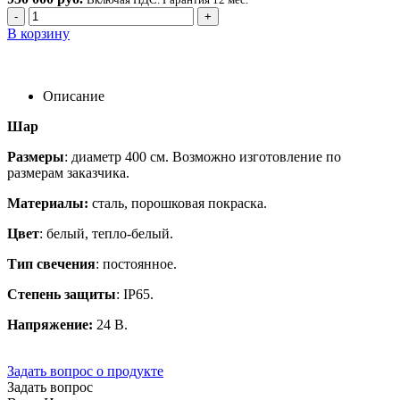
-
+
В корзину
Описание
Шар
Размеры
: диаметр 400 см. Возможно изготовление по
размерам заказчика.
Материалы:
сталь, порошковая покраска.
Цвет
: белый, тепло-белый.
Тип свечения
: постоянное.
Степень защиты
: IP65.
Напряжение:
24 В.
Задать вопрос о продукте
Задать вопрос