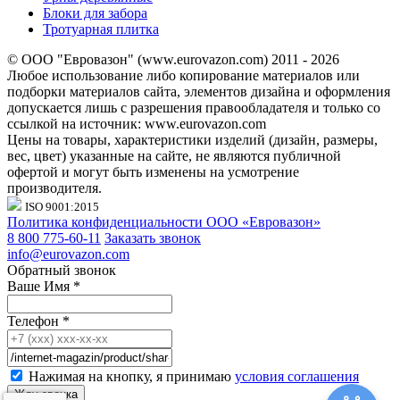
Блоки для забора
Тротуарная плитка
© ООО "Евровазон" (www.eurovazon.com) 2011 - 2026
Любое использование либо копирование материалов или
подборки материалов сайта, элементов дизайна и оформления
допускается лишь с разрешения правообладателя и только со
ссылкой на источник: www.eurovazon.com
Цены на товары, характеристики изделий (дизайн, размеры,
вес, цвет) указанные на сайте, не являются публичной
офертой и могут быть изменены на усмотрение
производителя.
ISO 9001:2015
Политика конфиденциальности ООО «Евровазон»
8 800 775-60-11
Заказать звонок
info@eurovazon.com
Обратный звонок
Ваше Имя
*
Телефон
*
Нажимая на кнопку, я принимаю
условия соглашения