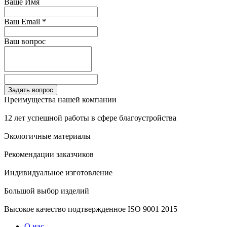
Ваше Имя
Ваш Email
*
Ваш вопрос
Преимущества нашей компании
12 лет успешной работы в сфере благоустройства
Экологичные материалы
Рекомендации заказчиков
Индивидуальное изготовление
Большой выбор изделий
Высокое качество подтвержденное ISO 9001 2015
О нас