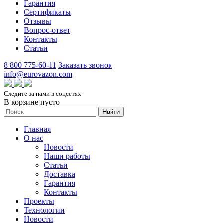
Гарантия
Сертификаты
Отзывы
Вопрос-ответ
Контакты
Статьи
8 800 775-60-11
Заказать звонок
info@eurovazon.com
Следите за нами в соцсетях
В корзине пусто
Найти
Главная
О нас
Новости
Наши работы
Статьи
Доставка
Гарантия
Контакты
Проекты
Технологии
Новости