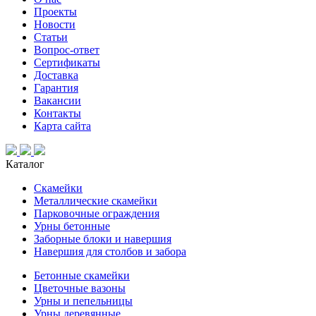
Проекты
Новости
Статьи
Вопрос-ответ
Сертификаты
Доставка
Гарантия
Вакансии
Контакты
Карта сайта
Каталог
Скамейки
Металлические скамейки
Парковочные ограждения
Урны бетонные
Заборные блоки и навершия
Навершия для столбов и забора
Бетонные скамейки
Цветочные вазоны
Урны и пепельницы
Урны деревянные