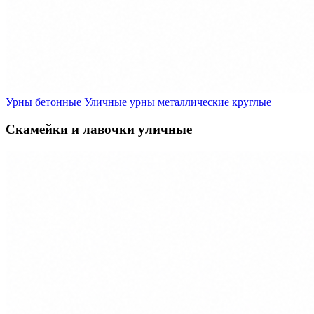
Урны бетонные
Уличные урны металлические круглые
Скамейки и лавочки уличные