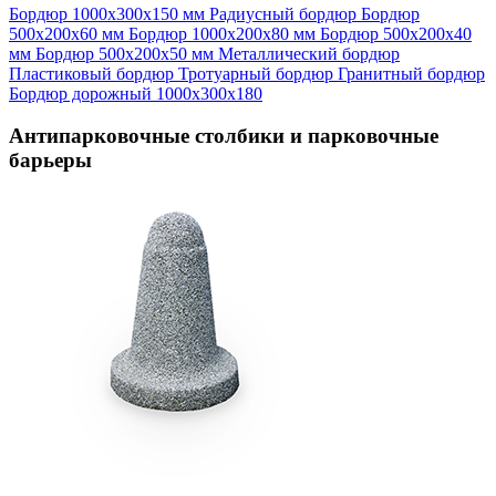
Бордюр 1000х300х150 мм
Радиусный бордюр
Бордюр
500х200х60 мм
Бордюр 1000х200х80 мм
Бордюр 500х200х40
мм
Бордюр 500х200х50 мм
Металлический бордюр
Пластиковый бордюр
Тротуарный бордюр
Гранитный бордюр
Бордюр дорожный 1000х300х180
Антипарковочные столбики и парковочные
барьеры