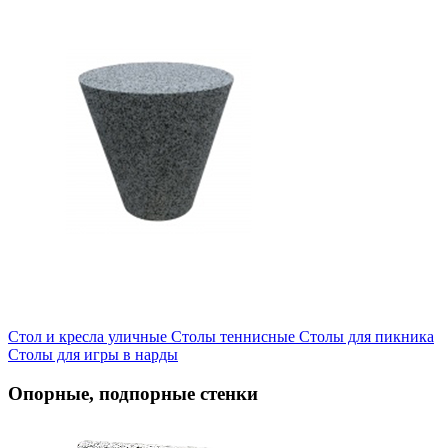
Стол и кресла уличные
Cтолы теннисные
Столы для пикника
Столы для игры в нарды
Опорные, подпорные стенки