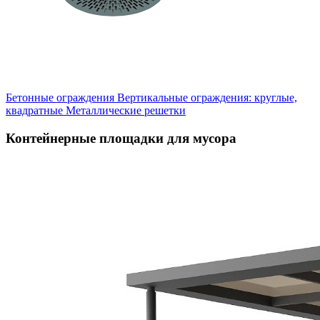
Бетонные ограждения
Вертикальные ограждения: круглые,
квадратные
Металлические решетки
Контейнерные площадки для мусора