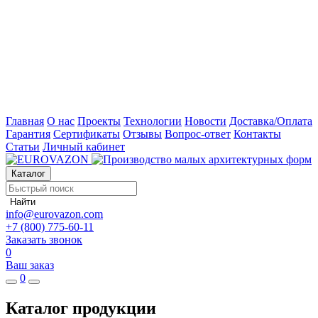
Главная
О нас
Проекты
Технологии
Новости
Доставка/Оплата
Гарантия
Сертификаты
Отзывы
Вопрос-ответ
Контакты
Статьи
Личный кабинет
Каталог
Найти
info@eurovazon.com
+7 (800) 775-60-11
Заказать звонок
0
Ваш заказ
0
Каталог продукции