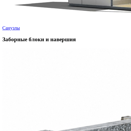
Санузлы
Заборные блоки и навершия