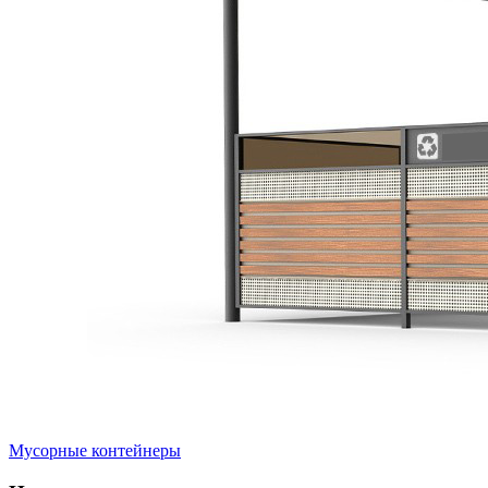
Мусорные контейнеры