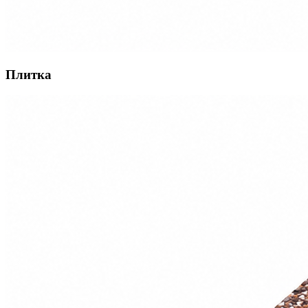
Плитка