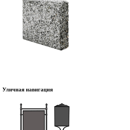
Уличная навигация