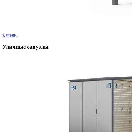
Качели
Уличные санузлы