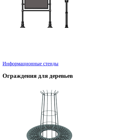
Информационные стенды
Ограждения для деревьев