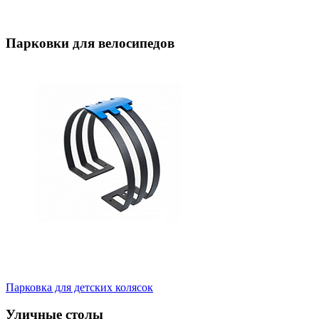
Парковки для велосипедов
Парковка для детских колясок
Уличные столы