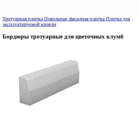
Тротуарная плитка
Цокольная, фасадная плитка
Плитка для
эксплуатируемой кровли
Бордюры тротуарные для цветочных клумб