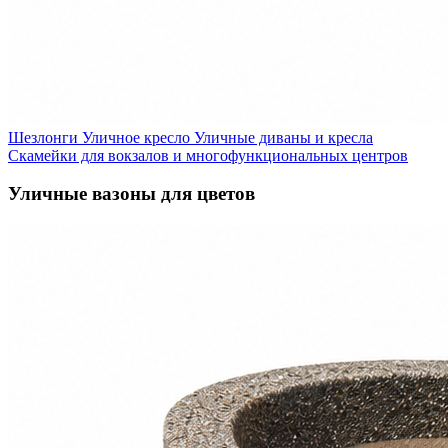
Шезлонги
Уличное кресло
Уличные диваны и кресла
Скамейки для вокзалов и многофункциональных центров
Уличные вазоны для цветов