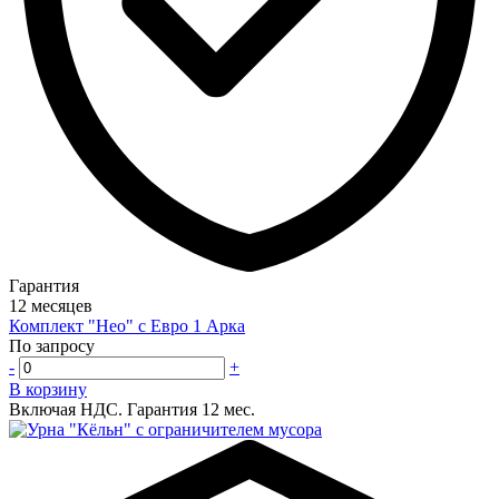
Гарантия
12 месяцев
Комплект "Нео" с Евро 1 Арка
По запросу
-
+
В корзину
Включая НДС.
Гарантия 12 мес.