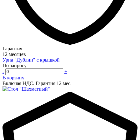
Гарантия
12 месяцев
Урна "Дублин" с крышкой
По запросу
-
+
В корзину
Включая НДС.
Гарантия 12 мес.