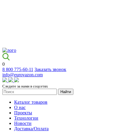
0
8 800 775-60-11
Заказать звонок
info@eurovazon.com
Следите за нами в соцсетях
Найти
Каталог товаров
О нас
Проекты
Технологии
Новости
Доставка/Оплата