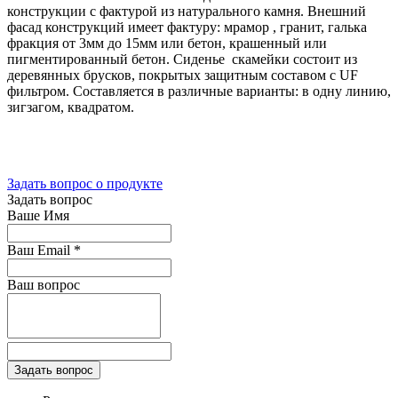
конструкции с фактурой из натурального камня. Внешний
фасад конструкций имеет фактуру: мрамор , гранит, галька
фракция от 3мм до 15мм или бетон, крашенный или
пигментированный бетон. Сиденье скамейки состоит из
деревянных брусков, покрытых защитным составом с UF
фильтром. Составляется в различные варианты: в одну линию,
зигзагом, квадратом.
Задать вопрос о продукте
Задать вопрос
Ваше Имя
Ваш Email
*
Ваш вопрос