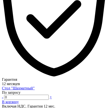
Гарантия
12 месяцев
Стол "Шахматный"
По запросу
-
+
В корзину
Включая НДС.
Гарантия 12 мес.