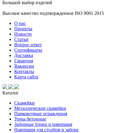
Большой выбор изделий
Высокое качество подтвержденное ISO 9001 2015
О нас
Проекты
Новости
Статьи
Вопрос-ответ
Сертификаты
Доставка
Гарантия
Вакансии
Контакты
Карта сайта
Каталог
Скамейки
Металлические скамейки
Парковочные ограждения
Урны бетонные
Заборные блоки и навершия
Навершия для столбов и забора