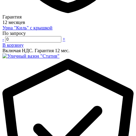
Гарантия
12 месяцев
Урна "Киль" с крышкой
По запросу
-
+
В корзину
Включая НДС.
Гарантия 12 мес.