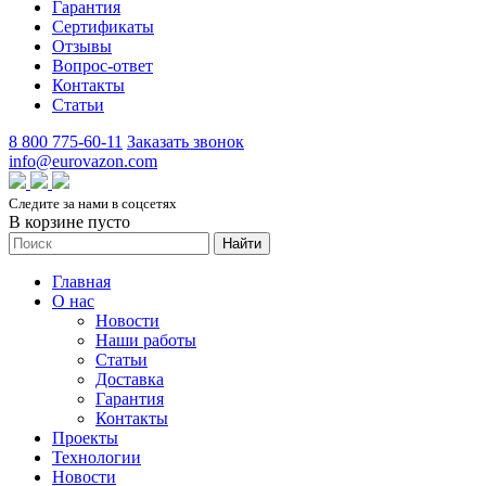
Гарантия
Сертификаты
Отзывы
Вопрос-ответ
Контакты
Статьи
8 800 775-60-11
Заказать звонок
info@eurovazon.com
Следите за нами в соцсетях
В корзине пусто
Найти
Главная
О нас
Новости
Наши работы
Статьи
Доставка
Гарантия
Контакты
Проекты
Технологии
Новости