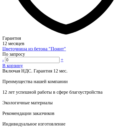
Гарантия
12 месяцев
Цветочница из бетона "Поинт"
По запросу
-
+
В корзину
Включая НДС.
Гарантия 12 мес.
Преимущества нашей компании
12 лет успешной работы в сфере благоустройства
Экологичные материалы
Рекомендации заказчиков
Индивидуальное изготовление