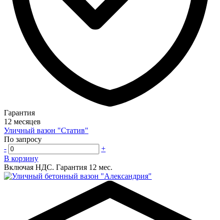
Гарантия
12 месяцев
Уличный вазон "Статив"
По запросу
-
+
В корзину
Включая НДС.
Гарантия 12 мес.