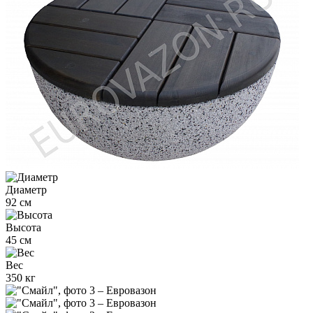
Диаметр
92 см
Высота
45 см
Вес
350 кг