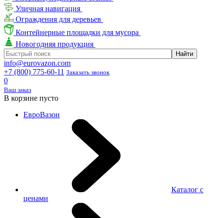
Уличная навигация
Ограждения для деревьев
Контейнерные площадки для мусора
Новогодняя продукция
info@eurovazon.com
+7 (800) 775-60-11
Заказать звонок
0
Ваш заказ
В корзине пусто
ЕвроВазон
Каталог с
ценами