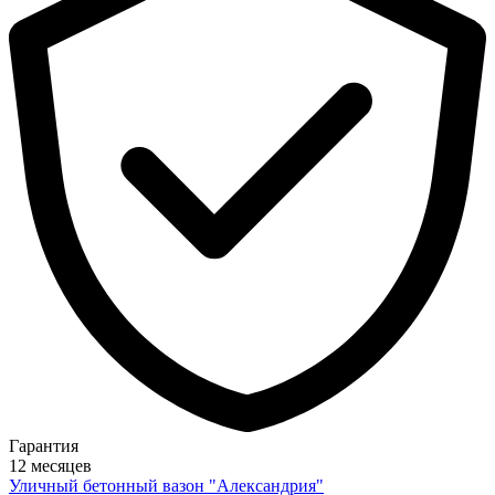
Гарантия
12 месяцев
Уличный бетонный вазон "Александрия"