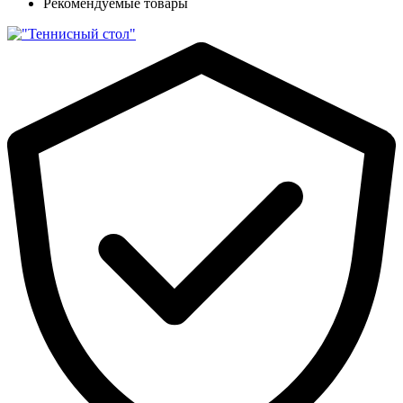
Рекомендуемые товары