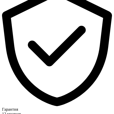
Гарантия
12 месяцев