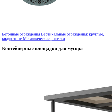
Бетонные ограждения
Вертикальные ограждения: круглые,
квадратные
Металлические решетки
Контейнерные площадки для мусора