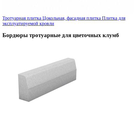
Тротуарная плитка
Цокольная, фасадная плитка
Плитка для
эксплуатируемой кровли
Бордюры тротуарные для цветочных клумб