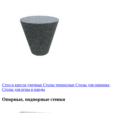
Стол и кресла уличные
Cтолы теннисные
Столы для пикника
Столы для игры в нарды
Опорные, подпорные стенки