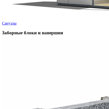
Санузлы
Заборные блоки и навершия