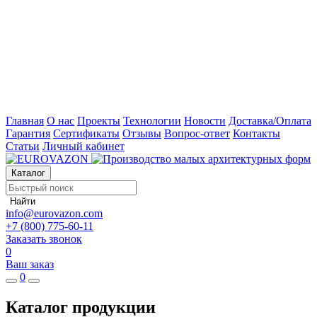
Главная
О нас
Проекты
Технологии
Новости
Доставка/Оплата
Гарантия
Сертификаты
Отзывы
Вопрос-ответ
Контакты
Статьи
Личный кабинет
Каталог
Найти
info@eurovazon.com
+7 (800) 775-60-11
Заказать звонок
0
Ваш заказ
0
Каталог продукции