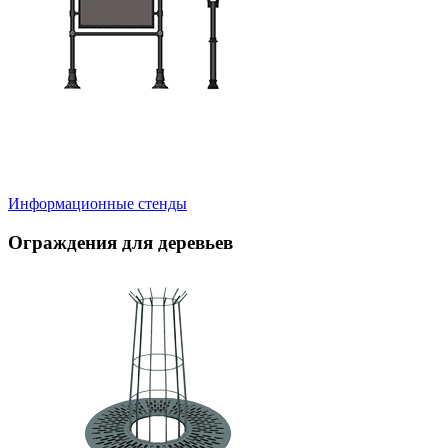
Информационные стенды
Ограждения для деревьев