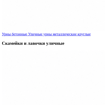
Урны бетонные
Уличные урны металлические круглые
Скамейки и лавочки уличные