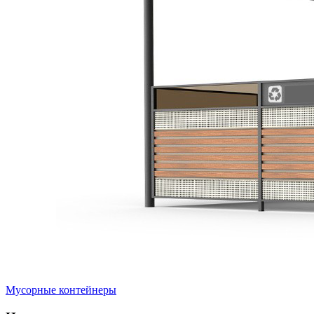
Мусорные контейнеры