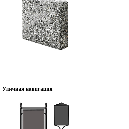
Уличная навигация