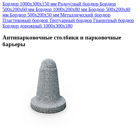
Бордюр 1000х300х150 мм
Радиусный бордюр
Бордюр
500х200х60 мм
Бордюр 1000х200х80 мм
Бордюр 500х200х40
мм
Бордюр 500х200х50 мм
Металлический бордюр
Пластиковый бордюр
Тротуарный бордюр
Гранитный бордюр
Бордюр дорожный 1000х300х180
Антипарковочные столбики и парковочные
барьеры