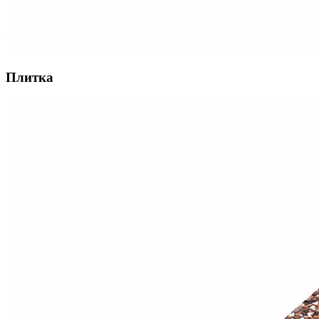
Плитка