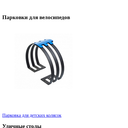
Парковки для велосипедов
Парковка для детских колясок
Уличные столы