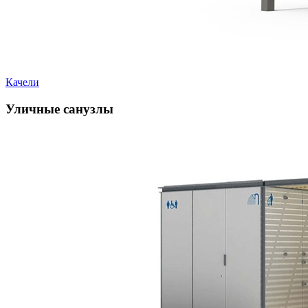
Качели
Уличные санузлы