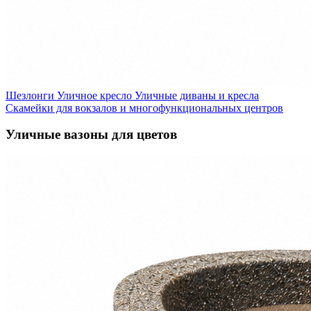
Шезлонги
Уличное кресло
Уличные диваны и кресла
Скамейки для вокзалов и многофункциональных центров
Уличные вазоны для цветов