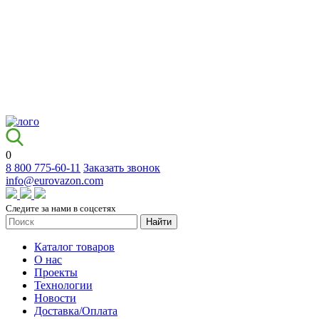
0
8 800 775-60-11
Заказать звонок
info@eurovazon.com
Следите за нами в соцсетях
Найти
Каталог товаров
О нас
Проекты
Технологии
Новости
Доставка/Оплата