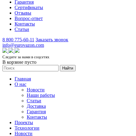
Гарантия
Сертификаты
Отзывы
Вопрос-ответ
Контакты
Статьи
8 800 775-60-11
Заказать звонок
info@eurovazon.com
Следите за нами в соцсетях
В корзине пусто
Найти
Главная
О нас
Новости
Наши работы
Статьи
Доставка
Гарантия
Контакты
Проекты
Технологии
Новости