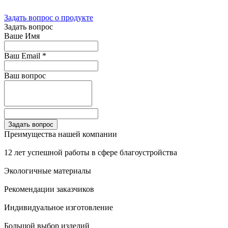
Задать вопрос о продукте
Задать вопрос
Ваше Имя
Ваш Email
*
Ваш вопрос
Преимущества нашей компании
12 лет успешной работы в сфере благоустройства
Экологичные материалы
Рекомендации заказчиков
Индивидуальное изготовление
Большой выбор изделий