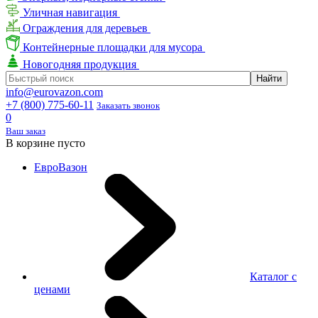
Уличная навигация
Ограждения для деревьев
Контейнерные площадки для мусора
Новогодняя продукция
info@eurovazon.com
+7 (800) 775-60-11
Заказать звонок
0
Ваш заказ
В корзине пусто
ЕвроВазон
Каталог с
ценами