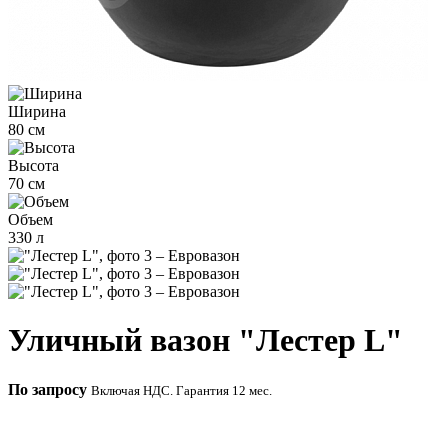
Ширина
80 см
Высота
70 см
Объем
330 л
Уличный вазон "Лестер L"
По запросу
Включая НДС. Гарантия 12 мес.