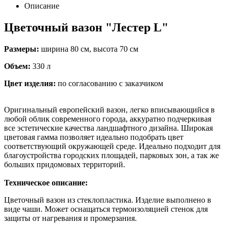
Описание
Цветочный вазон "Лестер L"
Размеры:
ширина 80 см, высота 70 см
Объем:
330 л
Цвет изделия:
по согласованию с заказчиком
Оригинальный европейский вазон, легко вписывающийся в
любой облик современного города, аккуратно подчеркивая
все эстетические качества ландшафтного дизайна. Широкая
цветовая гамма позволяет идеально подобрать цвет
соответствующий окружающей среде. Идеально подходит для
благоустройства городских площадей, парковых зон, а так же
больших придомовых территорий.
Техническое описание:
Цветочный вазон из стеклопластика. Изделие выполнено в
виде чаши. Может оснащаться термоизоляцией стенок для
защиты от нагревания и промерзания.