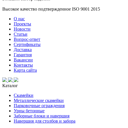
Высокое качество подтвержденное ISO 9001 2015
О нас
Проекты
Новости
Статьи
Вопрос-ответ
Сертификаты
Доставка
Гарантия
Вакансии
Контакты
Карта сайта
Каталог
Скамейки
Металлические скамейки
Парковочные ограждения
Урны бетонные
Заборные блоки и навершия
Навершия для столбов и забора