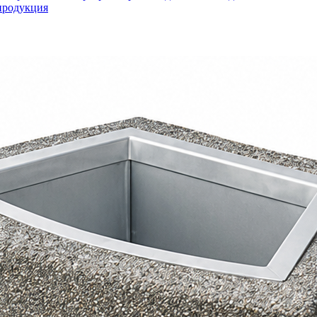
продукция