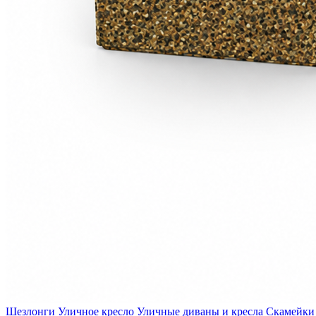
Шезлонги
Уличное кресло
Уличные диваны и кресла
Скамейки 