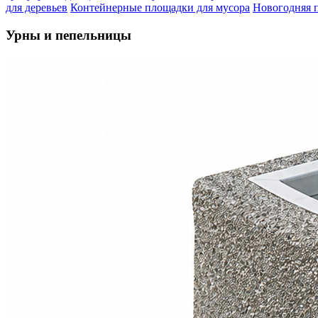
для деревьев
Контейнерные площадки для мусора
Новогодняя 
Урны и пепельницы