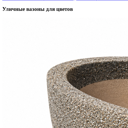
Уличные вазоны для цветов