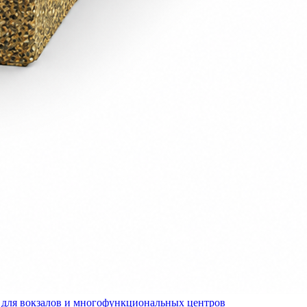
для вокзалов и многофункциональных центров