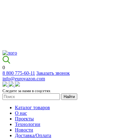
0
8 800 775-60-11
Заказать звонок
info@eurovazon.com
Следите за нами в соцсетях
Найти
Каталог товаров
О нас
Проекты
Технологии
Новости
Доставка/Оплата