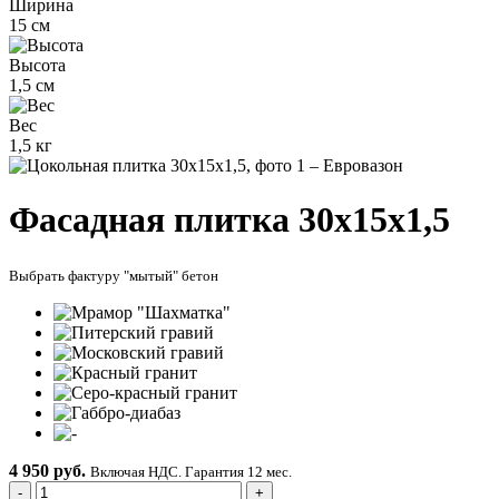
Ширина
15 см
Высота
1,5 см
Вес
1,5 кг
Фасадная плитка 30х15х1,5
Выбрать фактуру "мытый" бетон
4 950 руб.
Включая НДС. Гарантия 12 мес.
-
+