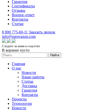
Гарантия
Сертификаты
Отзывы
Вопрос-ответ
Контакты
Статьи
8 800 775-60-11
Заказать звонок
info@eurovazon.com
Следите за нами в соцсетях
В корзине пусто
Найти
Главная
О нас
Новости
Наши работы
Статьи
Доставка
Гарантия
Контакты
Проекты
Технологии
Новости