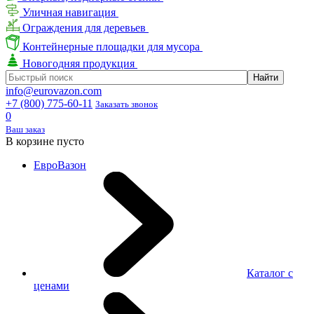
Уличная навигация
Ограждения для деревьев
Контейнерные площадки для мусора
Новогодняя продукция
info@eurovazon.com
+7 (800) 775-60-11
Заказать звонок
0
Ваш заказ
В корзине пусто
ЕвроВазон
Каталог с
ценами