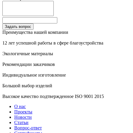
Преимущества нашей компании
12 лет успешной работы в сфере благоустройства
Экологичные материалы
Рекомендации заказчиков
Индивидуальное изготовление
Большой выбор изделий
Высокое качество подтвержденное ISO 9001 2015
О нас
Проекты
Новости
Статьи
Вопрос-ответ