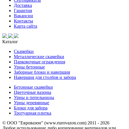
Сертификаты
Доставка
Гарантия
Вакансии
Контакты
Карта сайта
Каталог
Скамейки
Металлические скамейки
Парковочные ограждения
Урны бетонные
Заборные блоки и навершия
Навершия для столбов и забора
Бетонные скамейки
Цветочные вазоны
Урны и пепельницы
Урны деревянные
Блоки для забора
Тротуарная плитка
© ООО "Евровазон" (www.eurovazon.com) 2011 - 2026
Любое использование либо копирование материалов или