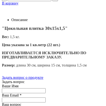
В корзину
Описание
"Цокольная плитка 30х15х1,5"
Вес:
1,5 кг.
Цена указана за 1 кв.метр (22 шт.)
ИЗГОТАВЛИВАЕТСЯ ИСКЛЮЧИТЕЛЬНО ПО
ПРЕДВАРИТЕЛЬНОМУ ЗАКАЗУ.
Размер:
длина 30 см, ширина 15 см, толщина 1,5 см
Задать вопрос о продукте
Задать вопрос
Ваше Имя
Ваш Email
*
Ваш вопрос