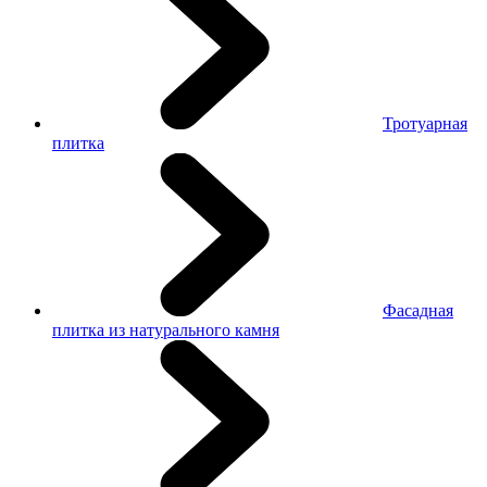
Тротуарная
плитка
Фасадная
плитка из натурального камня