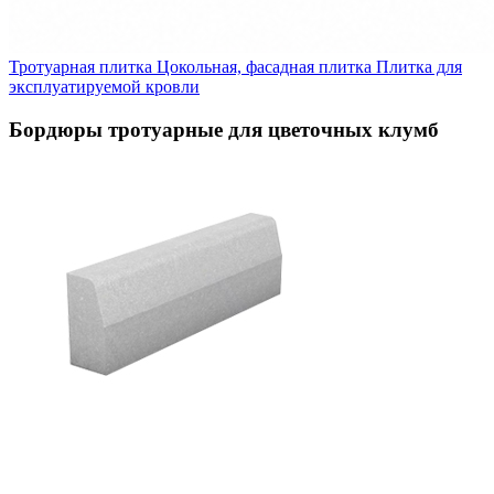
Тротуарная плитка
Цокольная, фасадная плитка
Плитка для
эксплуатируемой кровли
Бордюры тротуарные для цветочных клумб