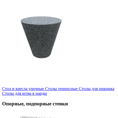
Стол и кресла уличные
Cтолы теннисные
Столы для пикника
Столы для игры в нарды
Опорные, подпорные стенки