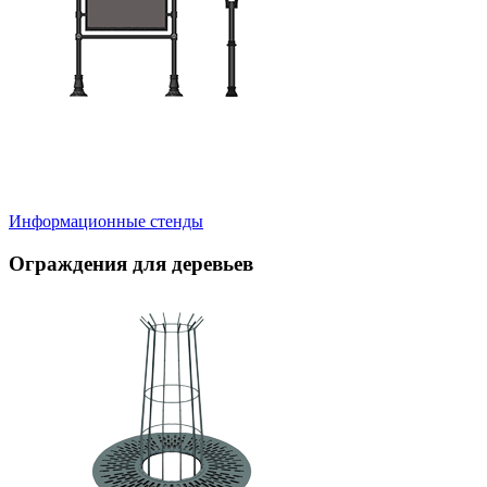
Информационные стенды
Ограждения для деревьев