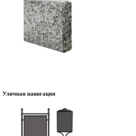
Уличная навигация