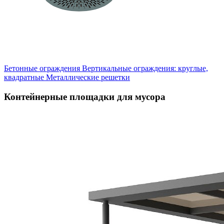
Бетонные ограждения
Вертикальные ограждения: круглые,
квадратные
Металлические решетки
Контейнерные площадки для мусора