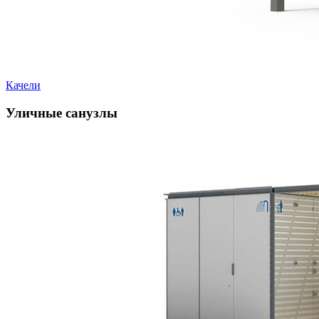
Качели
Уличные санузлы