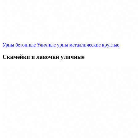
Урны бетонные
Уличные урны металлические круглые
Скамейки и лавочки уличные