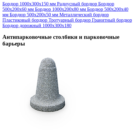
Бордюр 1000х300х150 мм
Радиусный бордюр
Бордюр
500х200х60 мм
Бордюр 1000х200х80 мм
Бордюр 500х200х40
мм
Бордюр 500х200х50 мм
Металлический бордюр
Пластиковый бордюр
Тротуарный бордюр
Гранитный бордюр
Бордюр дорожный 1000х300х180
Антипарковочные столбики и парковочные
барьеры