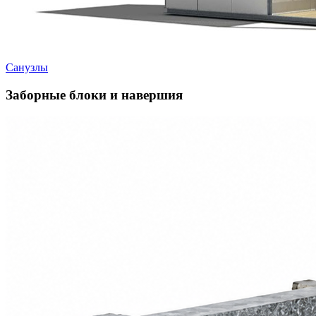
Санузлы
Заборные блоки и навершия