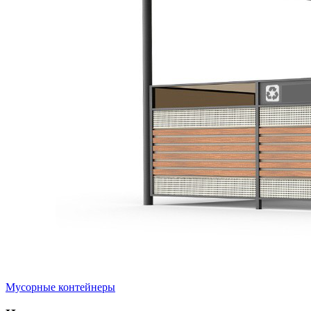
Мусорные контейнеры