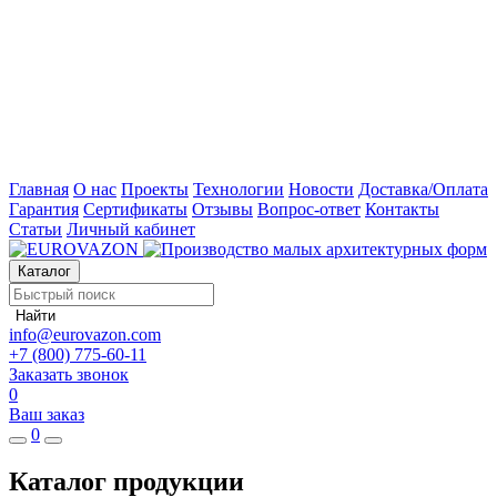
Главная
О нас
Проекты
Технологии
Новости
Доставка/Оплата
Гарантия
Сертификаты
Отзывы
Вопрос-ответ
Контакты
Статьи
Личный кабинет
Каталог
Найти
info@eurovazon.com
+7 (800) 775-60-11
Заказать звонок
0
Ваш заказ
0
Каталог продукции