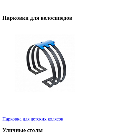
Парковки для велосипедов
Парковка для детских колясок
Уличные столы