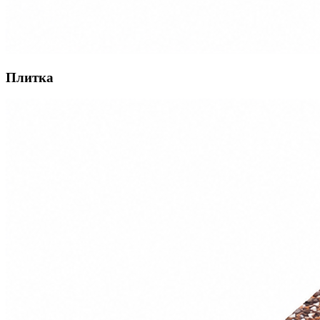
Плитка