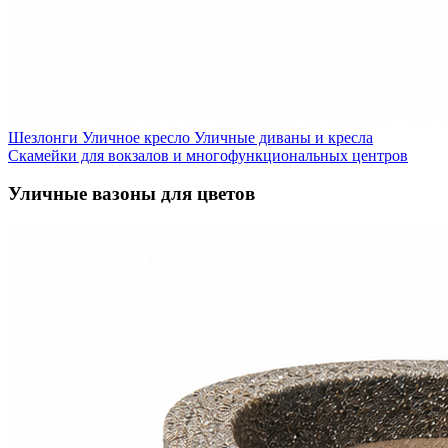
Шезлонги
Уличное кресло
Уличные диваны и кресла
Скамейки для вокзалов и многофункциональных центров
Уличные вазоны для цветов