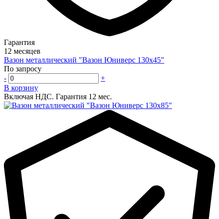
Гарантия
12 месяцев
Вазон металлический "Вазон Юниверс 130х45"
По запросу
-
+
В корзину
Включая НДС.
Гарантия 12 мес.