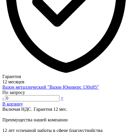
Гарантия
12 месяцев
Вазон металлический "Вазон Юниверс 130х85"
По запросу
-
+
В корзину
Включая НДС.
Гарантия 12 мес.
Преимущества нашей компании
12 лет успешной работы в сфере благоустройства