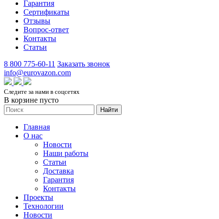
Гарантия
Сертификаты
Отзывы
Вопрос-ответ
Контакты
Статьи
8 800 775-60-11
Заказать звонок
info@eurovazon.com
Следите за нами в соцсетях
В корзине пусто
Найти
Главная
О нас
Новости
Наши работы
Статьи
Доставка
Гарантия
Контакты
Проекты
Технологии
Новости