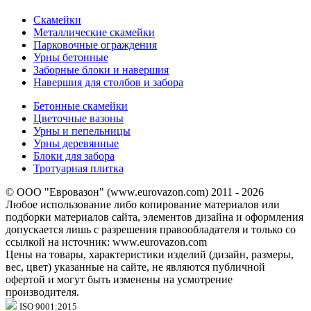
Скамейки
Металлические скамейки
Парковочные ограждения
Урны бетонные
Заборные блоки и навершия
Навершия для столбов и забора
Бетонные скамейки
Цветочные вазоны
Урны и пепельницы
Урны деревянные
Блоки для забора
Тротуарная плитка
© ООО "Евровазон" (www.eurovazon.com) 2011 - 2026
Любое использование либо копирование материалов или
подборки материалов сайта, элементов дизайна и оформления
допускается лишь с разрешения правообладателя и только со
ссылкой на источник: www.eurovazon.com
Цены на товары, характеристики изделий (дизайн, размеры,
вес, цвет) указанные на сайте, не являются публичной
офертой и могут быть изменены на усмотрение
производителя.
ISO 9001:2015