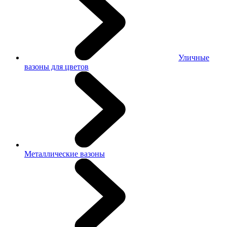
Уличные
вазоны для цветов
Металлические вазоны