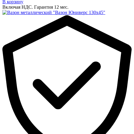
В корзину
Включая НДС.
Гарантия 12 мес.