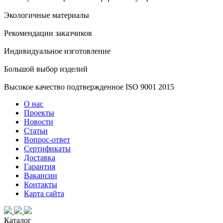
Экологичные материалы
Рекомендации заказчиков
Индивидуальное изготовление
Большой выбор изделий
Высокое качество подтвержденное ISO 9001 2015
О нас
Проекты
Новости
Статьи
Вопрос-ответ
Сертификаты
Доставка
Гарантия
Вакансии
Контакты
Карта сайта
Каталог