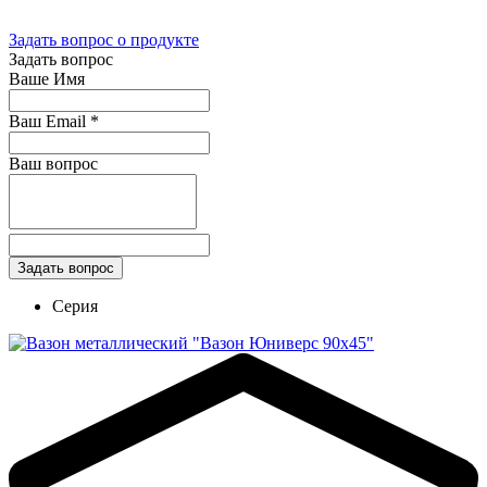
Задать вопрос о продукте
Задать вопрос
Ваше Имя
Ваш Email
*
Ваш вопрос
Серия