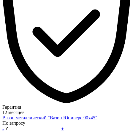
Гарантия
12 месяцев
Вазон металлический "Вазон Юниверс 90х45"
По запросу
-
+