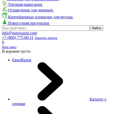
Уличная навигация
Ограждения для деревьев
Контейнерные площадки для мусора
Новогодняя продукция
info@eurovazon.com
+7 (800) 775-60-11
Заказать звонок
0
Ваш заказ
В корзине пусто
ЕвроВазон
Каталог с
ценами