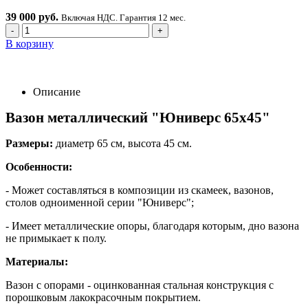
39 000 руб.
Включая НДС. Гарантия 12 мес.
-
+
В корзину
Описание
Вазон металлический "Юниверс 65х45
"
Размеры:
диаметр 65 см, высота 45 см.
Особенности:
- Может составляться в композиции из скамеек, вазонов,
столов одноименной серии "Юниверс";
- Имеет металлические опоры, благодаря которым, дно вазона
не примыкает к полу.
Материалы:
Вазон с опорами - оцинкованная стальная конструкция с
порошковым лакокрасочным покрытием.