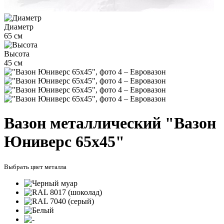
Диаметр
65 см
Высота
45 см
Вазон металлический "Вазон
Юниверс 65х45"
Выбрать цвет металла