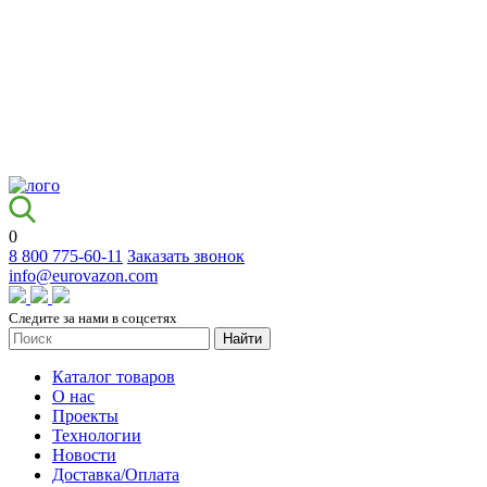
0
8 800 775-60-11
Заказать звонок
info@eurovazon.com
Следите за нами в соцсетях
Найти
Каталог товаров
О нас
Проекты
Технологии
Новости
Доставка/Оплата