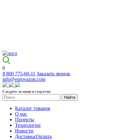
0
8 800 775-60-11
Заказать звонок
info@eurovazon.com
Следите за нами в соцсетях
Найти
Каталог товаров
О нас
Проекты
Технологии
Новости
Доставка/Оплата