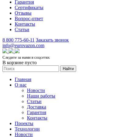
Гарантия
Сертификаты
Отзывы
Вопрос-ответ
Контакты
Статьи
8 800 775-60-11
Заказать звонок
info@eurovazon.com
Следите за нами в соцсетях
В корзине пусто
Найти
Главная
О нас
Новости
Наши работы
Статьи
Доставка
Гарантия
Контакты
Проекты
Технологии
Новости