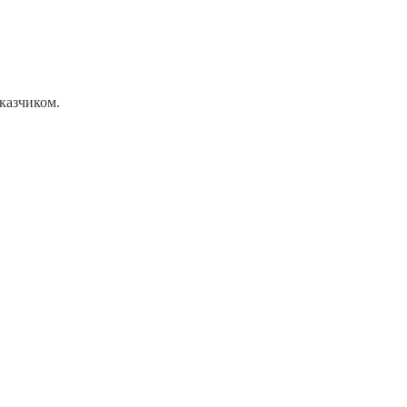
казчиком.