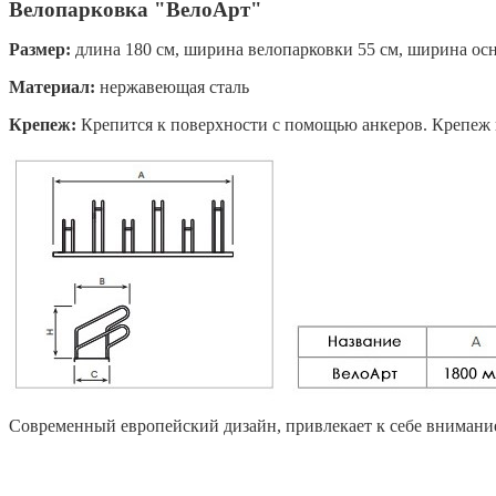
Велопарковка "ВелоАрт"
Размер:
длина 180 см, ширина велопарковки 55 см, ширина осн
Материал:
нержавеющая сталь
Крепеж:
Крепится к поверхности с помощью анкеров. Крепеж н
Современный европейский дизайн, привлекает к себе внимани