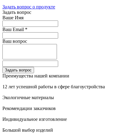
Задать вопрос о продукте
Задать вопрос
Ваше Имя
Ваш Email
*
Ваш вопрос
Преимущества нашей компании
12 лет успешной работы в сфере благоустройства
Экологичные материалы
Рекомендации заказчиков
Индивидуальное изготовление
Большой выбор изделий