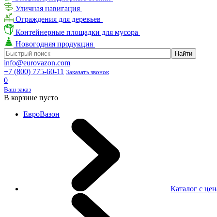
Уличная навигация
Ограждения для деревьев
Контейнерные площадки для мусора
Новогодняя продукция
info@eurovazon.com
+7 (800) 775-60-11
Заказать звонок
0
Ваш заказ
В корзине пусто
ЕвроВазон
Каталог с це