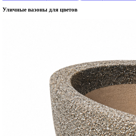
Уличные вазоны для цветов