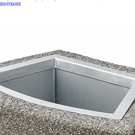
продукция