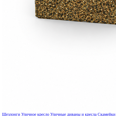
Шезлонги
Уличное кресло
Уличные диваны и кресла
Скамейки 