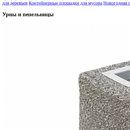
для деревьев
Контейнерные площадки для мусора
Новогодняя 
Урны и пепельницы