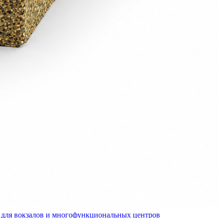
для вокзалов и многофункциональных центров