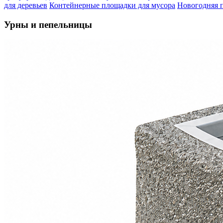
для деревьев
Контейнерные площадки для мусора
Новогодняя 
Урны и пепельницы