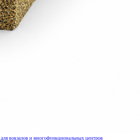
для вокзалов и многофункциональных центров