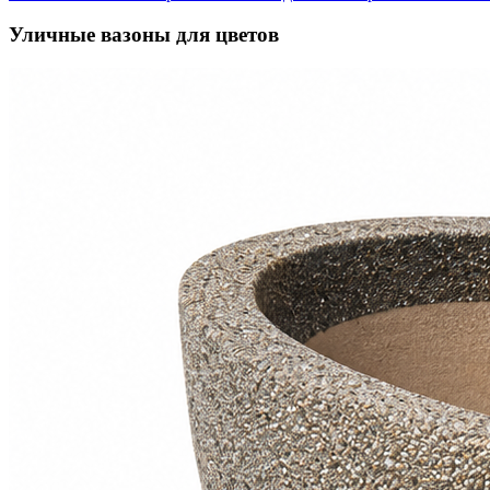
Уличные вазоны для цветов