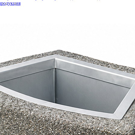
продукция