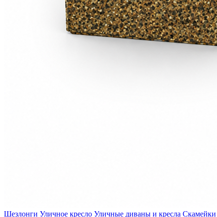
Шезлонги
Уличное кресло
Уличные диваны и кресла
Скамейки 