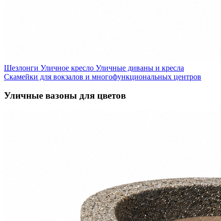
Шезлонги
Уличное кресло
Уличные диваны и кресла
Скамейки для вокзалов и многофункциональных центров
Уличные вазоны для цветов