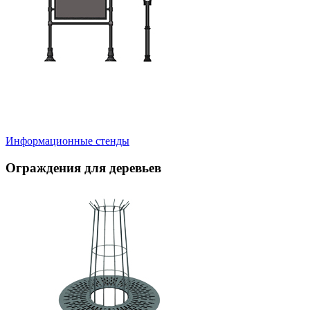
Информационные стенды
Ограждения для деревьев