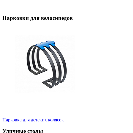
Парковки для велосипедов
Парковка для детских колясок
Уличные столы