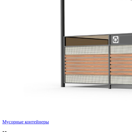
Мусорные контейнеры