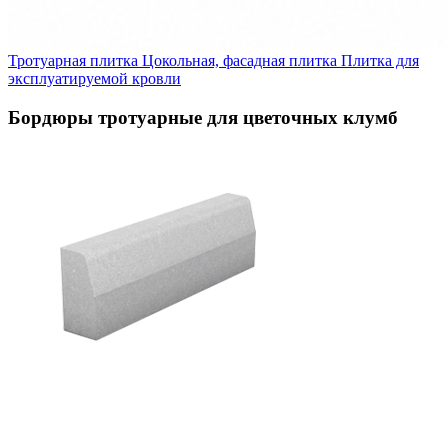
Тротуарная плитка
Цокольная, фасадная плитка
Плитка для
эксплуатируемой кровли
Бордюры тротуарные для цветочных клумб