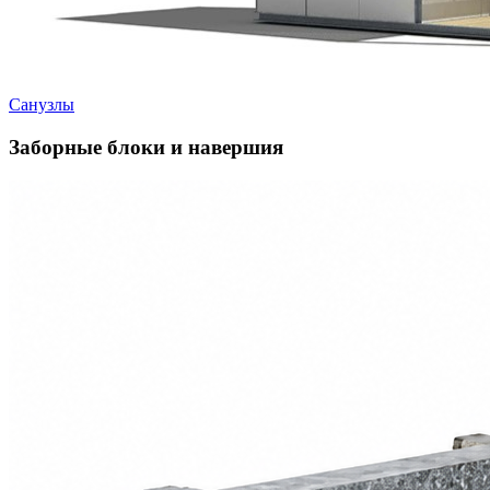
Санузлы
Заборные блоки и навершия