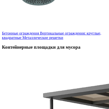
Бетонные ограждения
Вертикальные ограждения: круглые,
квадратные
Металлические решетки
Контейнерные площадки для мусора