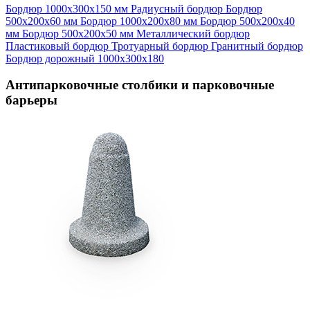
Бордюр 1000х300х150 мм
Радиусный бордюр
Бордюр
500х200х60 мм
Бордюр 1000х200х80 мм
Бордюр 500х200х40
мм
Бордюр 500х200х50 мм
Металлический бордюр
Пластиковый бордюр
Тротуарный бордюр
Гранитный бордюр
Бордюр дорожный 1000х300х180
Антипарковочные столбики и парковочные
барьеры