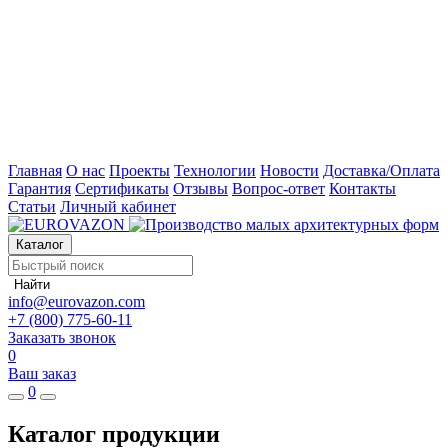
Главная
О нас
Проекты
Технологии
Новости
Доставка/Оплата
Гарантия
Сертификаты
Отзывы
Вопрос-ответ
Контакты
Статьи
Личный кабинет
Каталог
Найти
info@eurovazon.com
+7 (800) 775-60-11
Заказать звонок
0
Ваш заказ
0
Каталог продукции