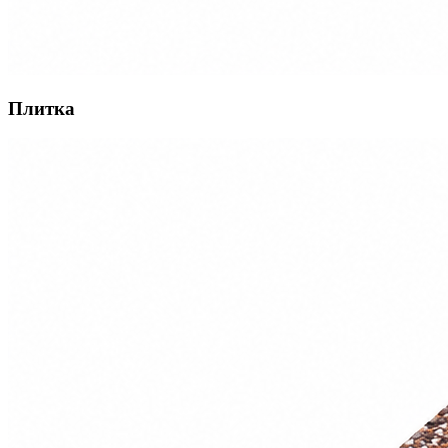
Плитка