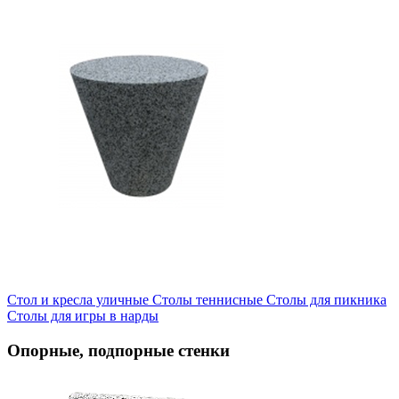
Стол и кресла уличные
Cтолы теннисные
Столы для пикника
Столы для игры в нарды
Опорные, подпорные стенки