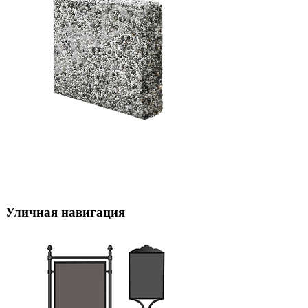
Уличная навигация