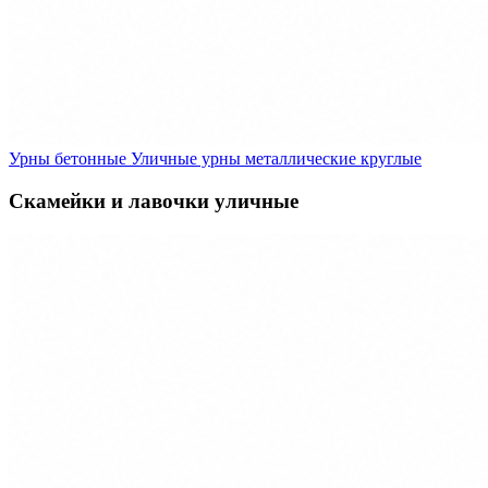
Урны бетонные
Уличные урны металлические круглые
Скамейки и лавочки уличные