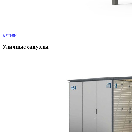
Качели
Уличные санузлы