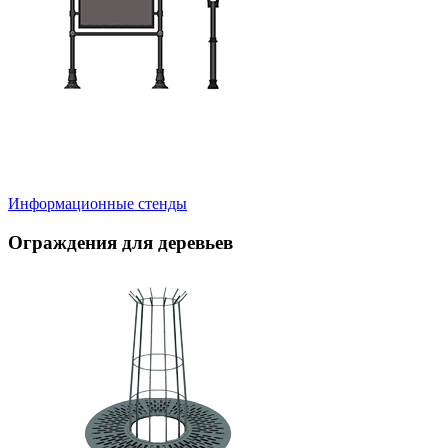
Информационные стенды
Ограждения для деревьев