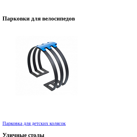
Парковки для велосипедов
Парковка для детских колясок
Уличные столы