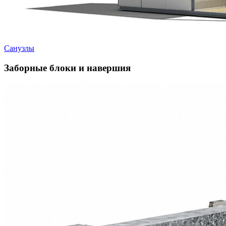
Санузлы
Заборные блоки и навершия