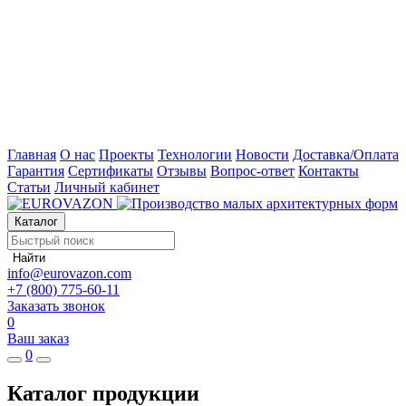
Главная
О нас
Проекты
Технологии
Новости
Доставка/Оплата
Гарантия
Сертификаты
Отзывы
Вопрос-ответ
Контакты
Статьи
Личный кабинет
Каталог
Найти
info@eurovazon.com
+7 (800) 775-60-11
Заказать звонок
0
Ваш заказ
0
Каталог продукции