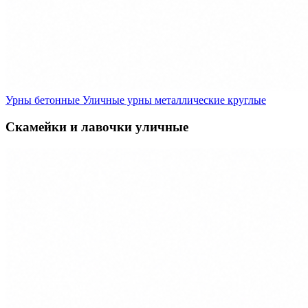
Урны бетонные
Уличные урны металлические круглые
Скамейки и лавочки уличные