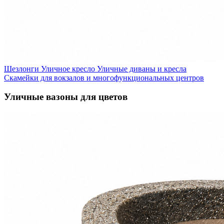
Шезлонги
Уличное кресло
Уличные диваны и кресла
Скамейки для вокзалов и многофункциональных центров
Уличные вазоны для цветов