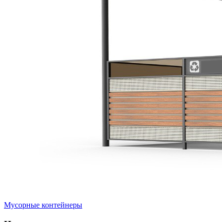
Мусорные контейнеры