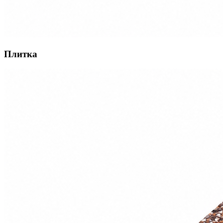
Плитка