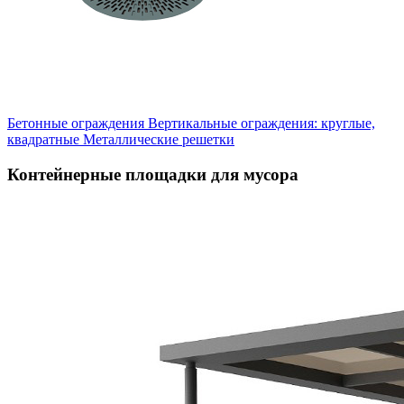
Бетонные ограждения
Вертикальные ограждения: круглые,
квадратные
Металлические решетки
Контейнерные площадки для мусора