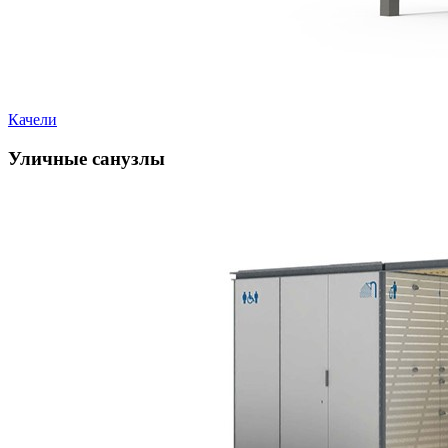
Качели
Уличные санузлы