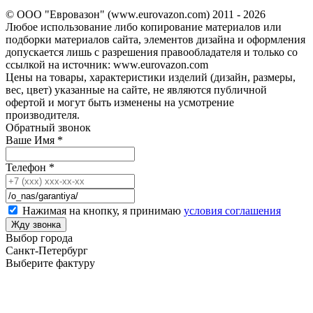
© ООО "Евровазон" (www.eurovazon.com) 2011 - 2026
Любое использование либо копирование материалов или
подборки материалов сайта, элементов дизайна и оформления
допускается лишь с разрешения правообладателя и только со
ссылкой на источник: www.eurovazon.com
Цены на товары, характеристики изделий (дизайн, размеры,
вес, цвет) указанные на сайте, не являются публичной
офертой и могут быть изменены на усмотрение
производителя.
Обратный звонок
Ваше Имя
*
Телефон
*
Нажимая на кнопку, я принимаю
условия соглашения
Выбор города
Санкт-Петербург
Выберите фактуру