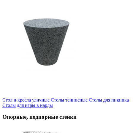
Стол и кресла уличные
Cтолы теннисные
Столы для пикника
Столы для игры в нарды
Опорные, подпорные стенки