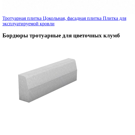
Тротуарная плитка
Цокольная, фасадная плитка
Плитка для
эксплуатируемой кровли
Бордюры тротуарные для цветочных клумб