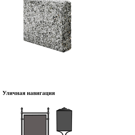
Уличная навигация