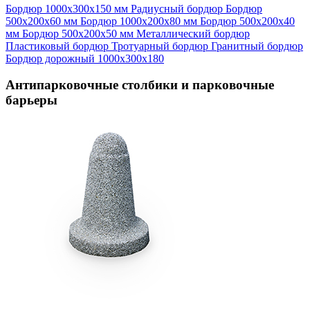
Бордюр 1000х300х150 мм
Радиусный бордюр
Бордюр
500х200х60 мм
Бордюр 1000х200х80 мм
Бордюр 500х200х40
мм
Бордюр 500х200х50 мм
Металлический бордюр
Пластиковый бордюр
Тротуарный бордюр
Гранитный бордюр
Бордюр дорожный 1000х300х180
Антипарковочные столбики и парковочные
барьеры