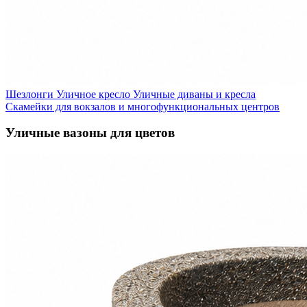
Шезлонги
Уличное кресло
Уличные диваны и кресла
Скамейки для вокзалов и многофункциональных центров
Уличные вазоны для цветов