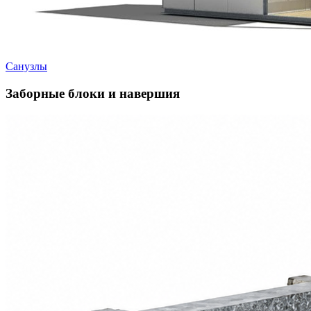
Санузлы
Заборные блоки и навершия