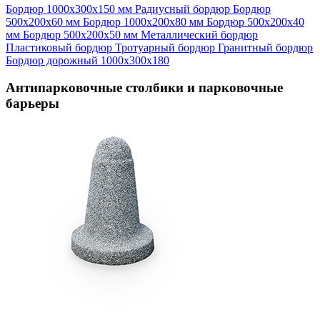
Бордюр 1000х300х150 мм
Радиусный бордюр
Бордюр
500х200х60 мм
Бордюр 1000х200х80 мм
Бордюр 500х200х40
мм
Бордюр 500х200х50 мм
Металлический бордюр
Пластиковый бордюр
Тротуарный бордюр
Гранитный бордюр
Бордюр дорожный 1000х300х180
Антипарковочные столбики и парковочные
барьеры