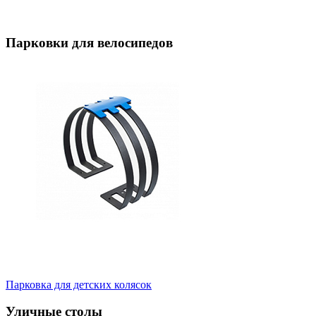
Парковки для велосипедов
Парковка для детских колясок
Уличные столы