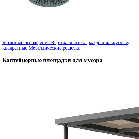
Бетонные ограждения
Вертикальные ограждения: круглые,
квадратные
Металлические решетки
Контейнерные площадки для мусора