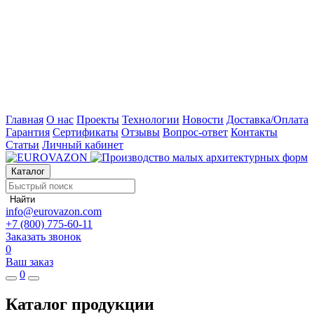
Главная
О нас
Проекты
Технологии
Новости
Доставка/Оплата
Гарантия
Сертификаты
Отзывы
Вопрос-ответ
Контакты
Статьи
Личный кабинет
Каталог
Найти
info@eurovazon.com
+7 (800) 775-60-11
Заказать звонок
0
Ваш заказ
0
Каталог продукции