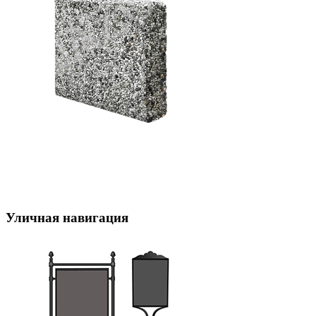
Уличная навигация