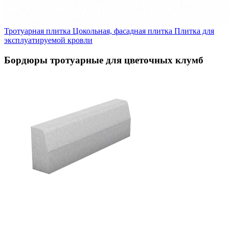
Тротуарная плитка
Цокольная, фасадная плитка
Плитка для
эксплуатируемой кровли
Бордюры тротуарные для цветочных клумб