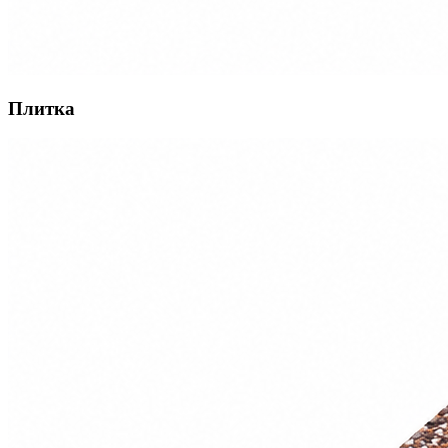
Плитка