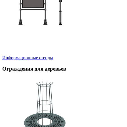
Информационные стенды
Ограждения для деревьев