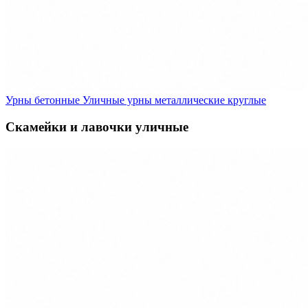
Урны бетонные
Уличные урны металлические круглые
Скамейки и лавочки уличные