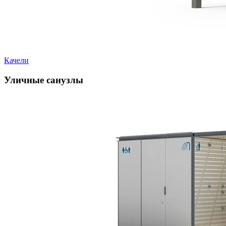
Качели
Уличные санузлы