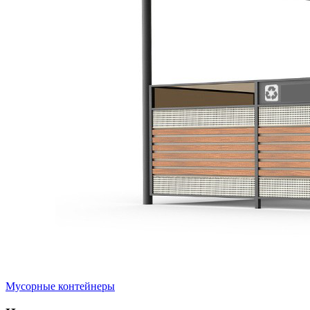
Мусорные контейнеры