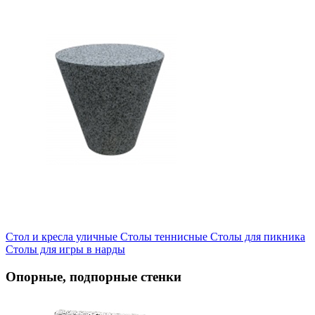
Стол и кресла уличные
Cтолы теннисные
Столы для пикника
Столы для игры в нарды
Опорные, подпорные стенки