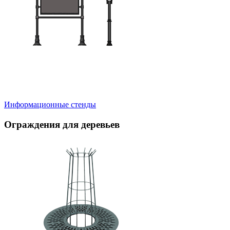
Информационные стенды
Ограждения для деревьев