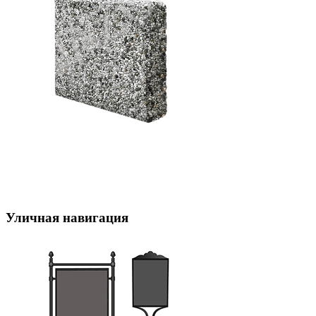
Уличная навигация