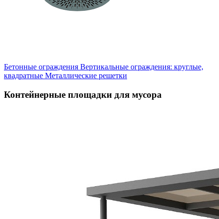
Бетонные ограждения
Вертикальные ограждения: круглые,
квадратные
Металлические решетки
Контейнерные площадки для мусора