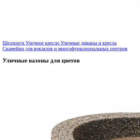
Шезлонги
Уличное кресло
Уличные диваны и кресла
Скамейки для вокзалов и многофункциональных центров
Уличные вазоны для цветов