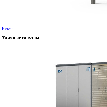
Качели
Уличные санузлы