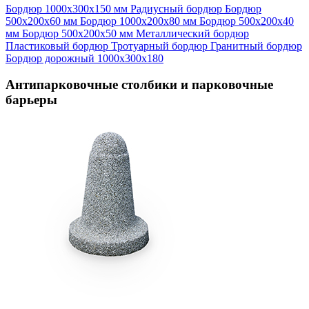
Бордюр 1000х300х150 мм
Радиусный бордюр
Бордюр
500х200х60 мм
Бордюр 1000х200х80 мм
Бордюр 500х200х40
мм
Бордюр 500х200х50 мм
Металлический бордюр
Пластиковый бордюр
Тротуарный бордюр
Гранитный бордюр
Бордюр дорожный 1000х300х180
Антипарковочные столбики и парковочные
барьеры