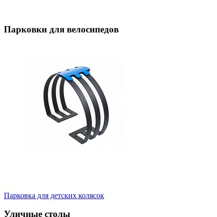
Парковки для велосипедов
Парковка для детских колясок
Уличные столы