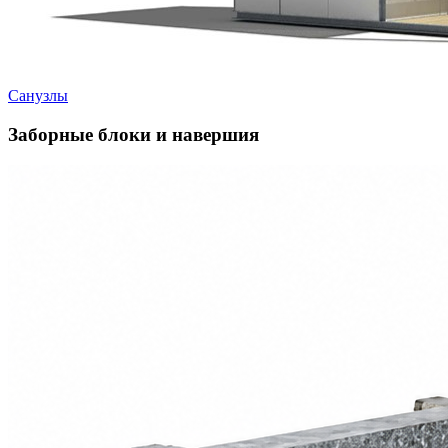
Санузлы
Заборные блоки и навершия