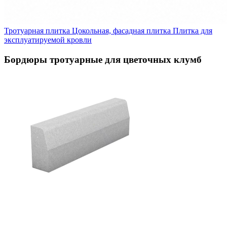
Тротуарная плитка
Цокольная, фасадная плитка
Плитка для
эксплуатируемой кровли
Бордюры тротуарные для цветочных клумб