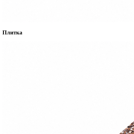
Плитка