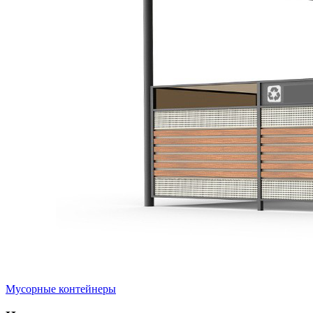
Мусорные контейнеры