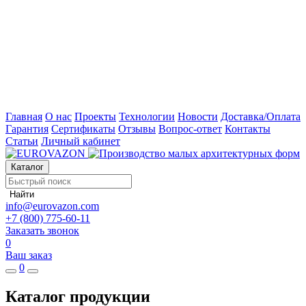
Главная
О нас
Проекты
Технологии
Новости
Доставка/Оплата
Гарантия
Сертификаты
Отзывы
Вопрос-ответ
Контакты
Статьи
Личный кабинет
Каталог
Найти
info@eurovazon.com
+7 (800) 775-60-11
Заказать звонок
0
Ваш заказ
0
Каталог продукции