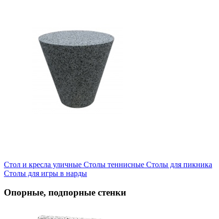
Стол и кресла уличные
Cтолы теннисные
Столы для пикника
Столы для игры в нарды
Опорные, подпорные стенки