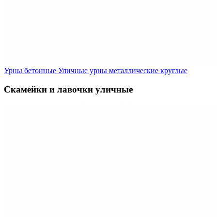
Урны бетонные
Уличные урны металлические круглые
Скамейки и лавочки уличные