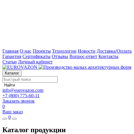
Главная
О нас
Проекты
Технологии
Новости
Доставка/Оплата
Гарантия
Сертификаты
Отзывы
Вопрос-ответ
Контакты
Статьи
Личный кабинет
Каталог
Найти
info@eurovazon.com
+7 (800) 775-60-11
Заказать звонок
0
Ваш заказ
0
Каталог продукции