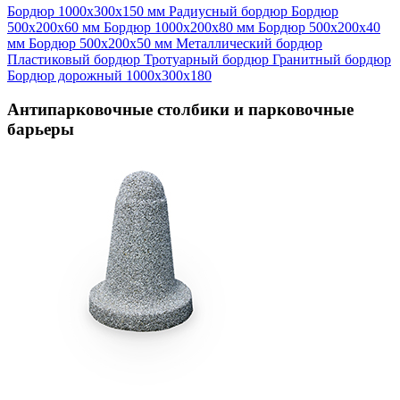
Бордюр 1000х300х150 мм
Радиусный бордюр
Бордюр
500х200х60 мм
Бордюр 1000х200х80 мм
Бордюр 500х200х40
мм
Бордюр 500х200х50 мм
Металлический бордюр
Пластиковый бордюр
Тротуарный бордюр
Гранитный бордюр
Бордюр дорожный 1000х300х180
Антипарковочные столбики и парковочные
барьеры