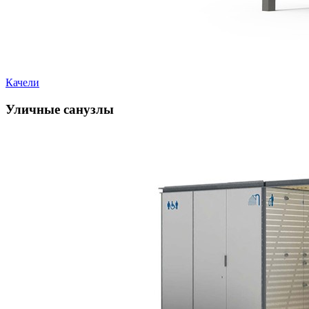
Качели
Уличные санузлы