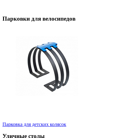
Парковки для велосипедов
Парковка для детских колясок
Уличные столы