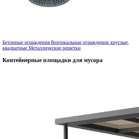
Бетонные ограждения
Вертикальные ограждения: круглые,
квадратные
Металлические решетки
Контейнерные площадки для мусора