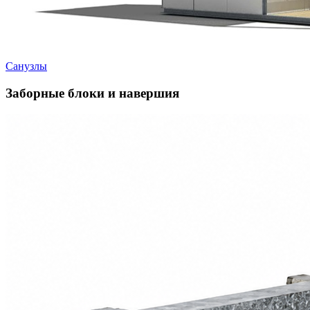
Санузлы
Заборные блоки и навершия