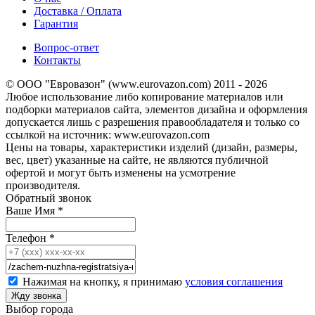
Доставка / Оплата
Гарантия
Вопрос-ответ
Контакты
© ООО "Евровазон" (www.eurovazon.com) 2011 - 2026
Любое использование либо копирование материалов или
подборки материалов сайта, элементов дизайна и оформления
допускается лишь с разрешения правообладателя и только со
ссылкой на источник: www.eurovazon.com
Цены на товары, характеристики изделий (дизайн, размеры,
вес, цвет) указанные на сайте, не являются публичной
офертой и могут быть изменены на усмотрение
производителя.
Обратный звонок
Ваше Имя
*
Телефон
*
Нажимая на кнопку, я принимаю
условия соглашения
Выбор города