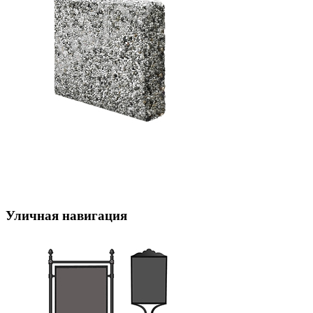
Уличная навигация