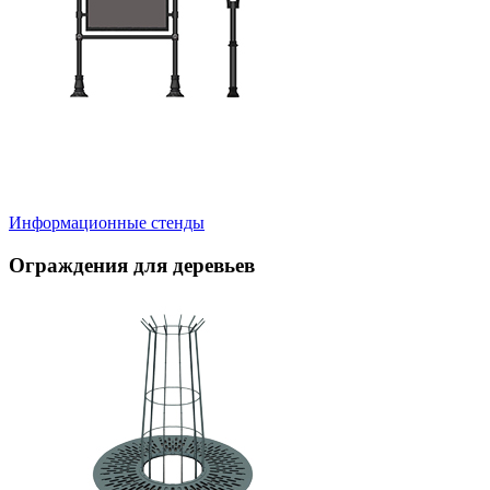
Информационные стенды
Ограждения для деревьев