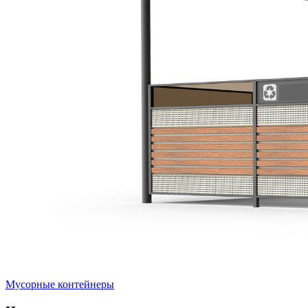
Мусорные контейнеры