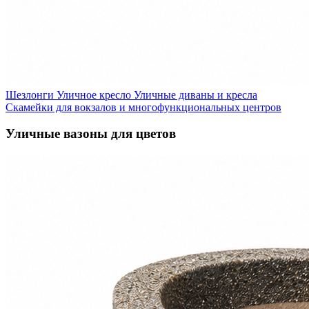
Шезлонги
Уличное кресло
Уличные диваны и кресла
Скамейки для вокзалов и многофункциональных центров
Уличные вазоны для цветов