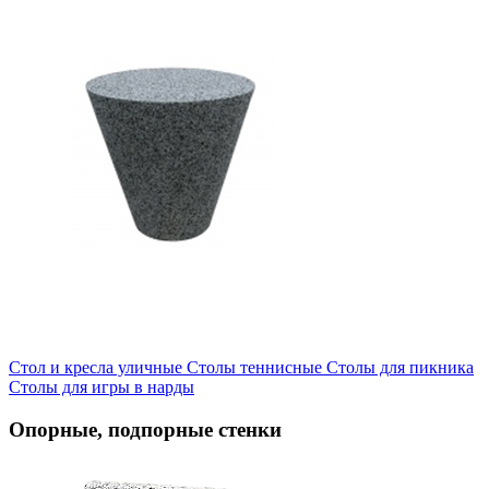
Стол и кресла уличные
Cтолы теннисные
Столы для пикника
Столы для игры в нарды
Опорные, подпорные стенки