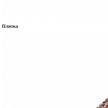
Плитка