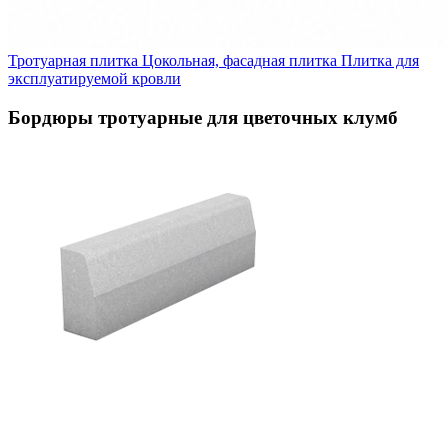
Тротуарная плитка
Цокольная, фасадная плитка
Плитка для
эксплуатируемой кровли
Бордюры тротуарные для цветочных клумб