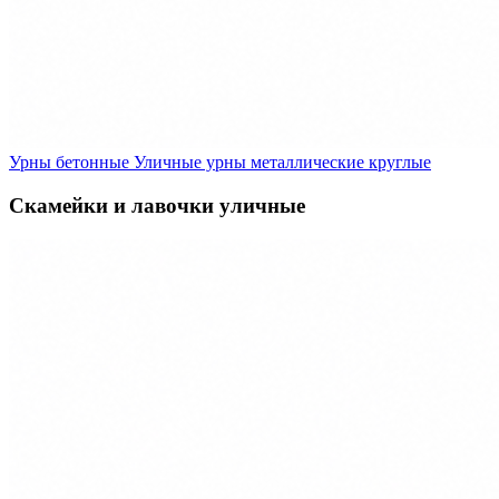
Урны бетонные
Уличные урны металлические круглые
Скамейки и лавочки уличные