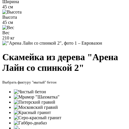
Ширина
45 см
Высота
45 см
Вес
210 кг
Скамейка из дерева "Арена
Лайн со спинкой 2"
Выбрать фактуру "мытый" бетон