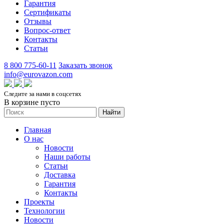
Гарантия
Сертификаты
Отзывы
Вопрос-ответ
Контакты
Статьи
8 800 775-60-11
Заказать звонок
info@eurovazon.com
Следите за нами в соцсетях
В корзине пусто
Найти
Главная
О нас
Новости
Наши работы
Статьи
Доставка
Гарантия
Контакты
Проекты
Технологии
Новости