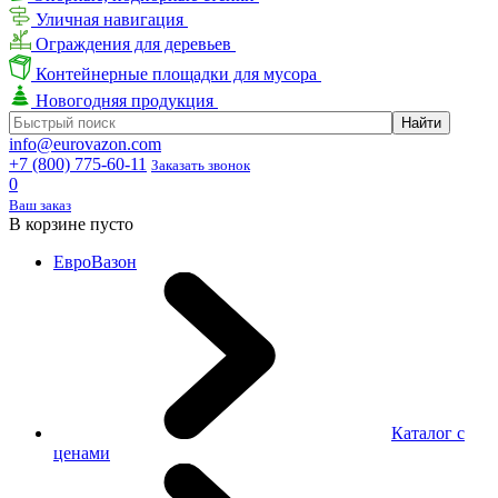
Уличная навигация
Ограждения для деревьев
Контейнерные площадки для мусора
Новогодняя продукция
info@eurovazon.com
+7 (800) 775-60-11
Заказать звонок
0
Ваш заказ
В корзине пусто
ЕвроВазон
Каталог с
ценами