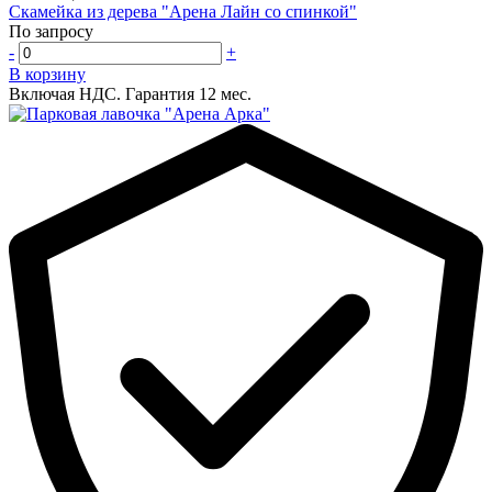
Скамейка из дерева "Арена Лайн со спинкой"
По запросу
-
+
В корзину
Включая НДС.
Гарантия 12 мес.