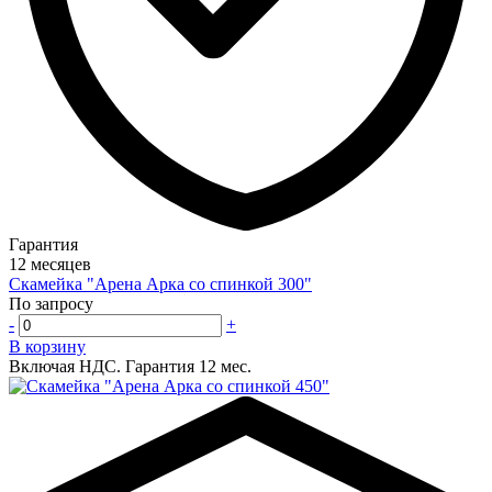
Гарантия
12 месяцев
Скамейка "Арена Арка со спинкой 300"
По запросу
-
+
В корзину
Включая НДС.
Гарантия 12 мес.