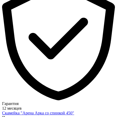
Гарантия
12 месяцев
Скамейка "Арена Арка со спинкой 450"