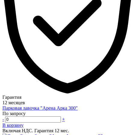
Гарантия
12 месяцев
Парковая лавочка "Арена Арка 300"
По запросу
-
+
В корзину
Включая НДС.
Гарантия 12 мес.