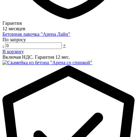
Гарантия
12 месяцев
Бетонная лавочка "Арена Лайн"
По запросу
-
+
В корзину
Включая НДС.
Гарантия 12 мес.