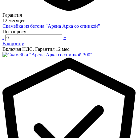
Гарантия
12 месяцев
Скамейка из бетона "Арена Арка со спинкой"
По запросу
-
+
В корзину
Включая НДС.
Гарантия 12 мес.