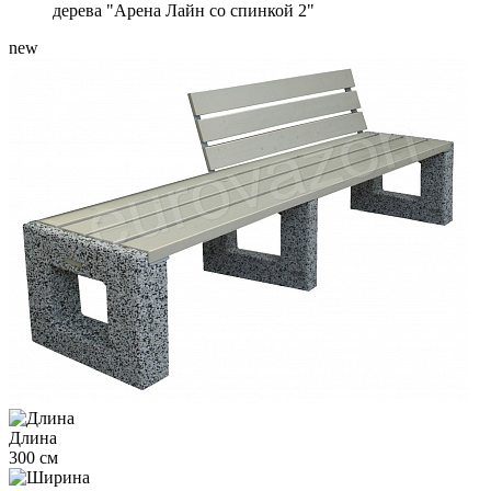
дерева "Арена Лайн со спинкой 2"
new
Длина
300 см