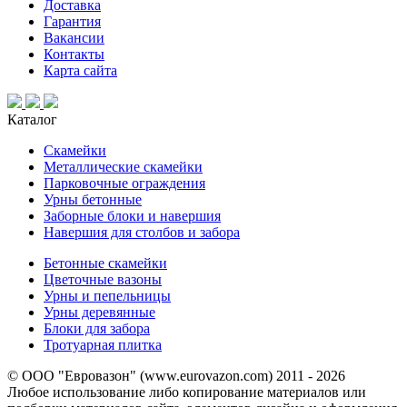
Доставка
Гарантия
Вакансии
Контакты
Карта сайта
Каталог
Скамейки
Металлические скамейки
Парковочные ограждения
Урны бетонные
Заборные блоки и навершия
Навершия для столбов и забора
Бетонные скамейки
Цветочные вазоны
Урны и пепельницы
Урны деревянные
Блоки для забора
Тротуарная плитка
© ООО "Евровазон" (www.eurovazon.com) 2011 - 2026
Любое использование либо копирование материалов или