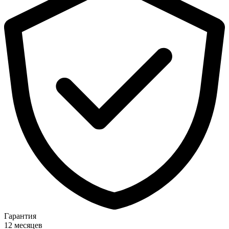
Гарантия
12 месяцев