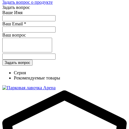
Задать вопрос о продукте
Задать вопрос
Ваше Имя
Ваш Email
*
Ваш вопрос
Серия
Рекомендуемые товары