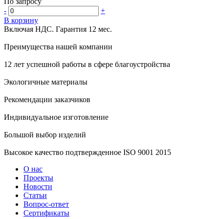
По запросу
-
+
В корзину
Включая НДС.
Гарантия 12 мес.
Преимущества нашей компании
12 лет успешной работы в сфере благоустройства
Экологичные материалы
Рекомендации заказчиков
Индивидуальное изготовление
Большой выбор изделий
Высокое качество подтвержденное ISO 9001 2015
О нас
Проекты
Новости
Статьи
Вопрос-ответ
Сертификаты