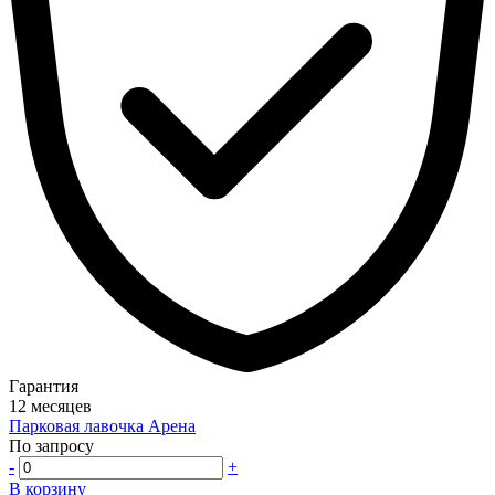
Гарантия
12 месяцев
Парковая лавочка Арена
По запросу
-
+
В корзину