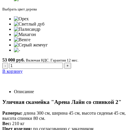
Выбрать цвет дерева
53 000 руб.
Включая НДС. Гарантия 12 мес.
-
+
В корзину
Описание
Уличная скамейка "Арена Лайн со спинкой 2"
Размеры:
длина 300 см, ширина 45 см, высота сиденья 45 см,
высота спинки 80 см.
Вес:
210 кг
Цвет изделия:
по согласованию с заказчиком