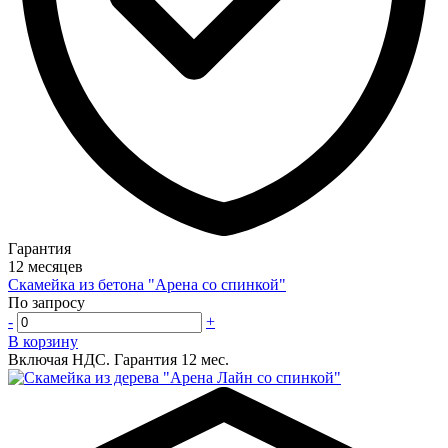
Гарантия
12 месяцев
Скамейка из бетона "Арена со спинкой"
По запросу
-
+
В корзину
Включая НДС.
Гарантия 12 мес.