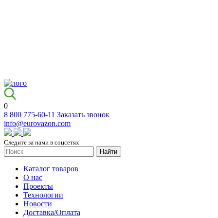
0
8 800 775-60-11
Заказать звонок
info@eurovazon.com
Следите за нами в соцсетях
Найти
Каталог товаров
О нас
Проекты
Технологии
Новости
Доставка/Оплата