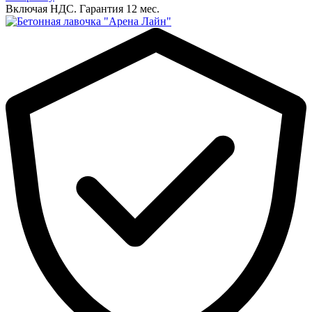
Включая НДС.
Гарантия 12 мес.