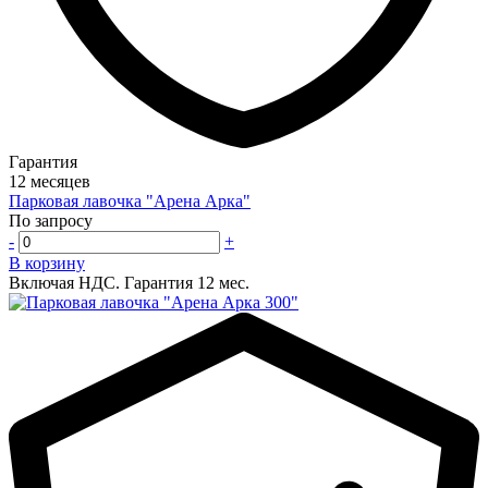
Гарантия
12 месяцев
Парковая лавочка "Арена Арка"
По запросу
-
+
В корзину
Включая НДС.
Гарантия 12 мес.