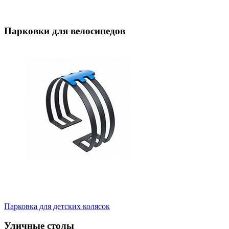
Парковки для велосипедов
Парковка для детских колясок
Уличные столы