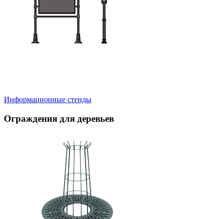
Информационные стенды
Ограждения для деревьев