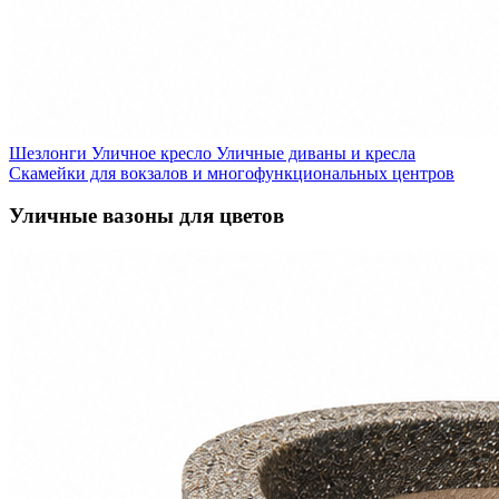
Шезлонги
Уличное кресло
Уличные диваны и кресла
Скамейки для вокзалов и многофункциональных центров
Уличные вазоны для цветов