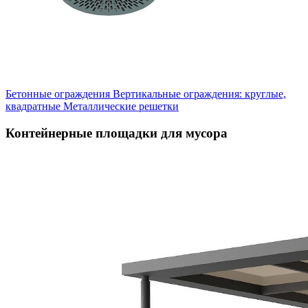
Бетонные ограждения
Вертикальные ограждения: круглые,
квадратные
Металлические решетки
Контейнерные площадки для мусора