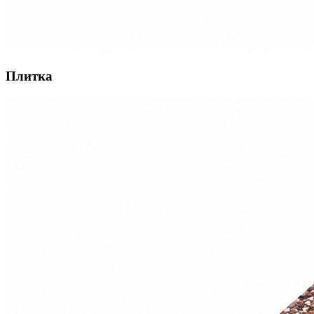
Плитка