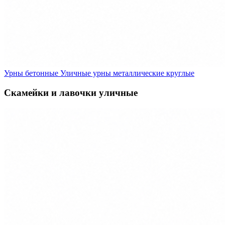
Урны бетонные
Уличные урны металлические круглые
Скамейки и лавочки уличные