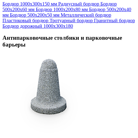
Бордюр 1000х300х150 мм
Радиусный бордюр
Бордюр
500х200х60 мм
Бордюр 1000х200х80 мм
Бордюр 500х200х40
мм
Бордюр 500х200х50 мм
Металлический бордюр
Пластиковый бордюр
Тротуарный бордюр
Гранитный бордюр
Бордюр дорожный 1000х300х180
Антипарковочные столбики и парковочные
барьеры