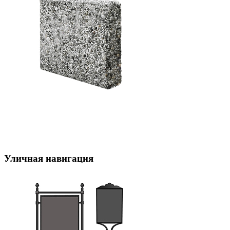
Уличная навигация