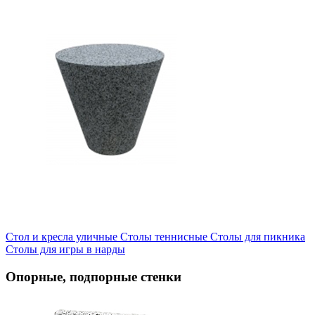
Стол и кресла уличные
Cтолы теннисные
Столы для пикника
Столы для игры в нарды
Опорные, подпорные стенки