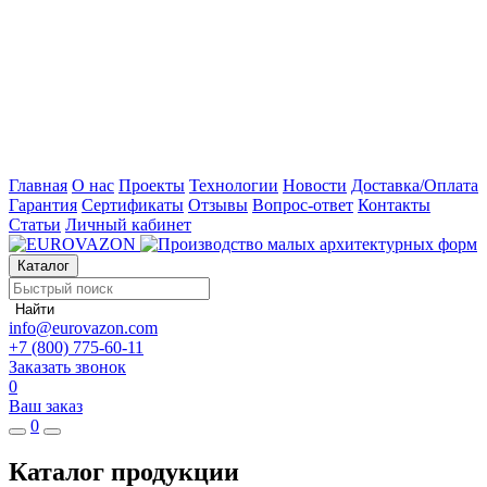
Главная
О нас
Проекты
Технологии
Новости
Доставка/Оплата
Гарантия
Сертификаты
Отзывы
Вопрос-ответ
Контакты
Статьи
Личный кабинет
Каталог
Найти
info@eurovazon.com
+7 (800) 775-60-11
Заказать звонок
0
Ваш заказ
0
Каталог продукции