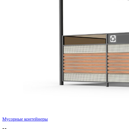
Мусорные контейнеры