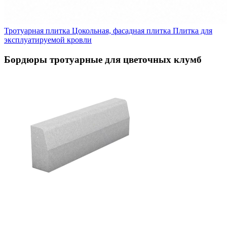
Тротуарная плитка
Цокольная, фасадная плитка
Плитка для
эксплуатируемой кровли
Бордюры тротуарные для цветочных клумб