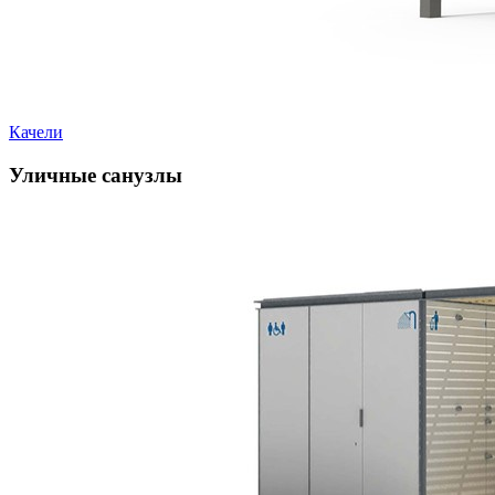
Качели
Уличные санузлы