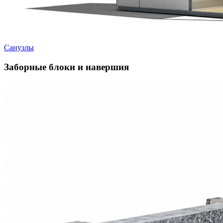
Санузлы
Заборные блоки и навершия